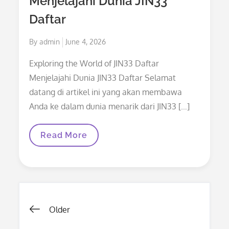
Menjelajahi Dunia JIN33
Daftar
Posted
By
admin
June 4, 2026
on
Exploring the World of JIN33 Daftar
Menjelajahi Dunia JIN33 Daftar Selamat
datang di artikel ini yang akan membawa
Anda ke dalam dunia menarik dari JIN33 […]
Menjelajahi
Read More
Dunia
JIN33
Daftar
Posts
Older