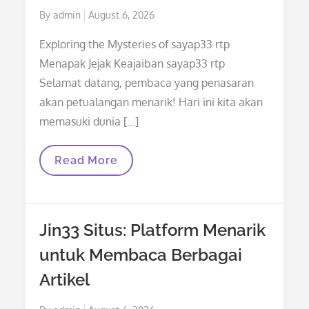
Posted
By
admin
August 6, 2026
on
Exploring the Mysteries of sayap33 rtp
Menapak Jejak Keajaiban sayap33 rtp
Selamat datang, pembaca yang penasaran
akan petualangan menarik! Hari ini kita akan
memasuki dunia […]
Menapak
Read More
Jejak
Keajaiban
Sayap33
Rtp
Jin33 Situs: Platform Menarik
untuk Membaca Berbagai
Artikel