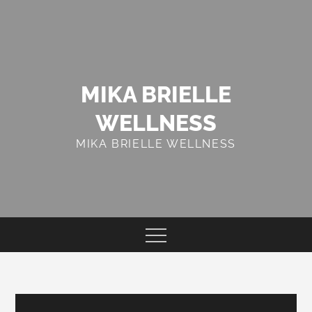
Skip
to
content
MIKA BRIELLE
WELLNESS
MIKA BRIELLE WELLNESS