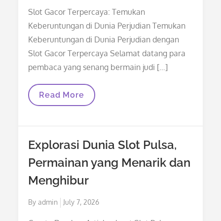
on
Slot Gacor Terpercaya: Temukan
Keberuntungan di Dunia Perjudian Temukan
Keberuntungan di Dunia Perjudian dengan
Slot Gacor Terpercaya Selamat datang para
pembaca yang senang bermain judi […]
Temukan
Read More
Keberuntungan
Di
Dunia
Perjudian
Dengan
Explorasi Dunia Slot Pulsa,
Slot
Gacor
Permainan yang Menarik dan
Terpercaya
Menghibur
Posted
By
admin
July 7, 2026
on