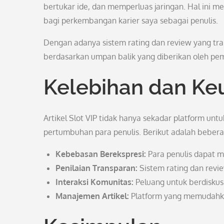
bertukar ide, dan memperluas jaringan. Hal ini
bagi perkembangan karier saya sebagai penulis.
Dengan adanya sistem rating dan review yang tran
berdasarkan umpan balik yang diberikan oleh pem
Kelebihan dan Keu
Artikel Slot VIP tidak hanya sekadar platform u
pertumbuhan para penulis. Berikut adalah beberapa
Kebebasan Berekspresi:
Para penulis dapat m
Penilaian Transparan:
Sistem rating dan revi
Interaksi Komunitas:
Peluang untuk berdiskus
Manajemen Artikel:
Platform yang memudahkan 