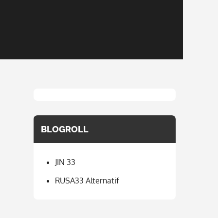
BLOGROLL
JIN 33
RUSA33 Alternatif
h