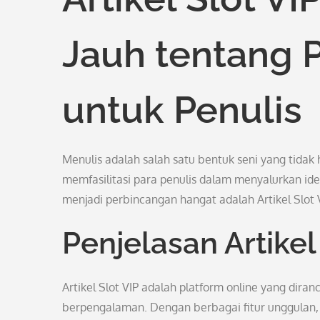
Jauh tentang 
untuk Penulis
Menulis adalah salah satu bentuk seni yang tidak
memfasilitasi para penulis dalam menyalurkan id
menjadi perbincangan hangat adalah Artikel Slot VI
Penjelasan Artikel
Artikel Slot VIP adalah platform online yang dir
berpengalaman. Dengan berbagai fitur unggulan, 