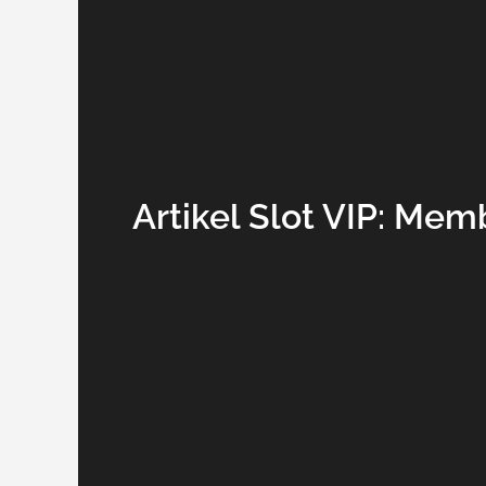
Artikel Slot VIP: Me