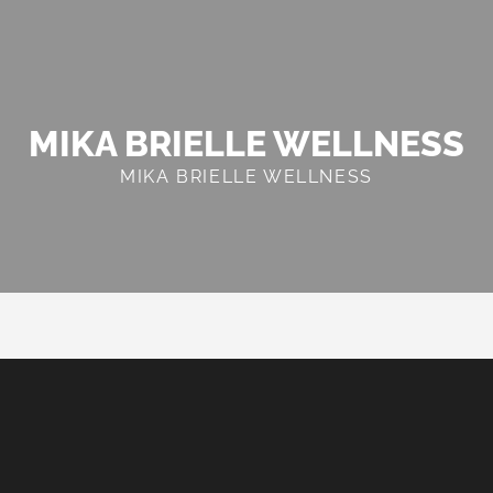
MIKA BRIELLE WELLNESS
MIKA BRIELLE WELLNESS