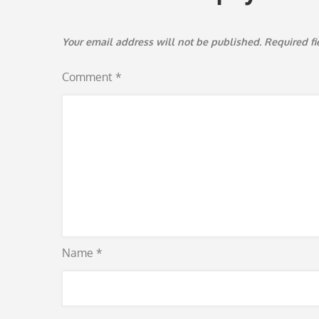
Your email address will not be published.
Required f
Comment
*
Name
*