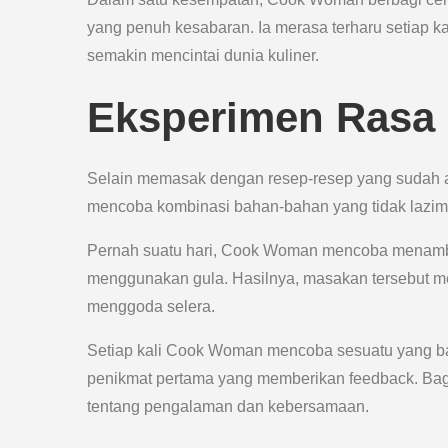
yang penuh kesabaran. Ia merasa terharu setiap 
semakin mencintai dunia kuliner.
Eksperimen Rasa
Selain memasak dengan resep-resep yang sudah 
mencoba kombinasi bahan-bahan yang tidak lazim 
Pernah suatu hari, Cook Woman mencoba menamba
menggunakan gula. Hasilnya, masakan tersebut me
menggoda selera.
Setiap kali Cook Woman mencoba sesuatu yang ba
penikmat pertama yang memberikan feedback. Bag
tentang pengalaman dan kebersamaan.