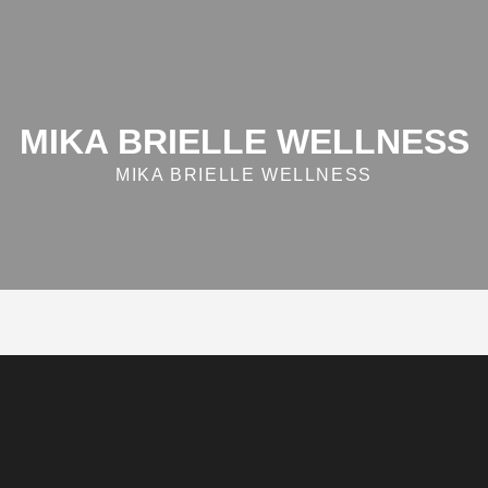
MIKA BRIELLE WELLNESS
MIKA BRIELLE WELLNESS