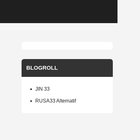
BLOGROLL
JIN 33
RUSA33 Alternatif