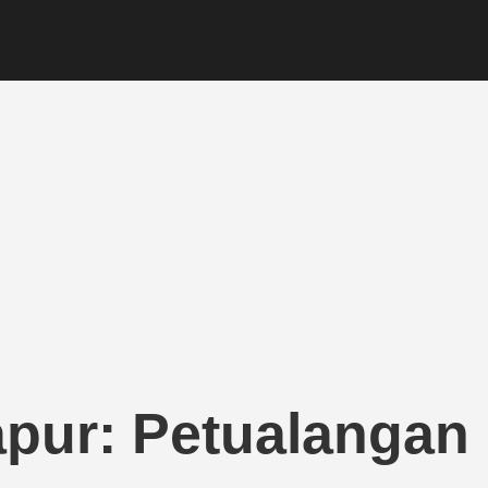
apur: Petualangan