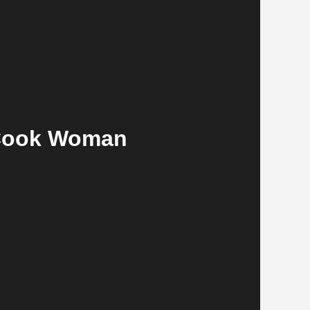
 Cook Woman