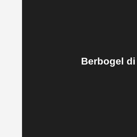
Berbogel d