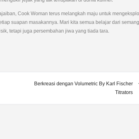
eajaiban, Cook Woman terus melangkah maju untuk mengeksplo
tiap suapan masakannya. Mari kita semua belajar dari semang
, tetapi juga persembahan jiwa yang tiada tara.
Berkreasi dengan Volumetric By Karl Fischer
Titrators