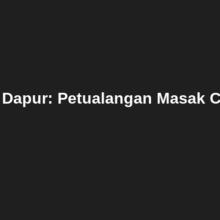
i Dapur: Petualangan Masak