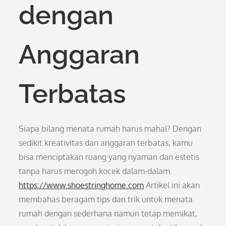
dengan
Anggaran
Terbatas
Siapa bilang menata rumah harus mahal? Dengan
sedikit kreativitas dan anggaran terbatas, kamu
bisa menciptakan ruang yang nyaman dan estetis
tanpa harus merogoh kocek dalam-dalam.
https://www.shoestringhome.com
Artikel ini akan
membahas beragam tips dan trik untuk menata
rumah dengan sederhana namun tetap memikat,