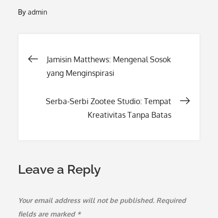
By
admin
Post
Jamisin Matthews: Mengenal Sosok
yang Menginspirasi
navigation
Serba-Serbi Zootee Studio: Tempat
Kreativitas Tanpa Batas
Leave a Reply
Your email address will not be published.
Required
fields are marked
*