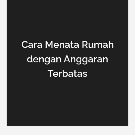
Cara Menata Rumah
dengan Anggaran
Terbatas