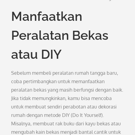
Manfaatkan
Peralatan Bekas
atau DIY
Sebelum membeli peralatan rumah tangga baru,
coba pertimbangkan untuk memanfaatkan
peralatan bekas yang masih berfungsi dengan baik.
Jika tidak memungkinkan, kamu bisa mencoba
untuk membuat sendiri perabotan atau dekorasi
rumah dengan metode DIY (Do It Yourself).
Misalnya, membuat rak buku dari kayu bekas atau
mengubah kain bekas menjadi bantal cantik untuk