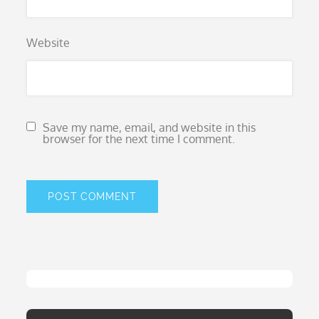
Website
Save my name, email, and website in this
browser for the next time I comment.