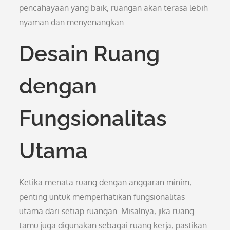
pencahayaan yang baik, ruangan akan terasa lebih
nyaman dan menyenangkan.
Desain Ruang
dengan
Fungsionalitas
Utama
Ketika menata ruang dengan anggaran minim,
penting untuk memperhatikan fungsionalitas
utama dari setiap ruangan. Misalnya, jika ruang
tamu juga digunakan sebagai ruang kerja, pastikan