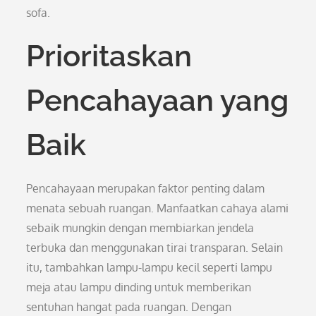
sofa.
Prioritaskan
Pencahayaan yang
Baik
Pencahayaan merupakan faktor penting dalam
menata sebuah ruangan. Manfaatkan cahaya alami
sebaik mungkin dengan membiarkan jendela
terbuka dan menggunakan tirai transparan. Selain
itu, tambahkan lampu-lampu kecil seperti lampu
meja atau lampu dinding untuk memberikan
sentuhan hangat pada ruangan. Dengan