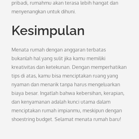
pribadi, rumahmu akan terasa lebih hangat dan
menyenangkan untuk dihuni.
Kesimpulan
Menata rumah dengan anggaran terbatas
bukanlah hal yang sulit jika kamu memiliki
kreativitas dan ketekunan. Dengan memperhatikan
tips di atas, kamu bisa menciptakan ruang yang
nyaman dan menarik tanpa harus mengeluarkan
biaya besar. Ingatlah bahwa kebersihan, kerapian,
dan kenyamanan adalah kunci utama dalam
menciptakan rumah impianmu, meskipun dengan
shoestring budget. Selamat menata rumah baru!