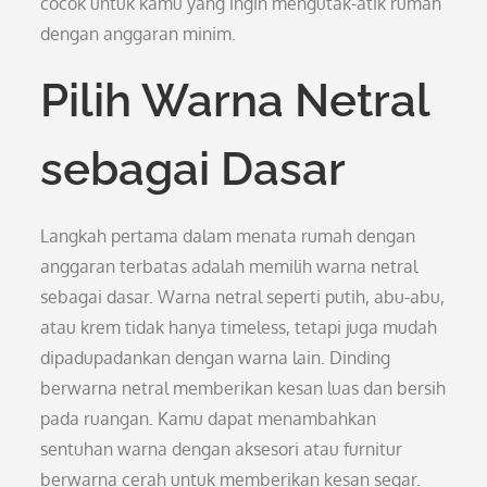
cocok untuk kamu yang ingin mengutak-atik rumah
dengan anggaran minim.
Pilih Warna Netral
sebagai Dasar
Langkah pertama dalam menata rumah dengan
anggaran terbatas adalah memilih warna netral
sebagai dasar. Warna netral seperti putih, abu-abu,
atau krem tidak hanya timeless, tetapi juga mudah
dipadupadankan dengan warna lain. Dinding
berwarna netral memberikan kesan luas dan bersih
pada ruangan. Kamu dapat menambahkan
sentuhan warna dengan aksesori atau furnitur
berwarna cerah untuk memberikan kesan segar.