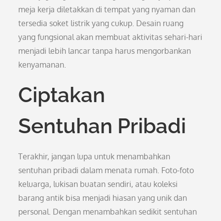
meja kerja diletakkan di tempat yang nyaman dan
tersedia soket listrik yang cukup. Desain ruang
yang fungsional akan membuat aktivitas sehari-hari
menjadi lebih lancar tanpa harus mengorbankan
kenyamanan.
Ciptakan
Sentuhan Pribadi
Terakhir, jangan lupa untuk menambahkan
sentuhan pribadi dalam menata rumah. Foto-foto
keluarga, lukisan buatan sendiri, atau koleksi
barang antik bisa menjadi hiasan yang unik dan
personal. Dengan menambahkan sedikit sentuhan