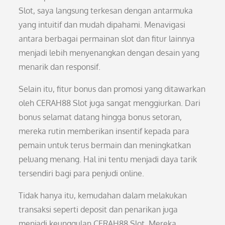
Slot, saya langsung terkesan dengan antarmuka
yang intuitif dan mudah dipahami. Menavigasi
antara berbagai permainan slot dan fitur lainnya
menjadi lebih menyenangkan dengan desain yang
menarik dan responsif.
Selain itu, fitur bonus dan promosi yang ditawarkan
oleh CERAH88 Slot juga sangat menggiurkan. Dari
bonus selamat datang hingga bonus setoran,
mereka rutin memberikan insentif kepada para
pemain untuk terus bermain dan meningkatkan
peluang menang. Hal ini tentu menjadi daya tarik
tersendiri bagi para penjudi online.
Tidak hanya itu, kemudahan dalam melakukan
transaksi seperti deposit dan penarikan juga
menjadi keunggulan CERAH88 Slot. Mereka