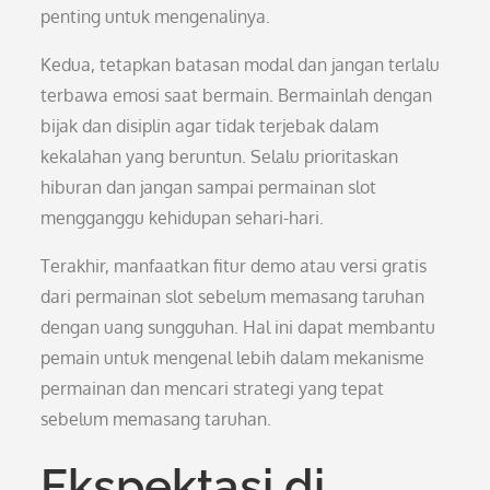
penting untuk mengenalinya.
Kedua, tetapkan batasan modal dan jangan terlalu
terbawa emosi saat bermain. Bermainlah dengan
bijak dan disiplin agar tidak terjebak dalam
kekalahan yang beruntun. Selalu prioritaskan
hiburan dan jangan sampai permainan slot
mengganggu kehidupan sehari-hari.
Terakhir, manfaatkan fitur demo atau versi gratis
dari permainan slot sebelum memasang taruhan
dengan uang sungguhan. Hal ini dapat membantu
pemain untuk mengenal lebih dalam mekanisme
permainan dan mencari strategi yang tepat
sebelum memasang taruhan.
Ekspektasi di