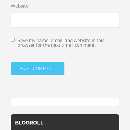
Website
Save my name, email, and website in this
browser for the next time I comment.
BLOGROLL