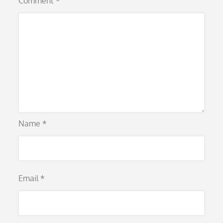
Comment
*
Name
*
Email
*