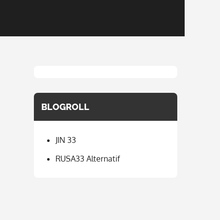
BLOGROLL
JIN 33
RUSA33 Alternatif