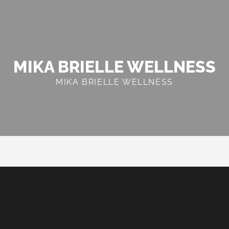
MIKA BRIELLE WELLNESS
MIKA BRIELLE WELLNESS