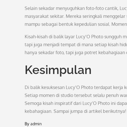
Selain sekadar menyuguhkan foto-foto cantik, Luc
masyarakat sekitar. Mereka seringkali menggelar 
mampu sebagai bentuk kepedulian sosial. Momen
Kisah-kisah di balik layar Lucy’O Photo sungguh m
tapi juga menjadi tempat di mana setiap kisah hi
hanya sekadar foto, tapi juga potret kebahagiaan
Kesimpulan
Di balik kesuksesan Lucy’O Photo terdapat kerja 
Setiap momen di studio tersebut selalu penuh wa
Semoga kisah inspiratif dari Lucy’O Photo ini dap
kebahagiaan. Sampai jumpa di artikel berikutnya!
By
admin