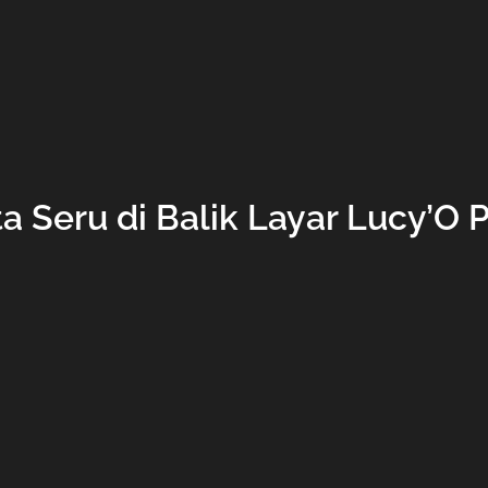
ta Seru di Balik Layar Lucy’O 