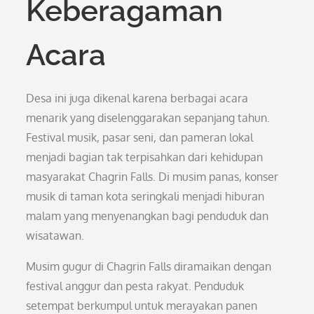
Keberagaman
Acara
Desa ini juga dikenal karena berbagai acara
menarik yang diselenggarakan sepanjang tahun.
Festival musik, pasar seni, dan pameran lokal
menjadi bagian tak terpisahkan dari kehidupan
masyarakat Chagrin Falls. Di musim panas, konser
musik di taman kota seringkali menjadi hiburan
malam yang menyenangkan bagi penduduk dan
wisatawan.
Musim gugur di Chagrin Falls diramaikan dengan
festival anggur dan pesta rakyat. Penduduk
setempat berkumpul untuk merayakan panen