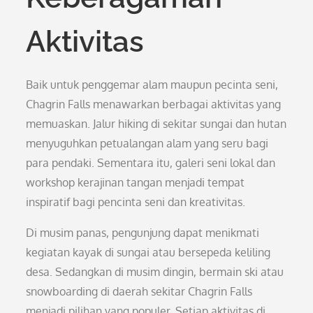
Aktivitas
Baik untuk penggemar alam maupun pecinta seni,
Chagrin Falls menawarkan berbagai aktivitas yang
memuaskan. Jalur hiking di sekitar sungai dan hutan
menyuguhkan petualangan alam yang seru bagi
para pendaki. Sementara itu, galeri seni lokal dan
workshop kerajinan tangan menjadi tempat
inspiratif bagi pencinta seni dan kreativitas.
Di musim panas, pengunjung dapat menikmati
kegiatan kayak di sungai atau bersepeda keliling
desa. Sedangkan di musim dingin, bermain ski atau
snowboarding di daerah sekitar Chagrin Falls
menjadi pilihan yang populer. Setiap aktivitas di