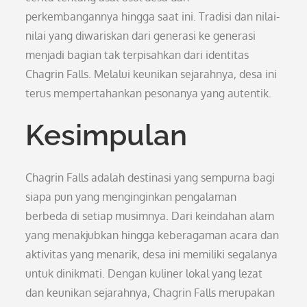
perkembangannya hingga saat ini. Tradisi dan nilai-
nilai yang diwariskan dari generasi ke generasi
menjadi bagian tak terpisahkan dari identitas
Chagrin Falls. Melalui keunikan sejarahnya, desa ini
terus mempertahankan pesonanya yang autentik.
Kesimpulan
Chagrin Falls adalah destinasi yang sempurna bagi
siapa pun yang menginginkan pengalaman
berbeda di setiap musimnya. Dari keindahan alam
yang menakjubkan hingga keberagaman acara dan
aktivitas yang menarik, desa ini memiliki segalanya
untuk dinikmati. Dengan kuliner lokal yang lezat
dan keunikan sejarahnya, Chagrin Falls merupakan