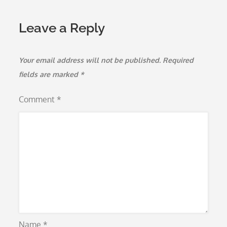
Leave a Reply
Your email address will not be published.
Required
fields are marked
*
Comment
*
Name
*