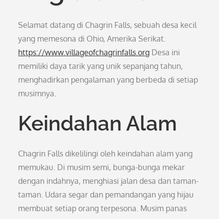
Selamat datang di Chagrin Falls, sebuah desa kecil
yang memesona di Ohio, Amerika Serikat.
https://www.villageofchagrinfalls.org
Desa ini
memiliki daya tarik yang unik sepanjang tahun,
menghadirkan pengalaman yang berbeda di setiap
musimnya.
Keindahan Alam
Chagrin Falls dikelilingi oleh keindahan alam yang
memukau. Di musim semi, bunga-bunga mekar
dengan indahnya, menghiasi jalan desa dan taman-
taman. Udara segar dan pemandangan yang hijau
membuat setiap orang terpesona. Musim panas