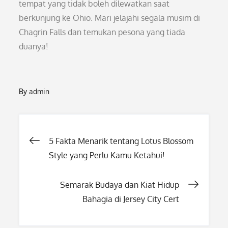
tempat yang tidak boleh dilewatkan saat
berkunjung ke Ohio. Mari jelajahi segala musim di
Chagrin Falls dan temukan pesona yang tiada
duanya!
By
admin
Post
5 Fakta Menarik tentang Lotus Blossom
Style yang Perlu Kamu Ketahui!
navigation
Semarak Budaya dan Kiat Hidup
Bahagia di Jersey City Cert