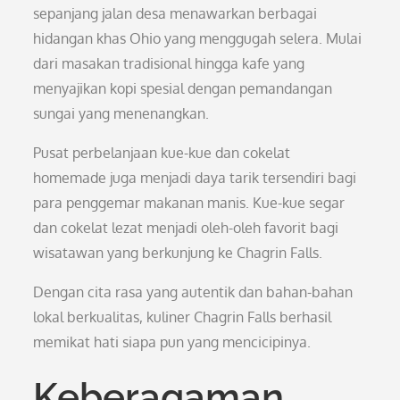
sepanjang jalan desa menawarkan berbagai
hidangan khas Ohio yang menggugah selera. Mulai
dari masakan tradisional hingga kafe yang
menyajikan kopi spesial dengan pemandangan
sungai yang menenangkan.
Pusat perbelanjaan kue-kue dan cokelat
homemade juga menjadi daya tarik tersendiri bagi
para penggemar makanan manis. Kue-kue segar
dan cokelat lezat menjadi oleh-oleh favorit bagi
wisatawan yang berkunjung ke Chagrin Falls.
Dengan cita rasa yang autentik dan bahan-bahan
lokal berkualitas, kuliner Chagrin Falls berhasil
memikat hati siapa pun yang mencicipinya.
Keberagaman