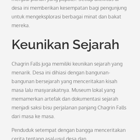
desa ini memberikan kesempatan bagi pengunjung
untuk mengeksplorasi berbagai minat dan bakat
mereka.
Keunikan Sejarah
Chagrin Falls juga memiliki keunikan sejarah yang
menarik. Desa ini dihiasi dengan bangunan-
bangunan bersejarah yang menceritakan kisah
masa lalu masyarakatnya. Museum lokal yang
memamerkan artefak dan dokumentasi sejarah
menjadi saksi bisu perjalanan panjang Chagrin Falls
dari masa ke masa.
Penduduk setempat dengan bangga menceritakan
cerita tentang asal-usul desa dan