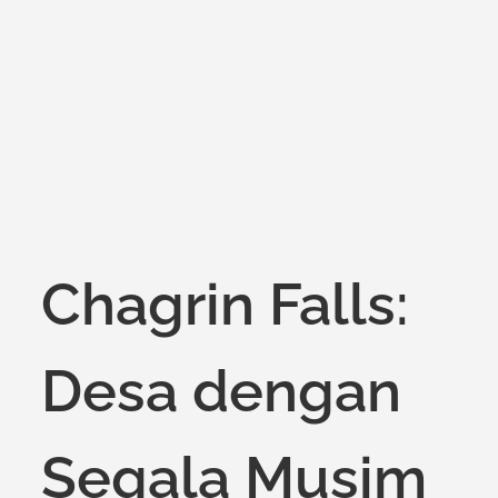
Chagrin Falls:
Desa dengan
Segala Musim