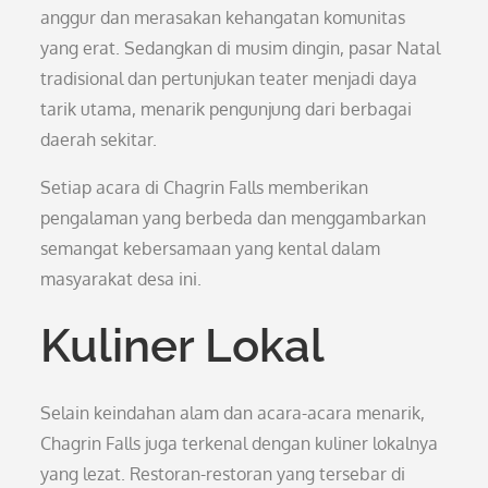
anggur dan merasakan kehangatan komunitas
yang erat. Sedangkan di musim dingin, pasar Natal
tradisional dan pertunjukan teater menjadi daya
tarik utama, menarik pengunjung dari berbagai
daerah sekitar.
Setiap acara di Chagrin Falls memberikan
pengalaman yang berbeda dan menggambarkan
semangat kebersamaan yang kental dalam
masyarakat desa ini.
Kuliner Lokal
Selain keindahan alam dan acara-acara menarik,
Chagrin Falls juga terkenal dengan kuliner lokalnya
yang lezat. Restoran-restoran yang tersebar di