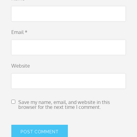
Email
*
Website
Save my name, email, and website in this
browser for the next time I comment.