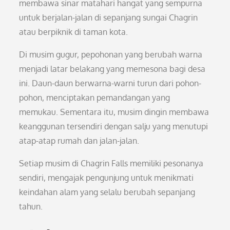
membawa sinar matahari hangat yang sempurna
untuk berjalan-jalan di sepanjang sungai Chagrin
atau berpiknik di taman kota.
Di musim gugur, pepohonan yang berubah warna
menjadi latar belakang yang memesona bagi desa
ini. Daun-daun berwarna-warni turun dari pohon-
pohon, menciptakan pemandangan yang
memukau. Sementara itu, musim dingin membawa
keanggunan tersendiri dengan salju yang menutupi
atap-atap rumah dan jalan-jalan.
Setiap musim di Chagrin Falls memiliki pesonanya
sendiri, mengajak pengunjung untuk menikmati
keindahan alam yang selalu berubah sepanjang
tahun.