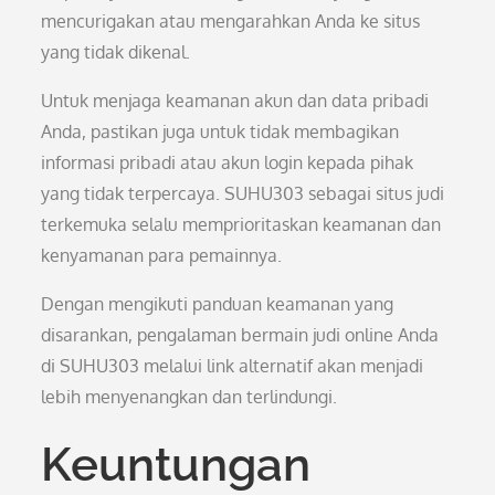
mencurigakan atau mengarahkan Anda ke situs
yang tidak dikenal.
Untuk menjaga keamanan akun dan data pribadi
Anda, pastikan juga untuk tidak membagikan
informasi pribadi atau akun login kepada pihak
yang tidak terpercaya. SUHU303 sebagai situs judi
terkemuka selalu memprioritaskan keamanan dan
kenyamanan para pemainnya.
Dengan mengikuti panduan keamanan yang
disarankan, pengalaman bermain judi online Anda
di SUHU303 melalui link alternatif akan menjadi
lebih menyenangkan dan terlindungi.
Keuntungan