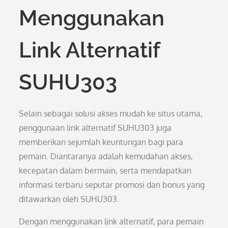
Menggunakan
Link Alternatif
SUHU303
Selain sebagai solusi akses mudah ke situs utama,
penggunaan link alternatif SUHU303 juga
memberikan sejumlah keuntungan bagi para
pemain. Diantaranya adalah kemudahan akses,
kecepatan dalam bermain, serta mendapatkan
informasi terbaru seputar promosi dan bonus yang
ditawarkan oleh SUHU303.
Dengan menggunakan link alternatif, para pemain