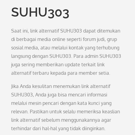
SUHU303
Saat ini, link alternatif SUHU303 dapat ditemukan
di berbagai media online seperti forum judi, grup
sosial media, atau melalui kontak yang terhubung
langsung dengan SUHU303. Para admin SUHU303
juga sering memberikan update terkait link
alternatif terbaru kepada para member setia.
Jika Anda kesulitan menemukan link alternatif
SUHU303, Anda juga bisa mencari informasi
melalui mesin pencari dengan kata kunci yang
relevan. Pastikan untuk selalu memeriksa keaslian
link alternatif sebelum menggunakannya agar
terhindar dari hal-hal yang tidak diinginkan.