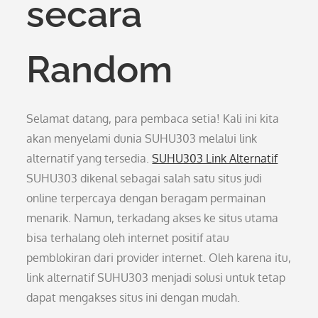
secara
Random
Selamat datang, para pembaca setia! Kali ini kita
akan menyelami dunia SUHU303 melalui link
alternatif yang tersedia.
SUHU303 Link Alternatif
SUHU303 dikenal sebagai salah satu situs judi
online terpercaya dengan beragam permainan
menarik. Namun, terkadang akses ke situs utama
bisa terhalang oleh internet positif atau
pemblokiran dari provider internet. Oleh karena itu,
link alternatif SUHU303 menjadi solusi untuk tetap
dapat mengakses situs ini dengan mudah.