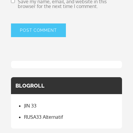
Save my name, email, and website in this
browser for the next time I comment.
BLOGROLL
JIN 33
RUSA33 Alternatif