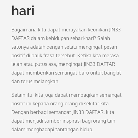
hari
Bagaimana kita dapat merayakan keunikan JIN33
DAFTAR dalam kehidupan sehari-hari? Salah
satunya adalah dengan selalu mengingat pesan
positif di balik frasa tersebut. Ketika kita merasa
lelah atau putus asa, mengingat JIN33 DAFTAR
dapat memberikan semangat baru untuk bangkit
dan terus melangkah.
Selain itu, kita juga dapat membagikan semangat
positif ini kepada orang-orang di sekitar kita.
Dengan berbagi semangat JIN33 DAFTAR, kita
dapat menjadi sumber inspirasi bagi orang lain
dalam menghadapi tantangan hidup.