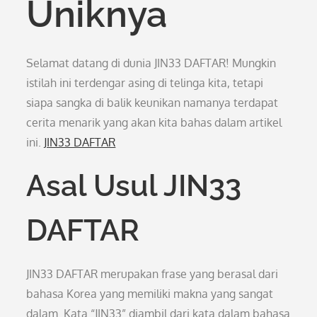
Uniknya
Selamat datang di dunia JIN33 DAFTAR! Mungkin
istilah ini terdengar asing di telinga kita, tetapi
siapa sangka di balik keunikan namanya terdapat
cerita menarik yang akan kita bahas dalam artikel
ini.
JIN33 DAFTAR
Asal Usul JIN33
DAFTAR
JIN33 DAFTAR merupakan frase yang berasal dari
bahasa Korea yang memiliki makna yang sangat
dalam. Kata “JIN33” diambil dari kata dalam bahasa