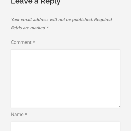
Leave a Reply
Your email address will not be published.
Required
fields are marked
*
Comment
*
Name
*