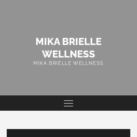
Skip
to
content
MIKA BRIELLE
WELLNESS
MIKA BRIELLE WELLNESS