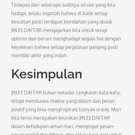
Terlepas dari seberapa sulitnya situasi yang kita
hadapi, selalu ingatlah bahwa di balik setiap
kesulitan pasti terdapat keindahan yang abadi.
JIN33 DAFTAR mengajarkan kita untuk tetap
optimis dan berani menghadapi segala hal dengan
keyakinan bahwa setiap perjalanan panjang pasti
memiliki akhir yang indah.
Kesimpulan
JIN33 DAFTAR bukan sekadar rangkaian kata-kata,
tetapi membawa makna yang dalam dan pesan
positif yang bisa menginspirasi banyak orang. Mari
kita terus merayakan keunikan JIN33 DAFTAR
dalam kehidupan sehari-hari, mengingat pesan-
pesan positif di baliknya, dan selalu berjuang untuk