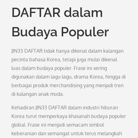
DAFTAR dalam
Budaya Populer
JIN33 DAFTAR tidak hanya dikenal dalam kalangan
pecinta bahasa Korea, tetapi juga mulai dikenal
luas dalam budaya populer. Frase ini sering
digunakan dalam lagu-lagu, drama Korea, hingga di
berbagai produk merchandising yang menjadi tren
di kalangan anak muda.
Kehadiran JIN33 DAFTAR dalam industri hiburan
Korea turut memperkaya khasanah budaya populer
global. Frase ini menjadi semacam simbol
keberanian dan semangat untuk terus melangkah