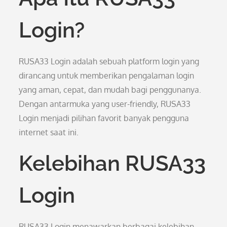
Login?
RUSA33 Login adalah sebuah platform login yang
dirancang untuk memberikan pengalaman login
yang aman, cepat, dan mudah bagi penggunanya.
Dengan antarmuka yang user-friendly, RUSA33
Login menjadi pilihan favorit banyak pengguna
internet saat ini.
Kelebihan RUSA33
Login
RUSA33 Login menawarkan berbagai kelebihan