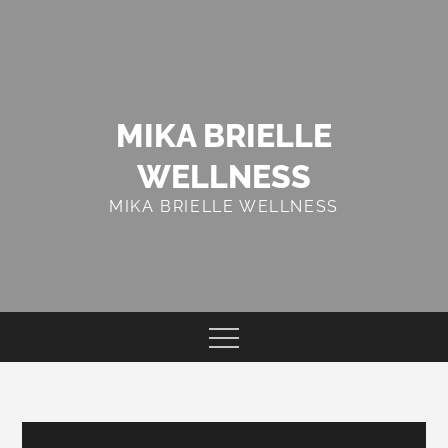
Skip
to
content
MIKA BRIELLE
WELLNESS
MIKA BRIELLE WELLNESS