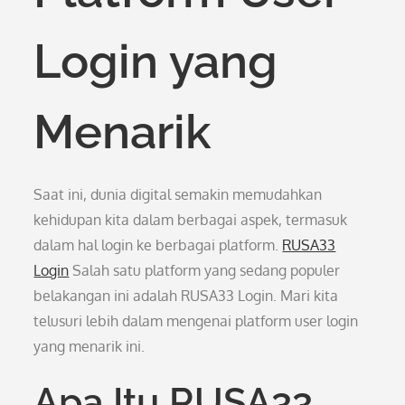
Login yang
Menarik
Saat ini, dunia digital semakin memudahkan
kehidupan kita dalam berbagai aspek, termasuk
dalam hal login ke berbagai platform.
RUSA33
Login
Salah satu platform yang sedang populer
belakangan ini adalah RUSA33 Login. Mari kita
telusuri lebih dalam mengenai platform user login
yang menarik ini.
Apa Itu RUSA33