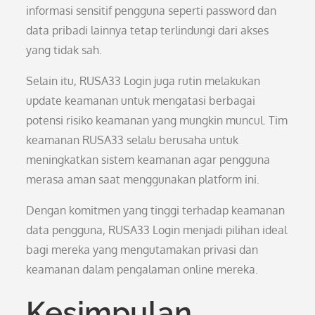
informasi sensitif pengguna seperti password dan
data pribadi lainnya tetap terlindungi dari akses
yang tidak sah.
Selain itu, RUSA33 Login juga rutin melakukan
update keamanan untuk mengatasi berbagai
potensi risiko keamanan yang mungkin muncul. Tim
keamanan RUSA33 selalu berusaha untuk
meningkatkan sistem keamanan agar pengguna
merasa aman saat menggunakan platform ini.
Dengan komitmen yang tinggi terhadap keamanan
data pengguna, RUSA33 Login menjadi pilihan ideal
bagi mereka yang mengutamakan privasi dan
keamanan dalam pengalaman online mereka.
Kesimpulan