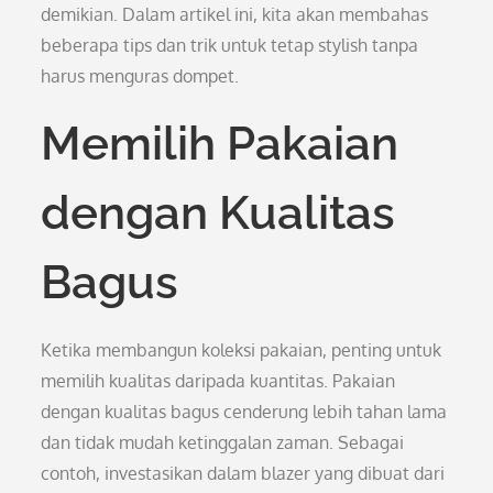
demikian. Dalam artikel ini, kita akan membahas
beberapa tips dan trik untuk tetap stylish tanpa
harus menguras dompet.
Memilih Pakaian
dengan Kualitas
Bagus
Ketika membangun koleksi pakaian, penting untuk
memilih kualitas daripada kuantitas. Pakaian
dengan kualitas bagus cenderung lebih tahan lama
dan tidak mudah ketinggalan zaman. Sebagai
contoh, investasikan dalam blazer yang dibuat dari