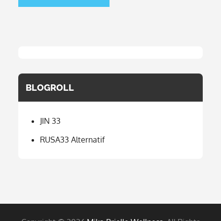
BLOGROLL
JIN 33
RUSA33 Alternatif