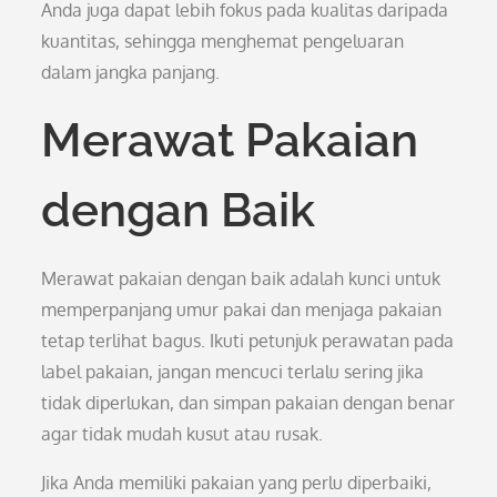
Anda juga dapat lebih fokus pada kualitas daripada
kuantitas, sehingga menghemat pengeluaran
dalam jangka panjang.
Merawat Pakaian
dengan Baik
Merawat pakaian dengan baik adalah kunci untuk
memperpanjang umur pakai dan menjaga pakaian
tetap terlihat bagus. Ikuti petunjuk perawatan pada
label pakaian, jangan mencuci terlalu sering jika
tidak diperlukan, dan simpan pakaian dengan benar
agar tidak mudah kusut atau rusak.
Jika Anda memiliki pakaian yang perlu diperbaiki,