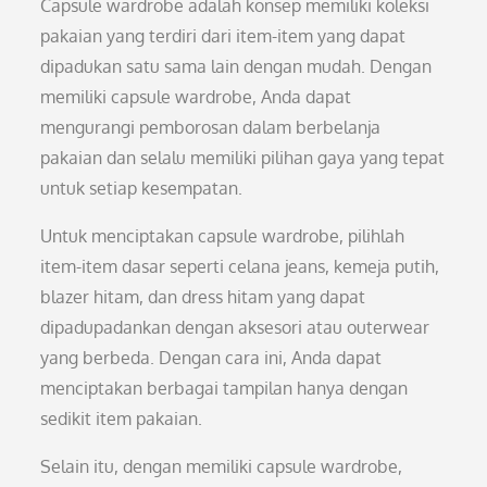
Capsule wardrobe adalah konsep memiliki koleksi
pakaian yang terdiri dari item-item yang dapat
dipadukan satu sama lain dengan mudah. Dengan
memiliki capsule wardrobe, Anda dapat
mengurangi pemborosan dalam berbelanja
pakaian dan selalu memiliki pilihan gaya yang tepat
untuk setiap kesempatan.
Untuk menciptakan capsule wardrobe, pilihlah
item-item dasar seperti celana jeans, kemeja putih,
blazer hitam, dan dress hitam yang dapat
dipadupadankan dengan aksesori atau outerwear
yang berbeda. Dengan cara ini, Anda dapat
menciptakan berbagai tampilan hanya dengan
sedikit item pakaian.
Selain itu, dengan memiliki capsule wardrobe,