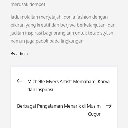
merusak dompet.
Jadi, mulailah menjelajahi dunia fashion dengan
pikiran yang kreatif dan berjiwa berkelanjutan, dan
jadilah inspirasi bagi orang lain untuk tetap stylish
namun juga peduli pada lingkungan.
By
admin
Post
Michelle Myers Artist: Memahami Karya
dan Inspirasi
navigation
Berbagai Pengalaman Menarik di Musim
Gugur