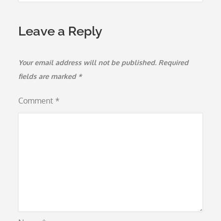
Leave a Reply
Your email address will not be published.
Required
fields are marked
*
Comment
*