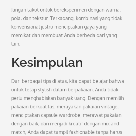
Jangan takut untuk bereksperimen dengan warna,
pola, dan tekstur. Terkadang, kombinasi yang tidak
konvensional justru menciptakan gaya yang
memikat dan membuat Anda berbeda dari yang
lain.
Kesimpulan
Dari berbagai tips di atas, kita dapat belajar bahwa
untuk tetap stylish dalam berpakaian, Anda tidak
perlu menghabiskan banyak uang. Dengan memilih
pakaian berkualitas, merayakan pakaian vintage,
menciptakan capsule wardrobe, merawat pakaian
dengan baik, dan menjadi kreatif dengan mix and
match, Anda dapat tampil fashionable tanpa harus