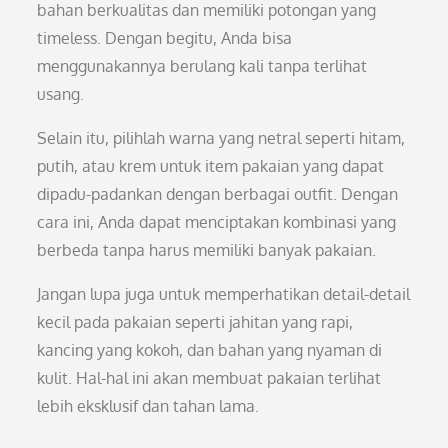
bahan berkualitas dan memiliki potongan yang
timeless. Dengan begitu, Anda bisa
menggunakannya berulang kali tanpa terlihat
usang.
Selain itu, pilihlah warna yang netral seperti hitam,
putih, atau krem untuk item pakaian yang dapat
dipadu-padankan dengan berbagai outfit. Dengan
cara ini, Anda dapat menciptakan kombinasi yang
berbeda tanpa harus memiliki banyak pakaian.
Jangan lupa juga untuk memperhatikan detail-detail
kecil pada pakaian seperti jahitan yang rapi,
kancing yang kokoh, dan bahan yang nyaman di
kulit. Hal-hal ini akan membuat pakaian terlihat
lebih eksklusif dan tahan lama.