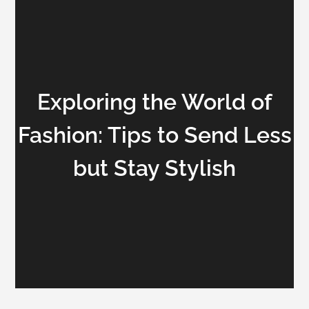
Exploring the World of
Fashion: Tips to Send Less
but Stay Stylish