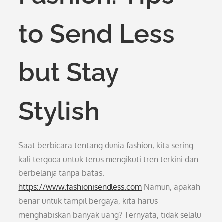
to Send Less
but Stay
Stylish
Saat berbicara tentang dunia fashion, kita sering
kali tergoda untuk terus mengikuti tren terkini dan
berbelanja tanpa batas.
https://www.fashionisendless.com
Namun, apakah
benar untuk tampil bergaya, kita harus
menghabiskan banyak uang? Ternyata, tidak selalu