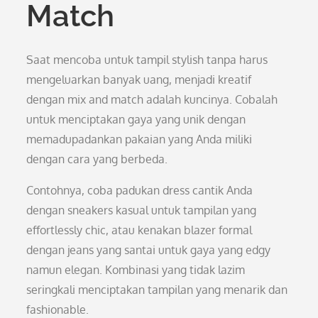
Match
Saat mencoba untuk tampil stylish tanpa harus
mengeluarkan banyak uang, menjadi kreatif
dengan mix and match adalah kuncinya. Cobalah
untuk menciptakan gaya yang unik dengan
memadupadankan pakaian yang Anda miliki
dengan cara yang berbeda.
Contohnya, coba padukan dress cantik Anda
dengan sneakers kasual untuk tampilan yang
effortlessly chic, atau kenakan blazer formal
dengan jeans yang santai untuk gaya yang edgy
namun elegan. Kombinasi yang tidak lazim
seringkali menciptakan tampilan yang menarik dan
fashionable.