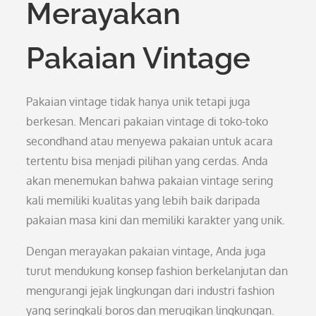
Merayakan
Pakaian Vintage
Pakaian vintage tidak hanya unik tetapi juga
berkesan. Mencari pakaian vintage di toko-toko
secondhand atau menyewa pakaian untuk acara
tertentu bisa menjadi pilihan yang cerdas. Anda
akan menemukan bahwa pakaian vintage sering
kali memiliki kualitas yang lebih baik daripada
pakaian masa kini dan memiliki karakter yang unik.
Dengan merayakan pakaian vintage, Anda juga
turut mendukung konsep fashion berkelanjutan dan
mengurangi jejak lingkungan dari industri fashion
yang seringkali boros dan merugikan lingkungan.