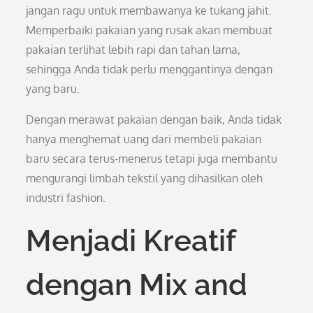
jangan ragu untuk membawanya ke tukang jahit.
Memperbaiki pakaian yang rusak akan membuat
pakaian terlihat lebih rapi dan tahan lama,
sehingga Anda tidak perlu menggantinya dengan
yang baru.
Dengan merawat pakaian dengan baik, Anda tidak
hanya menghemat uang dari membeli pakaian
baru secara terus-menerus tetapi juga membantu
mengurangi limbah tekstil yang dihasilkan oleh
industri fashion.
Menjadi Kreatif
dengan Mix and