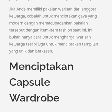
Jika Anda memiliki pakaian warisan dari anggota
keluarga, cobalah untuk menciptakan gaya yang
modern dengan memadupadankan pakaian
tersebut dengan item-item fashion saat ini. Ini
bukan hanya cara untuk menghargai warisan
keluarga tetapi juga untuk menciptakan tampilan
yang unik dan berkesan.
Menciptakan
Capsule
Wardrobe