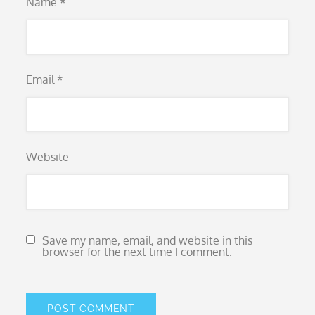
Name
*
Email
*
Website
Save my name, email, and website in this
browser for the next time I comment.