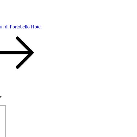
 di Portobelio Hotel
*