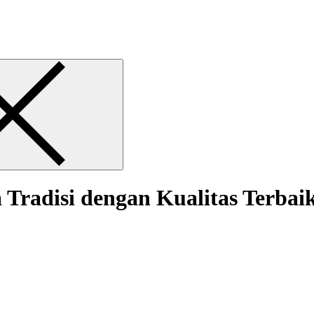
Tradisi dengan Kualitas Terbai