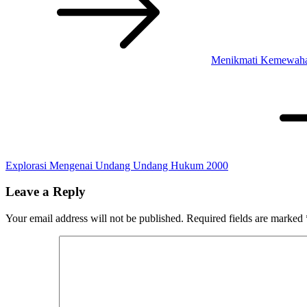
Menikmati Kemewahan
Explorasi Mengenai Undang Undang Hukum 2000
Leave a Reply
Your email address will not be published.
Required fields are marked