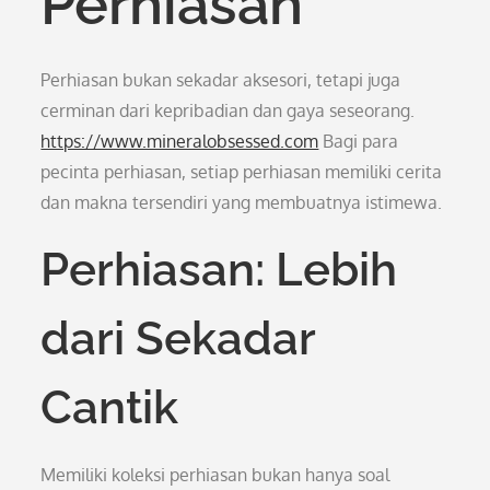
Perhiasan
Perhiasan bukan sekadar aksesori, tetapi juga
cerminan dari kepribadian dan gaya seseorang.
https://www.mineralobsessed.com
Bagi para
pecinta perhiasan, setiap perhiasan memiliki cerita
dan makna tersendiri yang membuatnya istimewa.
Perhiasan: Lebih
dari Sekadar
Cantik
Memiliki koleksi perhiasan bukan hanya soal