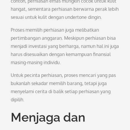
contoh, perhiasan emas mungkin cocok untuk kulit
hangat, sementara perhiasan berwarna perak lebih
sesuai untuk kulit dengan undertone dingin.
Proses memilih perhiasan juga melibatkan
pertimbangan anggaran. Meskipun perhiasan bisa
menjadi investasi yang berharga, namun hal ini juga
harus disesuaikan dengan kemampuan finansial
masing-masing individu.
Untuk pecinta perhiasan, proses mencari yang pas
bukanlah sekadar memilih barang, tetapi juga
menyelami cerita di balik setiap perhiasan yang
dipilih.
Menjaga dan