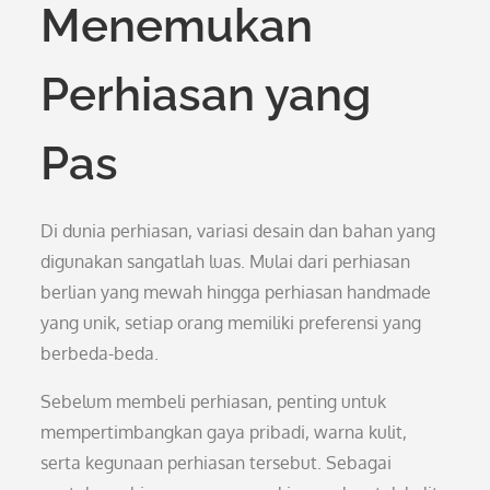
Menemukan
Perhiasan yang
Pas
Di dunia perhiasan, variasi desain dan bahan yang
digunakan sangatlah luas. Mulai dari perhiasan
berlian yang mewah hingga perhiasan handmade
yang unik, setiap orang memiliki preferensi yang
berbeda-beda.
Sebelum membeli perhiasan, penting untuk
mempertimbangkan gaya pribadi, warna kulit,
serta kegunaan perhiasan tersebut. Sebagai