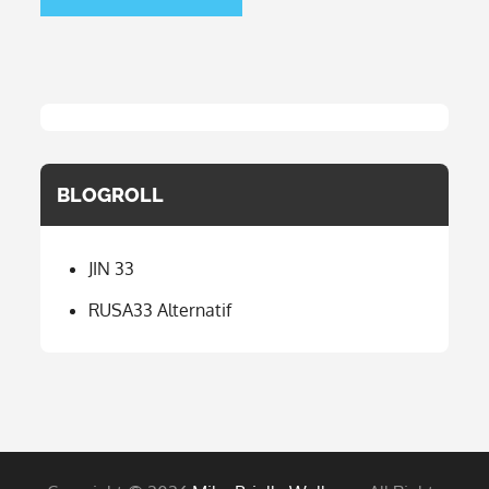
BLOGROLL
JIN 33
RUSA33 Alternatif