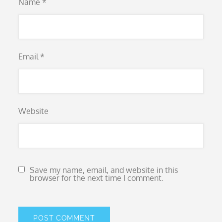
Name
*
Email
*
Website
Save my name, email, and website in this
browser for the next time I comment.