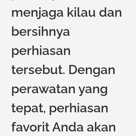
menjaga kilau dan
bersihnya
perhiasan
tersebut. Dengan
perawatan yang
tepat, perhiasan
favorit Anda akan