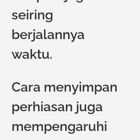
seiring
berjalannya
waktu.
Cara menyimpan
perhiasan juga
mempengaruhi