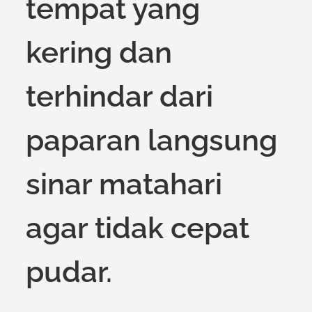
tempat yang
kering dan
terhindar dari
paparan langsung
sinar matahari
agar tidak cepat
pudar.