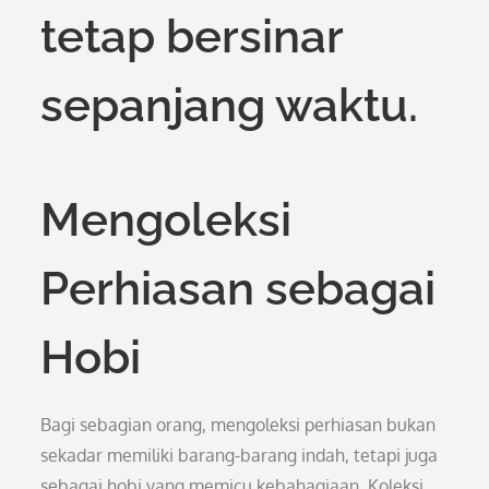
tetap bersinar
sepanjang waktu.
Mengoleksi
Perhiasan sebagai
Hobi
Bagi sebagian orang, mengoleksi perhiasan bukan
sekadar memiliki barang-barang indah, tetapi juga
sebagai hobi yang memicu kebahagiaan. Koleksi