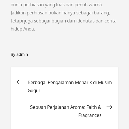
dunia perhiasan yang luas dan penuh warna.
Jadikan perhiasan bukan hanya sebagai barang,
tetapi juga sebagai bagian dari identitas dan cerita
hidup Anda.
By
admin
Post
Berbagai Pengalaman Menarik di Musim
Gugur
navigation
Sebuah Perjalanan Aroma: Faith &
Fragrances