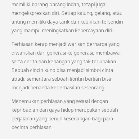
memiliki barang-barang indah, tetapi juga
mengekspresikan diri. Setiap kalung, gelang, atau
anting memiliki daya tarik dan keunikan tersendiri
yang mampu meningkatkan kepercayaan diri.
Perhiasan kerap menjadi warisan berharga yang
diwariskan dari generasi ke generasi, membawa
serta cerita dan kenangan yang tak terlupakan.
Sebuah cincin kuno bisa menjadi simbol cinta
abadi, sementara sebuah liontin berlian bisa
menjadi penanda keberhasilan seseorang.
Menemukan perhiasan yang sesuai dengan
kepribadian dan gaya hidup merupakan sebuah
perjalanan yang penuh kesenangan bagi para
pecinta perhiasan.