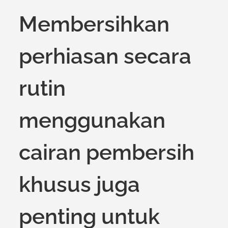
Membersihkan
perhiasan secara
rutin
menggunakan
cairan pembersih
khusus juga
penting untuk