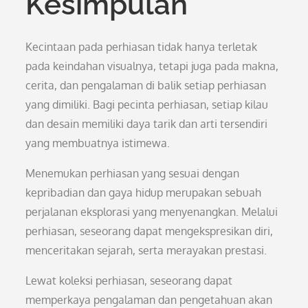
Kesimpulan
Kecintaan pada perhiasan tidak hanya terletak
pada keindahan visualnya, tetapi juga pada makna,
cerita, dan pengalaman di balik setiap perhiasan
yang dimiliki. Bagi pecinta perhiasan, setiap kilau
dan desain memiliki daya tarik dan arti tersendiri
yang membuatnya istimewa.
Menemukan perhiasan yang sesuai dengan
kepribadian dan gaya hidup merupakan sebuah
perjalanan eksplorasi yang menyenangkan. Melalui
perhiasan, seseorang dapat mengekspresikan diri,
menceritakan sejarah, serta merayakan prestasi.
Lewat koleksi perhiasan, seseorang dapat
memperkaya pengalaman dan pengetahuan akan