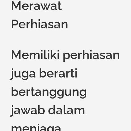
Merawat
Perhiasan
Memiliki perhiasan
juga berarti
bertanggung
jawab dalam
menjaga