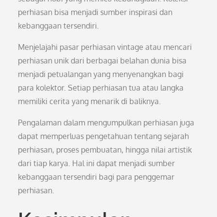
perhiasan bisa menjadi sumber inspirasi dan
kebanggaan tersendiri.
Menjelajahi pasar perhiasan vintage atau mencari
perhiasan unik dari berbagai belahan dunia bisa
menjadi petualangan yang menyenangkan bagi
para kolektor. Setiap perhiasan tua atau langka
memiliki cerita yang menarik di baliknya.
Pengalaman dalam mengumpulkan perhiasan juga
dapat memperluas pengetahuan tentang sejarah
perhiasan, proses pembuatan, hingga nilai artistik
dari tiap karya. Hal ini dapat menjadi sumber
kebanggaan tersendiri bagi para penggemar
perhiasan.