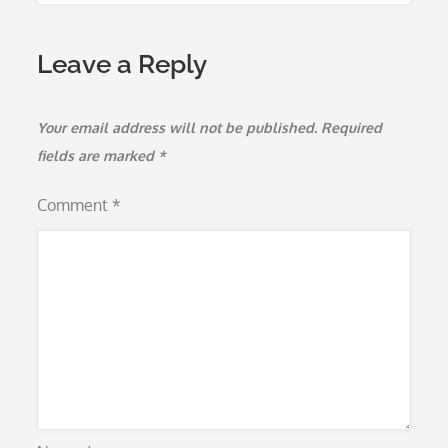
Leave a Reply
Your email address will not be published.
Required
fields are marked
*
Comment
*