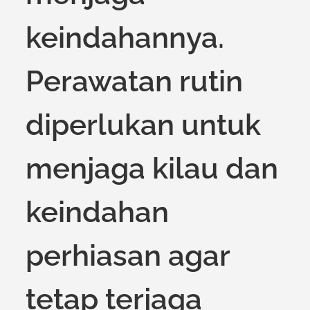
keindahannya.
Perawatan rutin
diperlukan untuk
menjaga kilau dan
keindahan
perhiasan agar
tetap terjaga