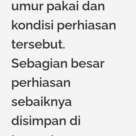
umur pakai dan
kondisi perhiasan
tersebut.
Sebagian besar
perhiasan
sebaiknya
disimpan di