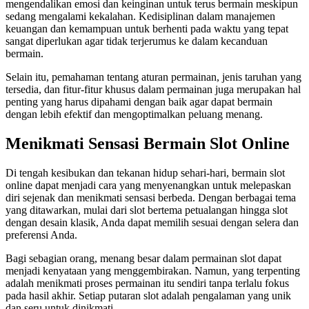
mengendalikan emosi dan keinginan untuk terus bermain meskipun
sedang mengalami kekalahan. Kedisiplinan dalam manajemen
keuangan dan kemampuan untuk berhenti pada waktu yang tepat
sangat diperlukan agar tidak terjerumus ke dalam kecanduan
bermain.
Selain itu, pemahaman tentang aturan permainan, jenis taruhan yang
tersedia, dan fitur-fitur khusus dalam permainan juga merupakan hal
penting yang harus dipahami dengan baik agar dapat bermain
dengan lebih efektif dan mengoptimalkan peluang menang.
Menikmati Sensasi Bermain Slot Online
Di tengah kesibukan dan tekanan hidup sehari-hari, bermain slot
online dapat menjadi cara yang menyenangkan untuk melepaskan
diri sejenak dan menikmati sensasi berbeda. Dengan berbagai tema
yang ditawarkan, mulai dari slot bertema petualangan hingga slot
dengan desain klasik, Anda dapat memilih sesuai dengan selera dan
preferensi Anda.
Bagi sebagian orang, menang besar dalam permainan slot dapat
menjadi kenyataan yang menggembirakan. Namun, yang terpenting
adalah menikmati proses permainan itu sendiri tanpa terlalu fokus
pada hasil akhir. Setiap putaran slot adalah pengalaman yang unik
dan seru untuk dinikmati.