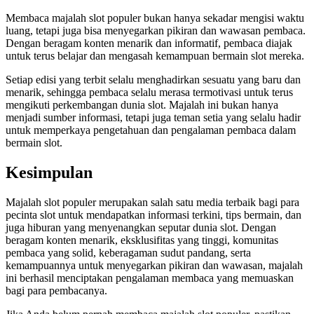
Membaca majalah slot populer bukan hanya sekadar mengisi waktu
luang, tetapi juga bisa menyegarkan pikiran dan wawasan pembaca.
Dengan beragam konten menarik dan informatif, pembaca diajak
untuk terus belajar dan mengasah kemampuan bermain slot mereka.
Setiap edisi yang terbit selalu menghadirkan sesuatu yang baru dan
menarik, sehingga pembaca selalu merasa termotivasi untuk terus
mengikuti perkembangan dunia slot. Majalah ini bukan hanya
menjadi sumber informasi, tetapi juga teman setia yang selalu hadir
untuk memperkaya pengetahuan dan pengalaman pembaca dalam
bermain slot.
Kesimpulan
Majalah slot populer merupakan salah satu media terbaik bagi para
pecinta slot untuk mendapatkan informasi terkini, tips bermain, dan
juga hiburan yang menyenangkan seputar dunia slot. Dengan
beragam konten menarik, eksklusifitas yang tinggi, komunitas
pembaca yang solid, keberagaman sudut pandang, serta
kemampuannya untuk menyegarkan pikiran dan wawasan, majalah
ini berhasil menciptakan pengalaman membaca yang memuaskan
bagi para pembacanya.