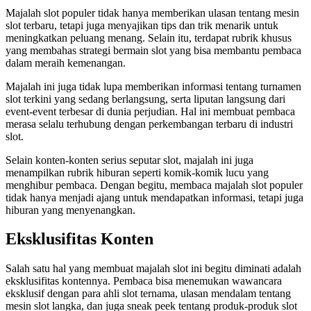
Majalah slot populer tidak hanya memberikan ulasan tentang mesin
slot terbaru, tetapi juga menyajikan tips dan trik menarik untuk
meningkatkan peluang menang. Selain itu, terdapat rubrik khusus
yang membahas strategi bermain slot yang bisa membantu pembaca
dalam meraih kemenangan.
Majalah ini juga tidak lupa memberikan informasi tentang turnamen
slot terkini yang sedang berlangsung, serta liputan langsung dari
event-event terbesar di dunia perjudian. Hal ini membuat pembaca
merasa selalu terhubung dengan perkembangan terbaru di industri
slot.
Selain konten-konten serius seputar slot, majalah ini juga
menampilkan rubrik hiburan seperti komik-komik lucu yang
menghibur pembaca. Dengan begitu, membaca majalah slot populer
tidak hanya menjadi ajang untuk mendapatkan informasi, tetapi juga
hiburan yang menyenangkan.
Eksklusifitas Konten
Salah satu hal yang membuat majalah slot ini begitu diminati adalah
eksklusifitas kontennya. Pembaca bisa menemukan wawancara
eksklusif dengan para ahli slot ternama, ulasan mendalam tentang
mesin slot langka, dan juga sneak peek tentang produk-produk slot