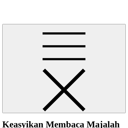
Skip
Mika Brielle Wellness
to
Mika Brielle Wellness
content
Keasyikan Membaca Majalah