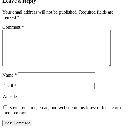
Leave a Reply
Your email address will not be published.
Required fields are
marked
*
Comment
*
Name
*
Email
*
Website
Save my name, email, and website in this browser for the next
time I comment.