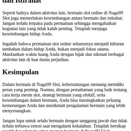
dan Istirahat
Seperti halnya dalam aktivitas lain, bermain slot online di Naga99
Slot juga memerlukan keseimbangan antara bermain dan istirahat.
Jangan terlalu terpaku pada permainan sehingga mengabaikan
kegiatan lain yang tidak kalah penting. Tetaplah menjaga
keseimbangan hidup Anda.
Ingatlah bahwa permainan slot online seharusnya menjadi hiburan
tambahan dalam hidup Anda, bukan menjadi fokus utama.
Manfaatkan waktu luang Anda dengan bijak dan nikmati berbagai
aktivitas lain di luar dunia perjudian.
Kesimpulan
Dalam bermain di Naga99 Slot, keberuntungan memang memiliki
peran yang penting. Namun, dengan pemahaman yang baik tentang
cara kerja mesin slot, strategi bermain yang efektif, serta
keseimbangan dalam bermain, Anda bisa meningkatkan peluang
kemenangan Anda dan menikmati pengalaman bermain yang lebih
menyenangkan.
Jangan lupa untuk selalu bermain dengan tanggung jawab dan tidak
terlalu terbawa emosi saat mengalami kekalahan. Tetaplah bersikap