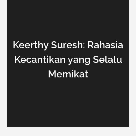
Keerthy Suresh: Rahasia
Kecantikan yang Selalu
Memikat