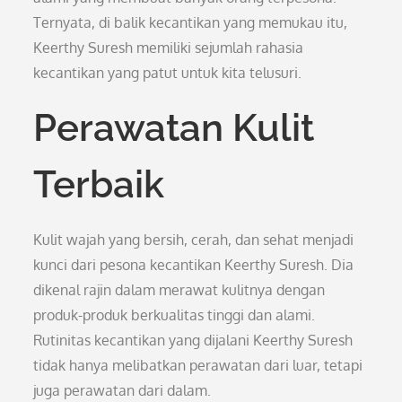
Ternyata, di balik kecantikan yang memukau itu,
Keerthy Suresh memiliki sejumlah rahasia
kecantikan yang patut untuk kita telusuri.
Perawatan Kulit
Terbaik
Kulit wajah yang bersih, cerah, dan sehat menjadi
kunci dari pesona kecantikan Keerthy Suresh. Dia
dikenal rajin dalam merawat kulitnya dengan
produk-produk berkualitas tinggi dan alami.
Rutinitas kecantikan yang dijalani Keerthy Suresh
tidak hanya melibatkan perawatan dari luar, tetapi
juga perawatan dari dalam.