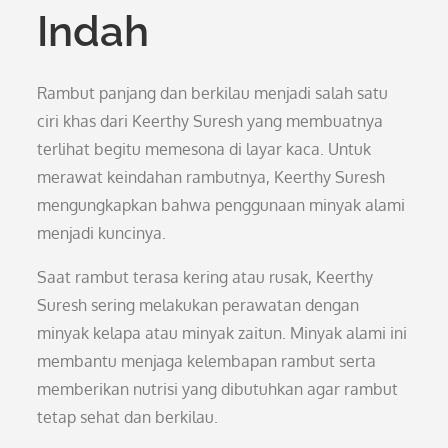
Indah
Rambut panjang dan berkilau menjadi salah satu
ciri khas dari Keerthy Suresh yang membuatnya
terlihat begitu memesona di layar kaca. Untuk
merawat keindahan rambutnya, Keerthy Suresh
mengungkapkan bahwa penggunaan minyak alami
menjadi kuncinya.
Saat rambut terasa kering atau rusak, Keerthy
Suresh sering melakukan perawatan dengan
minyak kelapa atau minyak zaitun. Minyak alami ini
membantu menjaga kelembapan rambut serta
memberikan nutrisi yang dibutuhkan agar rambut
tetap sehat dan berkilau.