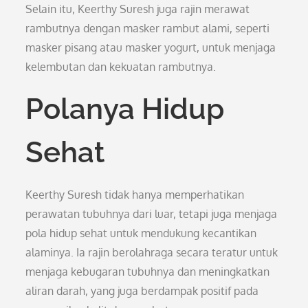
Selain itu, Keerthy Suresh juga rajin merawat
rambutnya dengan masker rambut alami, seperti
masker pisang atau masker yogurt, untuk menjaga
kelembutan dan kekuatan rambutnya.
Polanya Hidup
Sehat
Keerthy Suresh tidak hanya memperhatikan
perawatan tubuhnya dari luar, tetapi juga menjaga
pola hidup sehat untuk mendukung kecantikan
alaminya. Ia rajin berolahraga secara teratur untuk
menjaga kebugaran tubuhnya dan meningkatkan
aliran darah, yang juga berdampak positif pada