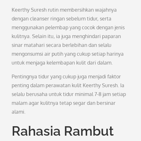
Keerthy Suresh rutin membersihkan wajahnya
dengan cleanser ringan sebelum tidur, serta
menggunakan pelembap yang cocok dengan jenis
kulitnya. Selain itu, ia juga menghindari paparan
sinar matahari secara berlebihan dan selalu
mengonsumsi air putih yang cukup setiap harinya
untuk menjaga kelembapan kulit dari dalam.
Pentingnya tidur yang cukup juga menjadi faktor
penting dalam perawatan kulit Keerthy Suresh. Ia
selalu berusaha untuk tidur minimal 7-8 jam setiap
malam agar kulitnya tetap segar dan bersinar
alami.
Rahasia Rambut