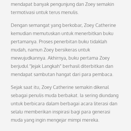
mendapat banyak pengunjung dan Zoey semakin
termotivasi untuk terus menulis.
Dengan semangat yang berkobar, Zoey Catherine
kemudian memutuskan untuk menerbitkan buku
pertamanya. Proses penerbitan buku tidaklah
mudah, namun Zoey bersikeras untuk
mewujudkannya. Akhirnya, buku pertama Zoey
berjudul “Jejak Langkah” berhasil diterbitkan dan
mendapat sambutan hangat dari para pembaca.
Sejak saat itu, Zoey Catherine semakin dikenal
sebagai penulis muda berbakat. Ia sering diundang
untuk berbicara dalam berbagai acara literasi dan
selalu memberikan inspirasi bagi para generasi
muda yang ingin mengejar mimpi mereka.