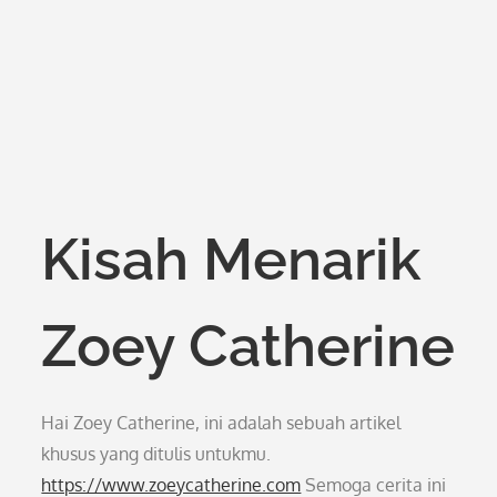
Kisah Menarik
Zoey Catherine
Hai Zoey Catherine, ini adalah sebuah artikel
khusus yang ditulis untukmu.
https://www.zoeycatherine.com
Semoga cerita ini