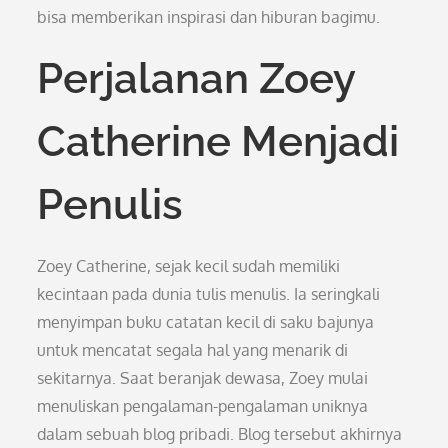
bisa memberikan inspirasi dan hiburan bagimu.
Perjalanan Zoey
Catherine Menjadi
Penulis
Zoey Catherine, sejak kecil sudah memiliki
kecintaan pada dunia tulis menulis. Ia seringkali
menyimpan buku catatan kecil di saku bajunya
untuk mencatat segala hal yang menarik di
sekitarnya. Saat beranjak dewasa, Zoey mulai
menuliskan pengalaman-pengalaman uniknya
dalam sebuah blog pribadi. Blog tersebut akhirnya