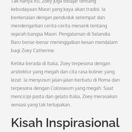
Tak hanya itu, Zoey juga belajar tentang
kebudayaan Maori yang kaya akan tradisi. Ia
berkenalan dengan penduduk setempat dan
mendengarkan cerita-cerita menarik tentang
sejarah bangsa Maori. Pengalaman di Selandia
Baru benar-benar meninggalkan kesan mendalam
bagi Zoey Catherine.
Ketika berada di Italia, Zoey terpesona dengan
arsitektur yang megah dan cita rasa kuliner yang
lezat. Ia menyusuri jalan-jalan berbatu di Roma dan
terpesona dengan Colosseum yang megah. Saat
mencicipi pasta dan gelato Italia, Zoey merasakan
sensasi yang tak terlupakan.
Kisah Inspirasional