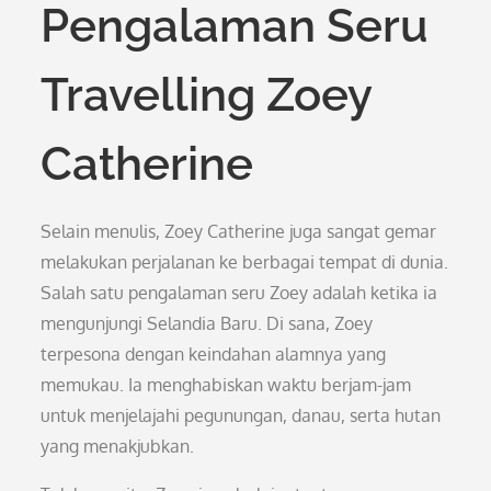
Pengalaman Seru
Travelling Zoey
Catherine
Selain menulis, Zoey Catherine juga sangat gemar
melakukan perjalanan ke berbagai tempat di dunia.
Salah satu pengalaman seru Zoey adalah ketika ia
mengunjungi Selandia Baru. Di sana, Zoey
terpesona dengan keindahan alamnya yang
memukau. Ia menghabiskan waktu berjam-jam
untuk menjelajahi pegunungan, danau, serta hutan
yang menakjubkan.