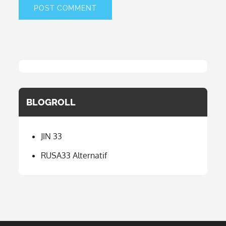
BLOGROLL
JIN 33
RUSA33 Alternatif