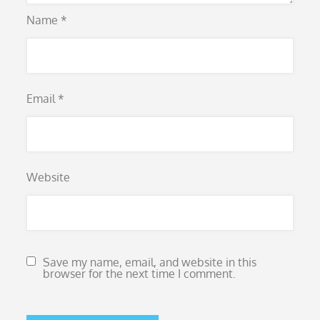
Name
*
Email
*
Website
Save my name, email, and website in this
browser for the next time I comment.