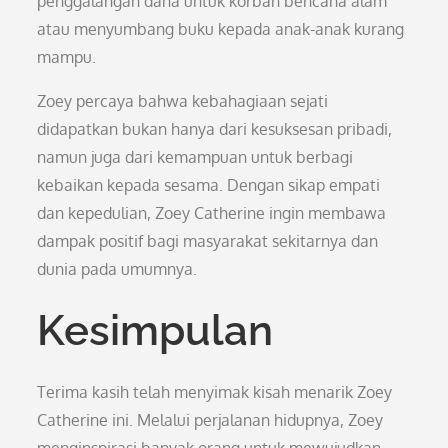
penggalangan dana untuk korban bencana alam
atau menyumbang buku kepada anak-anak kurang
mampu.
Zoey percaya bahwa kebahagiaan sejati
didapatkan bukan hanya dari kesuksesan pribadi,
namun juga dari kemampuan untuk berbagi
kebaikan kepada sesama. Dengan sikap empati
dan kepedulian, Zoey Catherine ingin membawa
dampak positif bagi masyarakat sekitarnya dan
dunia pada umumnya.
Kesimpulan
Terima kasih telah menyimak kisah menarik Zoey
Catherine ini. Melalui perjalanan hidupnya, Zoey