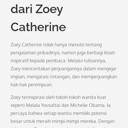
dari Zoey
Catherine
Zoey Catherine tidak hanya menulis tentang
pengalaman pribadinya, namun juga berbagi kisah
inspiratif kepada pembaca. Melalui tulisannya,
Zoey menceritakan perjuangannya dalam mengejar
impian, mengatasi rintangan, dan memperjuangkan
hak-hak perempuan.
Zoey terinspirasi oleh tokoh-tokoh wanita kuat
seperti Malala Yousafzai dan Michelle Obama. Ia
percaya bahwa setiap wanita memiliki potensi
besar untuk meraih mimpi-mimpi mereka. Dengan