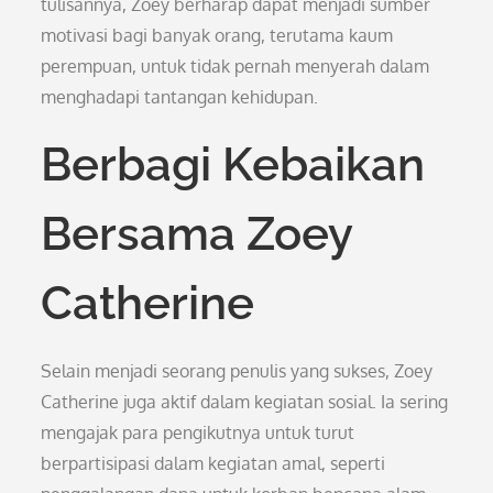
tulisannya, Zoey berharap dapat menjadi sumber
motivasi bagi banyak orang, terutama kaum
perempuan, untuk tidak pernah menyerah dalam
menghadapi tantangan kehidupan.
Berbagi Kebaikan
Bersama Zoey
Catherine
Selain menjadi seorang penulis yang sukses, Zoey
Catherine juga aktif dalam kegiatan sosial. Ia sering
mengajak para pengikutnya untuk turut
berpartisipasi dalam kegiatan amal, seperti