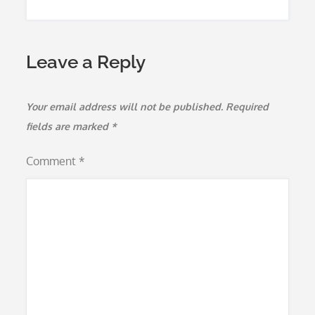
Leave a Reply
Your email address will not be published.
Required
fields are marked
*
Comment
*