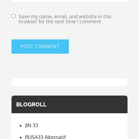
Save my name, email, and website in this
browser for the next time I comment.
BLOGROLL
JIN 33
RUSA33 Alternatif