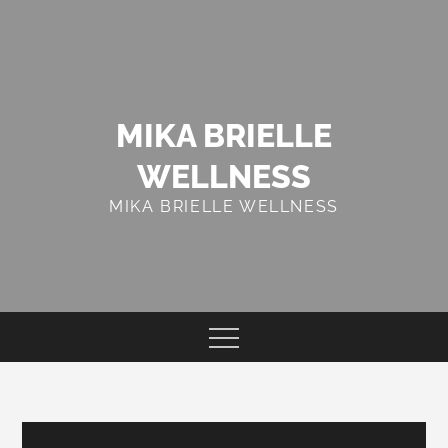
Skip
to
content
MIKA BRIELLE
WELLNESS
MIKA BRIELLE WELLNESS