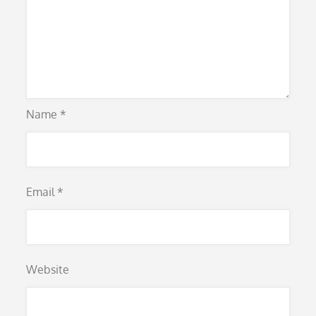
Name
*
Email
*
Website