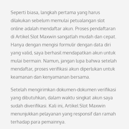
Seperti biasa, langkah pertama yang harus
dilakukan sebelum memulai petualangan slot
online adalah mendaftar akun. Proses pendaftaran
di Artikel Slot Maxwin sangatlah mudah dan cepat.
Hanya dengan mengisi formulir dengan data diri
yang valid, saya berhasil mendapatkan akun untuk
mulai bermain. Namun, jangan lupa bahwa setelah
mendaftar, proses verifikasi akun diperlukan untuk
keamanan dan kenyamanan bersama.
Setelah mengirimkan dokumen-dokumen verifikasi
yang dibutuhkan, dalam waktu singkat akun saya
sudah diverifikasi. Kali ini, Artikel Slot Maxwin
menunjukkan pelayanan yang responsif dan ramah
terhadap para pemainnya.