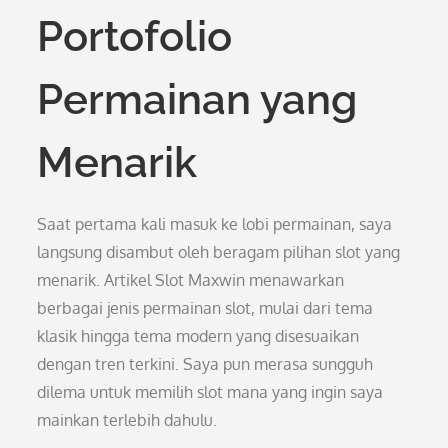
Portofolio
Permainan yang
Menarik
Saat pertama kali masuk ke lobi permainan, saya
langsung disambut oleh beragam pilihan slot yang
menarik. Artikel Slot Maxwin menawarkan
berbagai jenis permainan slot, mulai dari tema
klasik hingga tema modern yang disesuaikan
dengan tren terkini. Saya pun merasa sungguh
dilema untuk memilih slot mana yang ingin saya
mainkan terlebih dahulu.