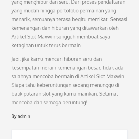
yang menghibur dan seru. Dari proses pendaftaran
yang mudah hingga portofolio permainan yang
menarik, semuanya terasa begitu memikat. Sensasi
kemenangan dan hiburan yang ditawarkan oleh
Artikel Slot Maxwin sungguh membuat saya
ketagihan untuk terus bermain.
Jadi, jika kamu mencari hiburan seru dan
kesempatan meraih kemenangan besar, tidak ada
salahnya mencoba bermain di Artikel Slot Maxwin.
Siapa tahu keberuntungan sedang menunggu di
balik putaran slot yang kamu mainkan. Selamat
mencoba dan semoga beruntung!
By
admin