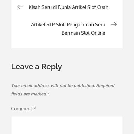
Post
Kisah Seru di Dunia Artikel Slot Cuan
navigation
Artikel RTP Slot: Pengalaman Seru
Bermain Slot Online
Leave a Reply
Your email address will not be published.
Required
fields are marked
*
Comment
*