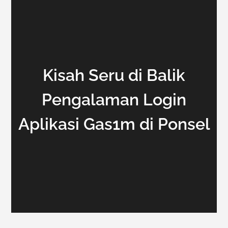
Kisah Seru di Balik
Pengalaman Login
Aplikasi Gas1m di Ponsel