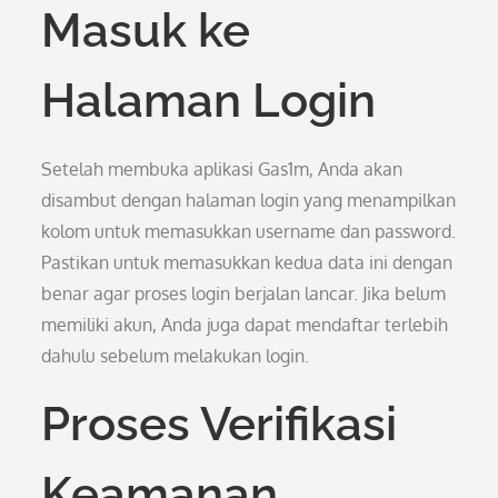
Masuk ke
Halaman Login
Setelah membuka aplikasi Gas1m, Anda akan
disambut dengan halaman login yang menampilkan
kolom untuk memasukkan username dan password.
Pastikan untuk memasukkan kedua data ini dengan
benar agar proses login berjalan lancar. Jika belum
memiliki akun, Anda juga dapat mendaftar terlebih
dahulu sebelum melakukan login.
Proses Verifikasi
Keamanan