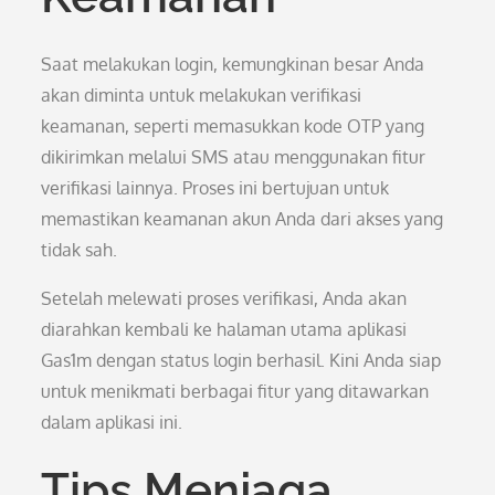
Saat melakukan login, kemungkinan besar Anda
akan diminta untuk melakukan verifikasi
keamanan, seperti memasukkan kode OTP yang
dikirimkan melalui SMS atau menggunakan fitur
verifikasi lainnya. Proses ini bertujuan untuk
memastikan keamanan akun Anda dari akses yang
tidak sah.
Setelah melewati proses verifikasi, Anda akan
diarahkan kembali ke halaman utama aplikasi
Gas1m dengan status login berhasil. Kini Anda siap
untuk menikmati berbagai fitur yang ditawarkan
dalam aplikasi ini.
Tips Menjaga