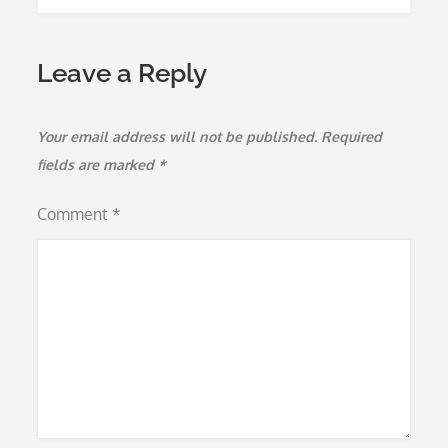
Leave a Reply
Your email address will not be published.
Required
fields are marked
*
Comment
*