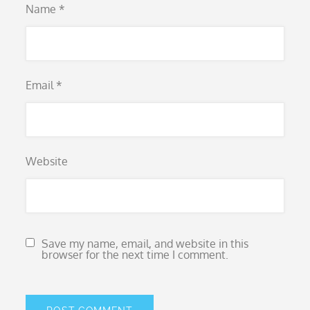
Name
*
Email
*
Website
Save my name, email, and website in this
browser for the next time I comment.