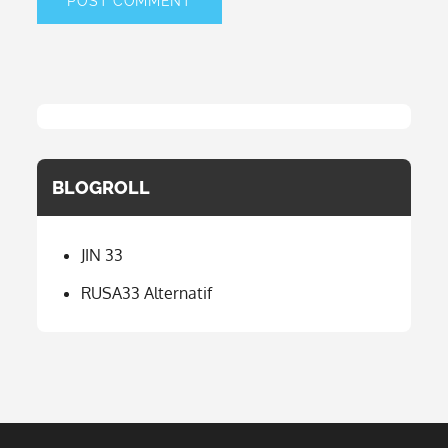
BLOGROLL
JIN 33
RUSA33 Alternatif