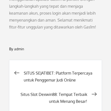
langkah-langkah yang tepat dan menjaga
keamanan akun, proses login akan menjadi lebih
menyenangkan dan aman. Selamat menikmati
fitur-fitur unggulan yang ditawarkan oleh Gas1m!
By
admin
Post
SITUS SEJATIBET: Platform Terpercaya
untuk Penggemar Judi Online
navigation
Situs Slot Dexwin88: Tempat Terbaik
untuk Menang Besar!