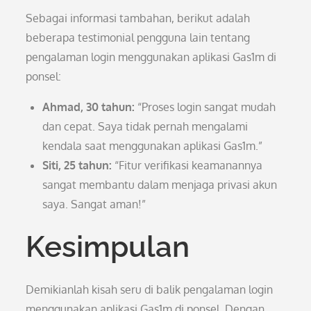
Sebagai informasi tambahan, berikut adalah
beberapa testimonial pengguna lain tentang
pengalaman login menggunakan aplikasi Gas1m di
ponsel:
Ahmad, 30 tahun:
“Proses login sangat mudah
dan cepat. Saya tidak pernah mengalami
kendala saat menggunakan aplikasi Gas1m.”
Siti, 25 tahun:
“Fitur verifikasi keamanannya
sangat membantu dalam menjaga privasi akun
saya. Sangat aman!”
Kesimpulan
Demikianlah kisah seru di balik pengalaman login
menggunakan aplikasi Gas1m di ponsel. Dengan