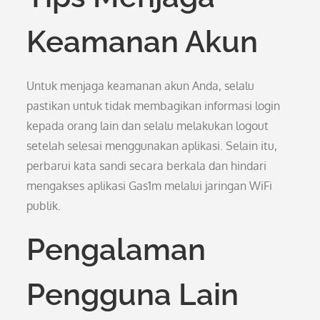
Keamanan Akun
Untuk menjaga keamanan akun Anda, selalu
pastikan untuk tidak membagikan informasi login
kepada orang lain dan selalu melakukan logout
setelah selesai menggunakan aplikasi. Selain itu,
perbarui kata sandi secara berkala dan hindari
mengakses aplikasi Gas1m melalui jaringan WiFi
publik.
Pengalaman
Pengguna Lain