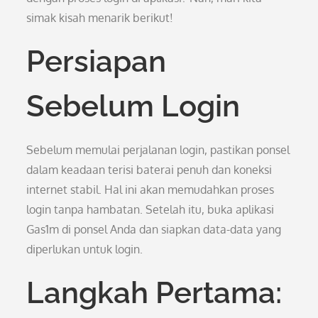
simak kisah menarik berikut!
Persiapan
Sebelum Login
Sebelum memulai perjalanan login, pastikan ponsel
dalam keadaan terisi baterai penuh dan koneksi
internet stabil. Hal ini akan memudahkan proses
login tanpa hambatan. Setelah itu, buka aplikasi
Gas1m di ponsel Anda dan siapkan data-data yang
diperlukan untuk login.
Langkah Pertama: