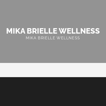
MIKA BRIELLE WELLNESS
MIKA BRIELLE WELLNESS