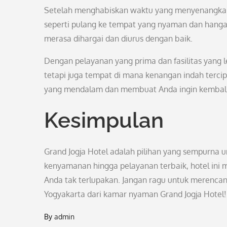
Setelah menghabiskan waktu yang menyenangkan m
seperti pulang ke tempat yang nyaman dan han
merasa dihargai dan diurus dengan baik.
Dengan pelayanan yang prima dan fasilitas yang 
tetapi juga tempat di mana kenangan indah terci
yang mendalam dan membuat Anda ingin kembali 
Kesimpulan
Grand Jogja Hotel adalah pilihan yang sempurna u
kenyamanan hingga pelayanan terbaik, hotel in
Anda tak terlupakan. Jangan ragu untuk merencan
Yogyakarta dari kamar nyaman Grand Jogja Hotel!
By
admin