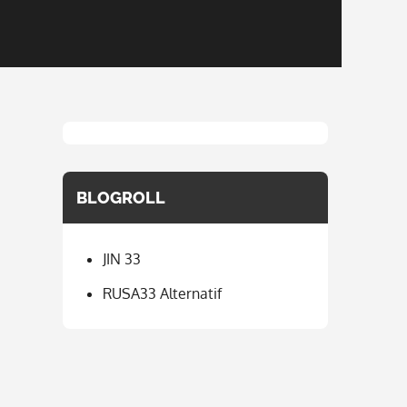
BLOGROLL
JIN 33
RUSA33 Alternatif