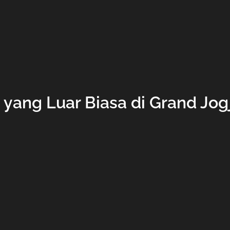
 yang Luar Biasa di Grand Jog