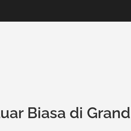
uar Biasa di Grand