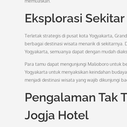
memuaskan.
Eksplorasi Sekitar
Terletak strategis di pusat kota Yogyakarta, Gran
berbagai destinasi wisata menarik di sekitarnya. 
Yogyakarta, semuanya dapat dengan mudah diakses
Para tamu dapat mengunjungi Malioboro untuk ber
Yogyakarta untuk menyaksikan keindahan budaya 
menjadi destinasi wisata yang wajib dikunjungi b
Pengalaman Tak T
Jogja Hotel