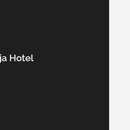
ja Hotel