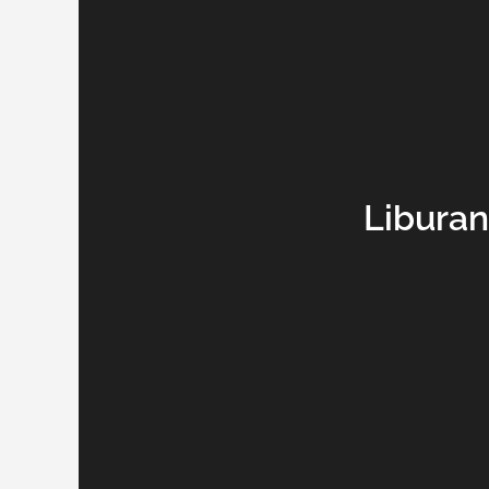
Liburan