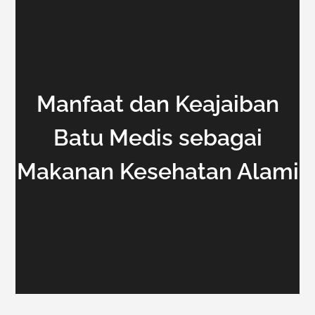
Manfaat dan Keajaiban
Batu Medis sebagai
Makanan Kesehatan Alami