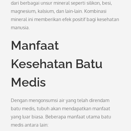
dari berbagai unsur mineral seperti silikon, besi,
magnesium, kalsium, dan lain-lain. Kombinasi
mineral ini memberikan efek positif bagi kesehatan
manusia.
Manfaat
Kesehatan Batu
Medis
Dengan mengonsumsi air yang telah direndam
batu medis, tubuh akan mendapatkan manfaat
yang luar biasa. Beberapa manfaat utama batu
medis antara lain: