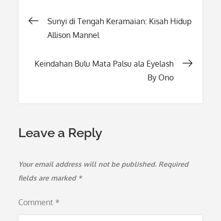
Post
Sunyi di Tengah Keramaian: Kisah Hidup
Allison Mannel
navigation
Keindahan Bulu Mata Palsu ala Eyelash
By Ono
Leave a Reply
Your email address will not be published.
Required
fields are marked
*
Comment
*