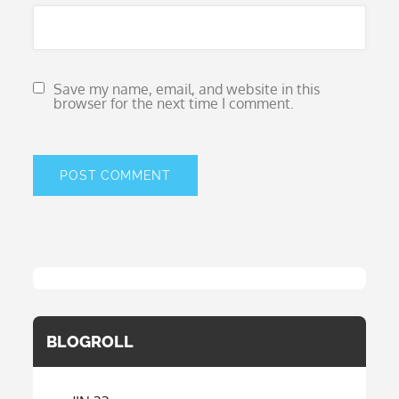
Save my name, email, and website in this
browser for the next time I comment.
BLOGROLL