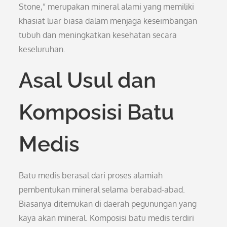
Stone,” merupakan mineral alami yang memiliki
khasiat luar biasa dalam menjaga keseimbangan
tubuh dan meningkatkan kesehatan secara
keseluruhan.
Asal Usul dan
Komposisi Batu
Medis
Batu medis berasal dari proses alamiah
pembentukan mineral selama berabad-abad.
Biasanya ditemukan di daerah pegunungan yang
kaya akan mineral. Komposisi batu medis terdiri