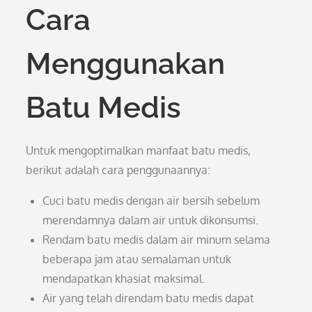
Cara
Menggunakan
Batu Medis
Untuk mengoptimalkan manfaat batu medis,
berikut adalah cara penggunaannya:
Cuci batu medis dengan air bersih sebelum
merendamnya dalam air untuk dikonsumsi.
Rendam batu medis dalam air minum selama
beberapa jam atau semalaman untuk
mendapatkan khasiat maksimal.
Air yang telah direndam batu medis dapat