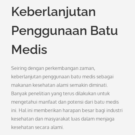
Keberlanjutan
Penggunaan Batu
Medis
Seiring dengan perkembangan zaman,
keberlanjutan penggunaan batu medis sebagai
makanan kesehatan alami semakin diminati.
Banyak penelitian yang terus dilakukan untuk
mengetahui manfaat dan potensi dari batu medis
ini. Hal ini memberikan harapan besar bagi industri
kesehatan dan masyarakat luas dalam menjaga
kesehatan secara alami.