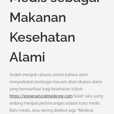
Makanan
Kesehatan
Alami
Sudah menjadi rahasia umum bahwa alam
menyediakan berbagai macam obat-obatan alami
yang bermanfaat bagi kesehatan tubuh.
https://stonenaturalmedicine.com
Salah satu yang
sedang menjadi perbincangan adalah batu medis.
Batu medis, atau sering disebut juga “Medical