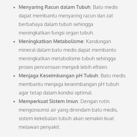
Menyaring Racun dalam Tubuh
: Batu medis
dapat membantu menyaring racun dan zat
berbahaya dalam tubuh sehingga
meningkatkan fungsi organ tubuh.
Meningkatkan Metabolisme
: Kandungan
mineral dalam batu medis dapat membantu
meningkatkan metabolisme tubuh sehingga
proses pencernaan menjadi lebih efisien.
Menjaga Keseimbangan pH Tubuh
: Batu medis
membantu menjaga keseimbangan pH tubuh
agar tetap dalam kondisi optimal.
Memperkuat Sistem Imun
: Dengan rutin
mengonsumsi air yang direndam batu medis,
sistem kekebalan tubuh akan semakin kuat
melawan penyakit.