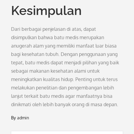
Kesimpulan
Dari berbagai penjelasan di atas, dapat
disimpulkan bahwa batu medis merupakan
anugerah alam yang memiliki manfaat luar biasa
bagi kesehatan tubuh. Dengan penggunaan yang
tepat, batu medis dapat menjadi pilihan yang baik
sebagai makanan kesehatan alami untuk
meningkatkan kualitas hidup. Penting untuk terus
melakukan penelitian dan pengembangan lebih
lanjut terkait batu medis agar manfaatnya bisa
dinikmati oleh lebih banyak orang di masa depan.
By
admin