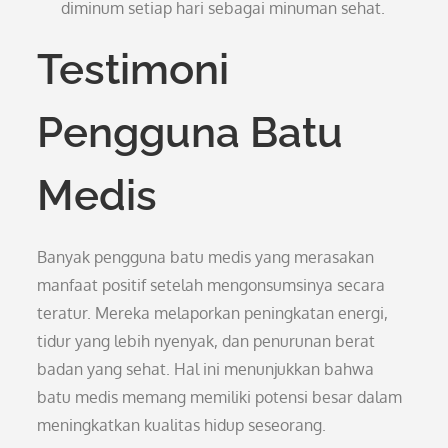
diminum setiap hari sebagai minuman sehat.
Testimoni
Pengguna Batu
Medis
Banyak pengguna batu medis yang merasakan
manfaat positif setelah mengonsumsinya secara
teratur. Mereka melaporkan peningkatan energi,
tidur yang lebih nyenyak, dan penurunan berat
badan yang sehat. Hal ini menunjukkan bahwa
batu medis memang memiliki potensi besar dalam
meningkatkan kualitas hidup seseorang.