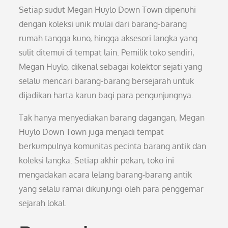
Setiap sudut Megan Huylo Down Town dipenuhi
dengan koleksi unik mulai dari barang-barang
rumah tangga kuno, hingga aksesori langka yang
sulit ditemui di tempat lain. Pemilik toko sendiri,
Megan Huylo, dikenal sebagai kolektor sejati yang
selalu mencari barang-barang bersejarah untuk
dijadikan harta karun bagi para pengunjungnya.
Tak hanya menyediakan barang dagangan, Megan
Huylo Down Town juga menjadi tempat
berkumpulnya komunitas pecinta barang antik dan
koleksi langka. Setiap akhir pekan, toko ini
mengadakan acara lelang barang-barang antik
yang selalu ramai dikunjungi oleh para penggemar
sejarah lokal.