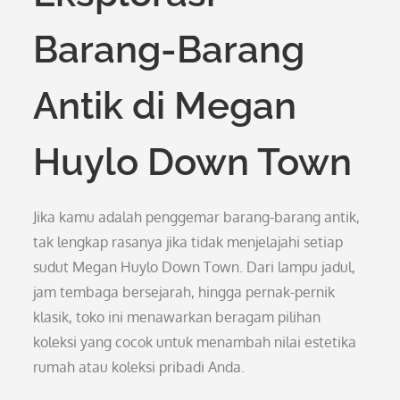
Barang-Barang
Antik di Megan
Huylo Down Town
Jika kamu adalah penggemar barang-barang antik,
tak lengkap rasanya jika tidak menjelajahi setiap
sudut Megan Huylo Down Town. Dari lampu jadul,
jam tembaga bersejarah, hingga pernak-pernik
klasik, toko ini menawarkan beragam pilihan
koleksi yang cocok untuk menambah nilai estetika
rumah atau koleksi pribadi Anda.