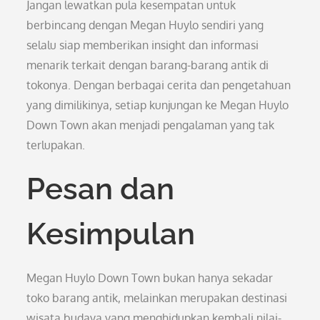
Jangan lewatkan pula kesempatan untuk
berbincang dengan Megan Huylo sendiri yang
selalu siap memberikan insight dan informasi
menarik terkait dengan barang-barang antik di
tokonya. Dengan berbagai cerita dan pengetahuan
yang dimilikinya, setiap kunjungan ke Megan Huylo
Down Town akan menjadi pengalaman yang tak
terlupakan.
Pesan dan
Kesimpulan
Megan Huylo Down Town bukan hanya sekadar
toko barang antik, melainkan merupakan destinasi
wisata budaya yang menghidupkan kembali nilai-