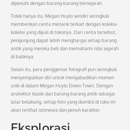
dipenuhi dengan barang-barang bersejarah.
Tidak hanya itu, Megan Huylo sendiri seringkali
memberikan cerita menarik terkait dengan koleksi-
koleksi yang dijual di tokonya. Dari cerita tersebut,
pengunjung dapat lebih menghargai setiap barang
antik yang mereka beli dan memahami nilai sejarah
di baliknya.
Selain itu, para penggemar fotografi pun seringkali
menyempatkan diri untuk mengabadikan momen
unik di dalam Megan Huylo Down Town. Dengan
arsitektur klasik dan barang-barang antik sebagai
latar belakang, setiap foto yang diambil di toko ini
akan terlihat istimewa dan penuh karakter.
Eksplorasi