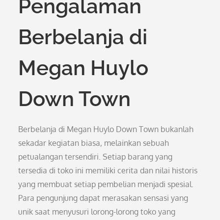
Pengalaman
Berbelanja di
Megan Huylo
Down Town
Berbelanja di Megan Huylo Down Town bukanlah
sekadar kegiatan biasa, melainkan sebuah
petualangan tersendiri. Setiap barang yang
tersedia di toko ini memiliki cerita dan nilai historis
yang membuat setiap pembelian menjadi spesial.
Para pengunjung dapat merasakan sensasi yang
unik saat menyusuri lorong-lorong toko yang