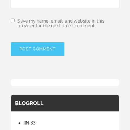
Save my name, email, and website in this
browser for the next time I comment.
BLOGROLL
JIN 33