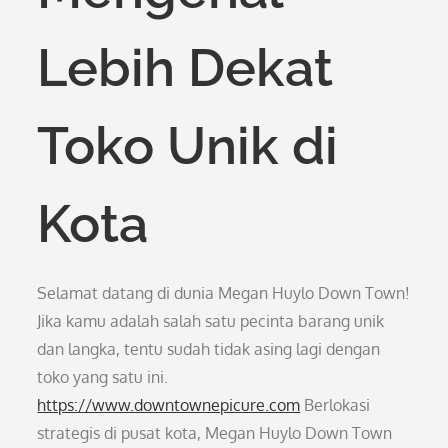
Lebih Dekat
Toko Unik di
Kota
Selamat datang di dunia Megan Huylo Down Town!
Jika kamu adalah salah satu pecinta barang unik
dan langka, tentu sudah tidak asing lagi dengan
toko yang satu ini.
https://www.downtownepicure.com
Berlokasi
strategis di pusat kota, Megan Huylo Down Town