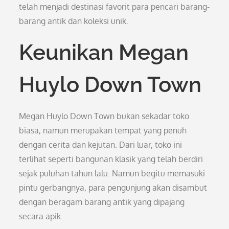
telah menjadi destinasi favorit para pencari barang-
barang antik dan koleksi unik.
Keunikan Megan
Huylo Down Town
Megan Huylo Down Town bukan sekadar toko
biasa, namun merupakan tempat yang penuh
dengan cerita dan kejutan. Dari luar, toko ini
terlihat seperti bangunan klasik yang telah berdiri
sejak puluhan tahun lalu. Namun begitu memasuki
pintu gerbangnya, para pengunjung akan disambut
dengan beragam barang antik yang dipajang
secara apik.