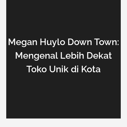
Megan Huylo Down Town:
Mengenal Lebih Dekat
Toko Unik di Kota