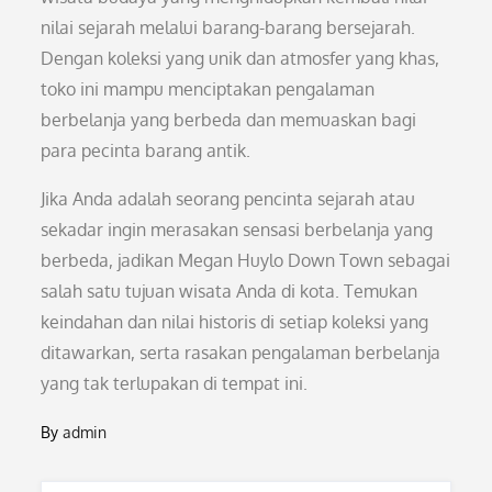
nilai sejarah melalui barang-barang bersejarah.
Dengan koleksi yang unik dan atmosfer yang khas,
toko ini mampu menciptakan pengalaman
berbelanja yang berbeda dan memuaskan bagi
para pecinta barang antik.
Jika Anda adalah seorang pencinta sejarah atau
sekadar ingin merasakan sensasi berbelanja yang
berbeda, jadikan Megan Huylo Down Town sebagai
salah satu tujuan wisata Anda di kota. Temukan
keindahan dan nilai historis di setiap koleksi yang
ditawarkan, serta rasakan pengalaman berbelanja
yang tak terlupakan di tempat ini.
By
admin