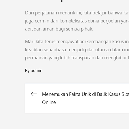
Dari perjalanan menarik ini, kita belajar bahwa k
juga cermin dari kompleksitas dunia perjudian ya
adil dan aman bagi semua pihak.
Mari kita terus mengawal perkembangan kasus i
keadilan senantiasa menjadi pilar utama dalam in
permainan yang lebih transparan dan menghibur
By
admin
Menemukan Fakta Unik di Balik Kasus Slo
Post
Online
navigation