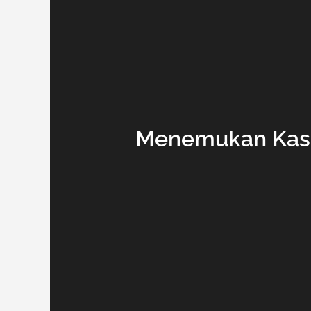
Menemukan Kasus