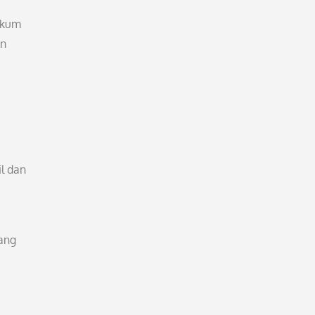
ukum
an
il dan
ang