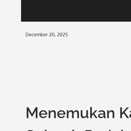
Posted
December 20, 2025
on
Menemukan Kas