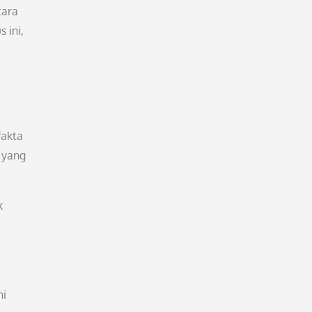
tara
 ini,
fakta
 yang
k
ni