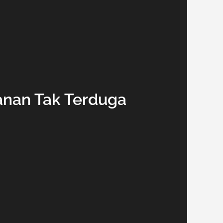
anan Tak Terduga