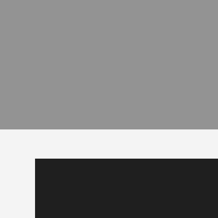
Skip
to
content