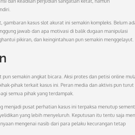
ansi dan keadilan perjudian sangatlah ketat, namun
diri.
, gambaran kasus slot akurat ini semakin kompleks. Belum ad
nggung jawab dan apa motivasi di balik dugaan manipulasi
hantui pikiran, dan keingintahuan pun semakin menggelayut.
an
un semakin angkat bicara. Aksi protes dan petisi online mul
ak-pihak terkait kasus ini. Peran media dan aktivis pun turut
agi semua pihak yang terdampak.
ng menjadi pusat perhatian kasus ini terpaksa menutup semen
elidikan yang lebih menyeluruh. Keputusan itu tentu saja men
rtanyaan mengenai nasib dari para pelaku kecurangan tetap