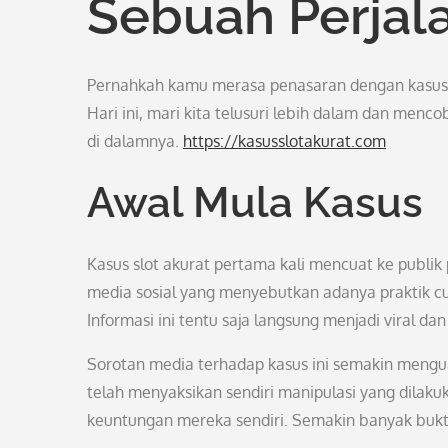
Sebuah Perjal
Pernahkah kamu merasa penasaran dengan kasus sl
Hari ini, mari kita telusuri lebih dalam dan me
di dalamnya.
https://kasusslotakurat.com
Awal Mula Kasus
Kasus slot akurat pertama kali mencuat ke publik 
media sosial yang menyebutkan adanya praktik cu
Informasi ini tentu saja langsung menjadi viral d
Sorotan media terhadap kasus ini semakin mengu
telah menyaksikan sendiri manipulasi yang dilaku
keuntungan mereka sendiri. Semakin banyak bukti