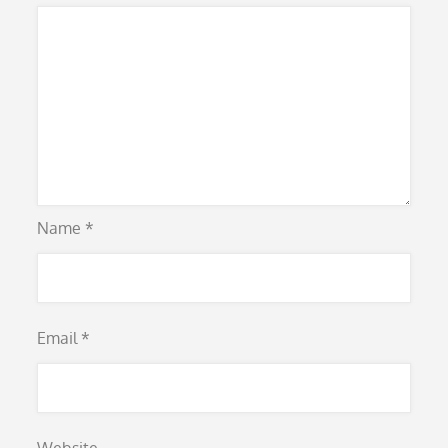
Name
*
Email
*