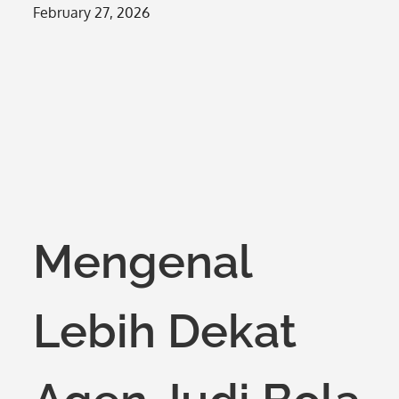
Posted
February 27, 2026
on
Mengenal
Lebih Dekat