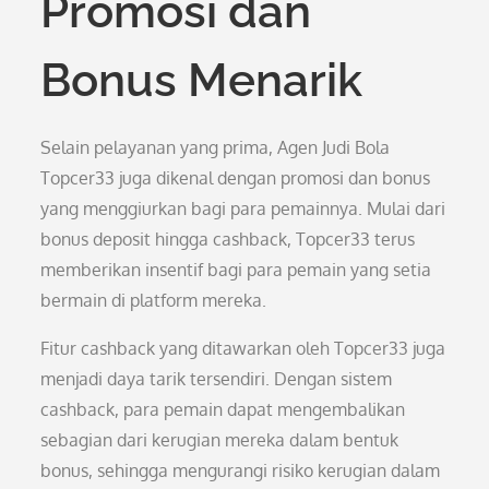
Promosi dan
Bonus Menarik
Selain pelayanan yang prima, Agen Judi Bola
Topcer33 juga dikenal dengan promosi dan bonus
yang menggiurkan bagi para pemainnya. Mulai dari
bonus deposit hingga cashback, Topcer33 terus
memberikan insentif bagi para pemain yang setia
bermain di platform mereka.
Fitur cashback yang ditawarkan oleh Topcer33 juga
menjadi daya tarik tersendiri. Dengan sistem
cashback, para pemain dapat mengembalikan
sebagian dari kerugian mereka dalam bentuk
bonus, sehingga mengurangi risiko kerugian dalam