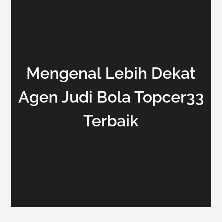
Mengenal Lebih Dekat
Agen Judi Bola Topcer33
Terbaik