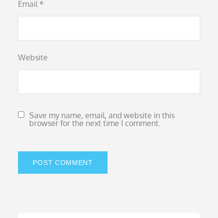
Email
*
Website
Save my name, email, and website in this
browser for the next time I comment.