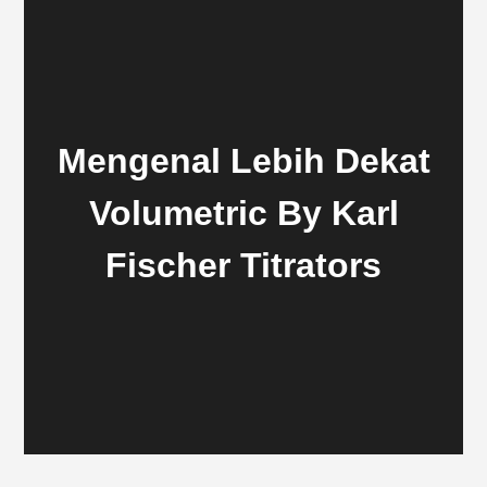
Mengenal Lebih Dekat
Volumetric By Karl
Fischer Titrators