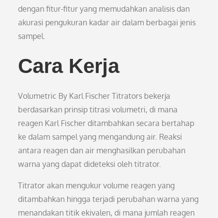
dengan fitur-fitur yang memudahkan analisis dan
akurasi pengukuran kadar air dalam berbagai jenis
sampel.
Cara Kerja
Volumetric By Karl Fischer Titrators bekerja
berdasarkan prinsip titrasi volumetri, di mana
reagen Karl Fischer ditambahkan secara bertahap
ke dalam sampel yang mengandung air. Reaksi
antara reagen dan air menghasilkan perubahan
warna yang dapat dideteksi oleh titrator.
Titrator akan mengukur volume reagen yang
ditambahkan hingga terjadi perubahan warna yang
menandakan titik ekivalen, di mana jumlah reagen