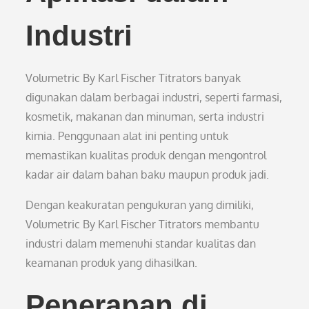
Industri
Volumetric By Karl Fischer Titrators banyak
digunakan dalam berbagai industri, seperti farmasi,
kosmetik, makanan dan minuman, serta industri
kimia. Penggunaan alat ini penting untuk
memastikan kualitas produk dengan mengontrol
kadar air dalam bahan baku maupun produk jadi.
Dengan keakuratan pengukuran yang dimiliki,
Volumetric By Karl Fischer Titrators membantu
industri dalam memenuhi standar kualitas dan
keamanan produk yang dihasilkan.
Penerapan di