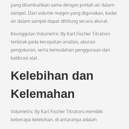
yang ditambahkan sama dengan jumlah air dalam
sampel. Dari volume reagen yang digunakan, kadar
air dalam sampel dapat dihitung secara akurat.
Keunggulan Volumetric By Karl Fischer Titrators
terletak pada kecepatan analisis, akurasi
pengukuran, serta kemudahan penggunaan dan
kalibrasi alat.
Kelebihan dan
Kelemahan
Volumetric By Karl Fischer Titrators memiliki
beberapa kelebihan, di antaranya adalah: