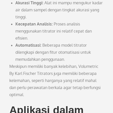
Akurasi Tinggi:
Alat ini mampu mengukur kadar
air dalam sampel dengan tingkat akurasi yang
tinggi.
Kecepatan Analisis:
Proses analisis
menggunakan titrator ini relatif cepat dan
efisien.
Automatisasi:
Beberapa model titrator
dilengkapi dengan fitur otomatisasi untuk
memudahkan penggunaan.
Meskipun memiliki banyak kelebihan, Volumetric
By Karl Fischer Titrators juga memiliki beberapa
kelemahan, seperti harganya yang relatif mahal
dan perlu perawatan berkala agar tetap berfungsi
optimal.
Aplikasi dalam