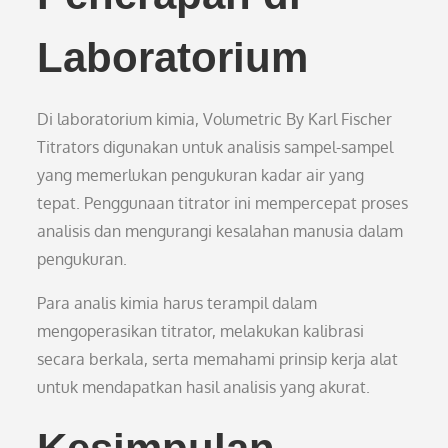
Laboratorium
Di laboratorium kimia, Volumetric By Karl Fischer
Titrators digunakan untuk analisis sampel-sampel
yang memerlukan pengukuran kadar air yang
tepat. Penggunaan titrator ini mempercepat proses
analisis dan mengurangi kesalahan manusia dalam
pengukuran.
Para analis kimia harus terampil dalam
mengoperasikan titrator, melakukan kalibrasi
secara berkala, serta memahami prinsip kerja alat
untuk mendapatkan hasil analisis yang akurat.