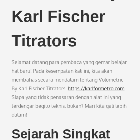
Karl Fischer
Titrators
Selamat datang para pembaca yang gemar belajar
hal baru! Pada kesempatan kali ini, kita akan
membahas secara mendalam tentang Volumetric
By Karl Fischer Titrators.
https://karlformetro.com
Siapa yang tidak penasaran dengan alat ini yang
terdengar begitu teknis, bukan? Mari kita gali lebih
dalam!
Sejarah Singkat