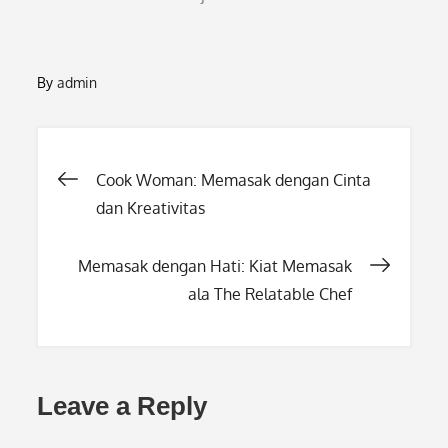
By
admin
Post
Cook Woman: Memasak dengan Cinta
dan Kreativitas
navigation
Memasak dengan Hati: Kiat Memasak
ala The Relatable Chef
Leave a Reply