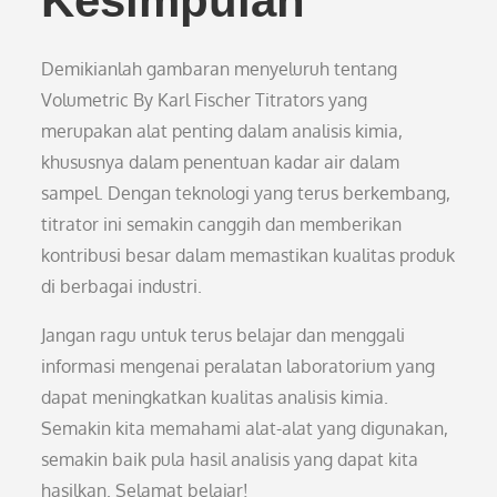
Kesimpulan
Demikianlah gambaran menyeluruh tentang
Volumetric By Karl Fischer Titrators yang
merupakan alat penting dalam analisis kimia,
khususnya dalam penentuan kadar air dalam
sampel. Dengan teknologi yang terus berkembang,
titrator ini semakin canggih dan memberikan
kontribusi besar dalam memastikan kualitas produk
di berbagai industri.
Jangan ragu untuk terus belajar dan menggali
informasi mengenai peralatan laboratorium yang
dapat meningkatkan kualitas analisis kimia.
Semakin kita memahami alat-alat yang digunakan,
semakin baik pula hasil analisis yang dapat kita
hasilkan. Selamat belajar!