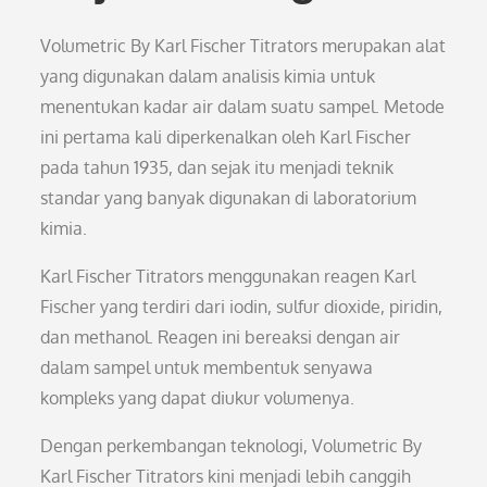
Volumetric By Karl Fischer Titrators merupakan alat
yang digunakan dalam analisis kimia untuk
menentukan kadar air dalam suatu sampel. Metode
ini pertama kali diperkenalkan oleh Karl Fischer
pada tahun 1935, dan sejak itu menjadi teknik
standar yang banyak digunakan di laboratorium
kimia.
Karl Fischer Titrators menggunakan reagen Karl
Fischer yang terdiri dari iodin, sulfur dioxide, piridin,
dan methanol. Reagen ini bereaksi dengan air
dalam sampel untuk membentuk senyawa
kompleks yang dapat diukur volumenya.
Dengan perkembangan teknologi, Volumetric By
Karl Fischer Titrators kini menjadi lebih canggih