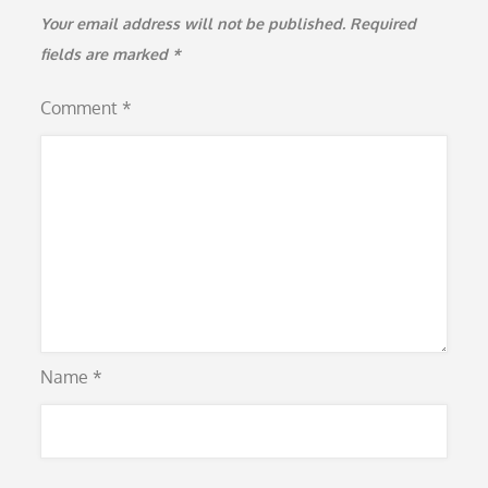
Your email address will not be published.
Required
fields are marked
*
Comment
*
Name
*