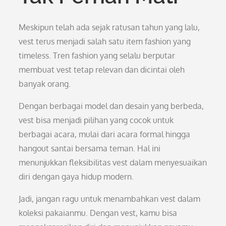
Meskipun telah ada sejak ratusan tahun yang lalu,
vest terus menjadi salah satu item fashion yang
timeless. Tren fashion yang selalu berputar
membuat vest tetap relevan dan dicintai oleh
banyak orang.
Dengan berbagai model dan desain yang berbeda,
vest bisa menjadi pilihan yang cocok untuk
berbagai acara, mulai dari acara formal hingga
hangout santai bersama teman. Hal ini
menunjukkan fleksibilitas vest dalam menyesuaikan
diri dengan gaya hidup modern.
Jadi, jangan ragu untuk menambahkan vest dalam
koleksi pakaianmu. Dengan vest, kamu bisa