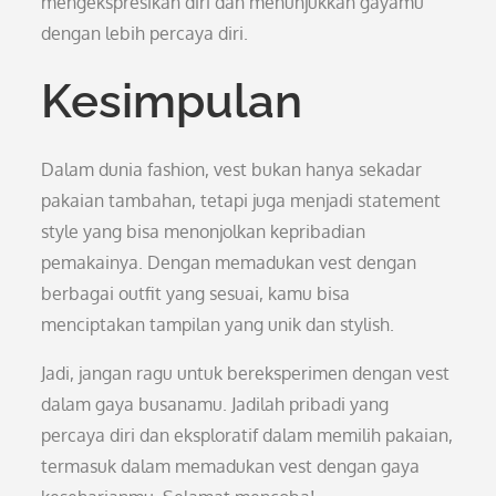
mengekspresikan diri dan menunjukkan gayamu
dengan lebih percaya diri.
Kesimpulan
Dalam dunia fashion, vest bukan hanya sekadar
pakaian tambahan, tetapi juga menjadi statement
style yang bisa menonjolkan kepribadian
pemakainya. Dengan memadukan vest dengan
berbagai outfit yang sesuai, kamu bisa
menciptakan tampilan yang unik dan stylish.
Jadi, jangan ragu untuk bereksperimen dengan vest
dalam gaya busanamu. Jadilah pribadi yang
percaya diri dan eksploratif dalam memilih pakaian,
termasuk dalam memadukan vest dengan gaya