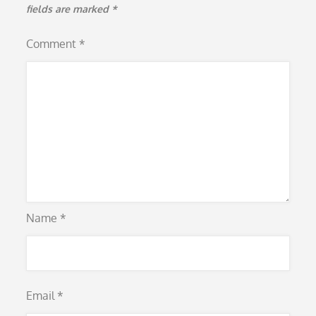
fields are marked
*
Comment
*
Name
*
Email
*