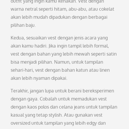
outfit yang ingin kamu kenakan. Vest dengan
warna netral seperti hitam, abu-abu, atau cokelat
akan lebih mudah dipadukan dengan berbagai
pilihan baju.
Kedua, sesuaikan vest dengan jenis acara yang
akan kamu hadiri. Jika ingin tampil lebih formal,
vest dengan bahan yang lebih mewah seperti satin
bisa menjadi pilihan. Namun, untuk tampilan
sehari-hari, vest dengan bahan katun atau linen
akan lebih nyaman dipakai.
Terakhir, jangan lupa untuk berani bereksperimen
dengan gaya. Cobalah untuk memadukan vest
dengan kaos polos dan celana jeans untuk tampilan
kasual yang tetap stylish. Atau gunakan vest
oversized untuk tampilan yang lebih edgy dan