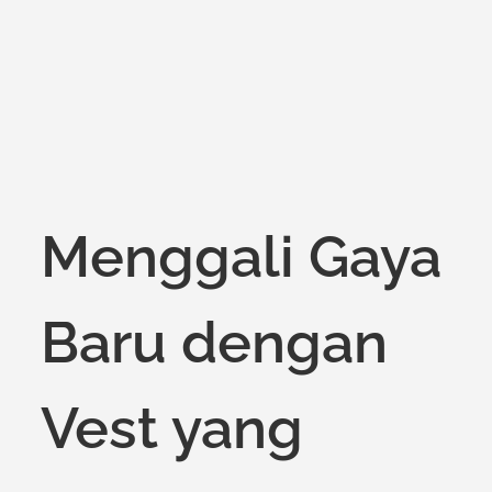
Menggali Gaya
Baru dengan
Vest yang