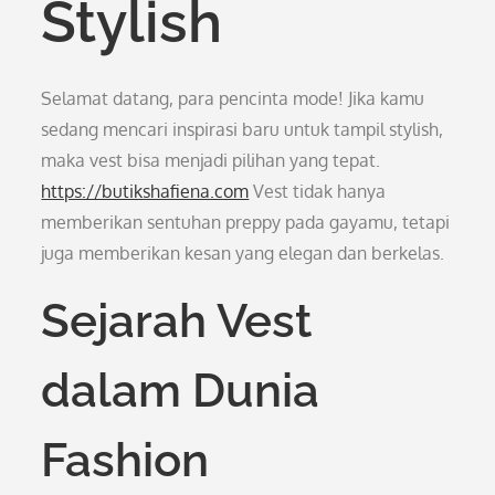
Stylish
Selamat datang, para pencinta mode! Jika kamu
sedang mencari inspirasi baru untuk tampil stylish,
maka vest bisa menjadi pilihan yang tepat.
https://butikshafiena.com
Vest tidak hanya
memberikan sentuhan preppy pada gayamu, tetapi
juga memberikan kesan yang elegan dan berkelas.
Sejarah Vest
dalam Dunia
Fashion