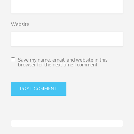
Website
Save my name, email, and website in this
browser for the next time I comment.