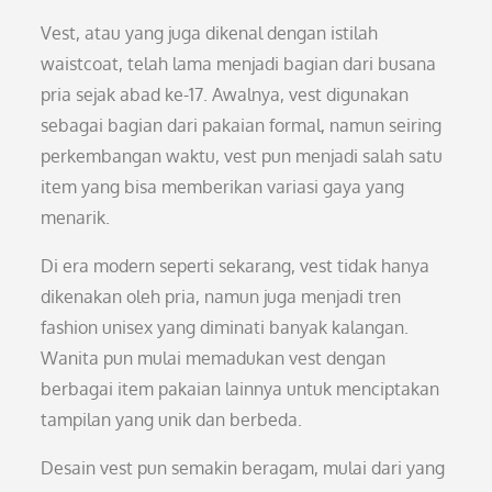
Vest, atau yang juga dikenal dengan istilah
waistcoat, telah lama menjadi bagian dari busana
pria sejak abad ke-17. Awalnya, vest digunakan
sebagai bagian dari pakaian formal, namun seiring
perkembangan waktu, vest pun menjadi salah satu
item yang bisa memberikan variasi gaya yang
menarik.
Di era modern seperti sekarang, vest tidak hanya
dikenakan oleh pria, namun juga menjadi tren
fashion unisex yang diminati banyak kalangan.
Wanita pun mulai memadukan vest dengan
berbagai item pakaian lainnya untuk menciptakan
tampilan yang unik dan berbeda.
Desain vest pun semakin beragam, mulai dari yang