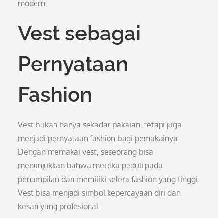
modern.
Vest sebagai
Pernyataan
Fashion
Vest bukan hanya sekadar pakaian, tetapi juga
menjadi pernyataan fashion bagi pemakainya.
Dengan memakai vest, seseorang bisa
menunjukkan bahwa mereka peduli pada
penampilan dan memiliki selera fashion yang tinggi.
Vest bisa menjadi simbol kepercayaan diri dan
kesan yang profesional.