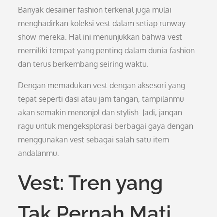
Banyak desainer fashion terkenal juga mulai
menghadirkan koleksi vest dalam setiap runway
show mereka. Hal ini menunjukkan bahwa vest
memiliki tempat yang penting dalam dunia fashion
dan terus berkembang seiring waktu.
Dengan memadukan vest dengan aksesori yang
tepat seperti dasi atau jam tangan, tampilanmu
akan semakin menonjol dan stylish. Jadi, jangan
ragu untuk mengeksplorasi berbagai gaya dengan
menggunakan vest sebagai salah satu item
andalanmu.
Vest: Tren yang
Tak Pernah Mati