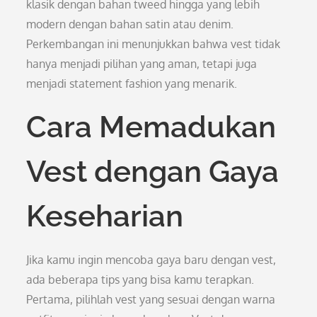
klasik dengan bahan tweed hingga yang lebih
modern dengan bahan satin atau denim.
Perkembangan ini menunjukkan bahwa vest tidak
hanya menjadi pilihan yang aman, tetapi juga
menjadi statement fashion yang menarik.
Cara Memadukan
Vest dengan Gaya
Keseharian
Jika kamu ingin mencoba gaya baru dengan vest,
ada beberapa tips yang bisa kamu terapkan.
Pertama, pilihlah vest yang sesuai dengan warna