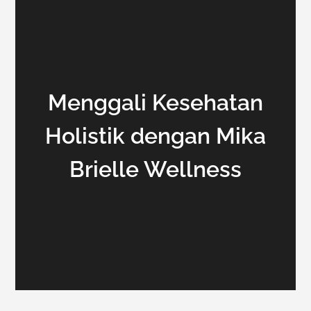
Menggali Kesehatan
Holistik dengan Mika
Brielle Wellness