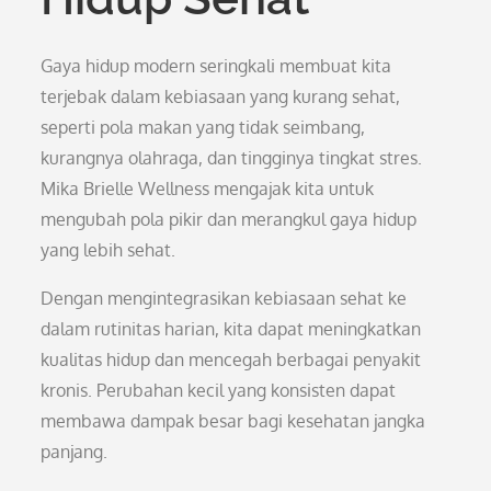
Gaya hidup modern seringkali membuat kita
terjebak dalam kebiasaan yang kurang sehat,
seperti pola makan yang tidak seimbang,
kurangnya olahraga, dan tingginya tingkat stres.
Mika Brielle Wellness mengajak kita untuk
mengubah pola pikir dan merangkul gaya hidup
yang lebih sehat.
Dengan mengintegrasikan kebiasaan sehat ke
dalam rutinitas harian, kita dapat meningkatkan
kualitas hidup dan mencegah berbagai penyakit
kronis. Perubahan kecil yang konsisten dapat
membawa dampak besar bagi kesehatan jangka
panjang.