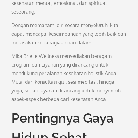
kesehatan mental, emosional, dan spiritual
seseorang.
Dengan memahami diri secara menyeluruh, kita
dapat mencapai keseimbangan yang lebih baik dan
merasakan kebahagiaan dari dalam.
Mika Brielle Wellness menyediakan beragam
program dan layanan yang dirancang untuk
mendukung perjalanan kesehatan holistik Anda.
Mulai dari konsultasi gizi, sesi meditasi, hingga
yoga, setiap layanan dirancang untuk menyentuh
aspek-aspek berbeda dari kesehatan Anda.
Pentingnya Gaya
Hidup Sehat