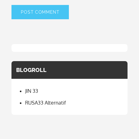
BLOGROLL
JIN 33
RUSA33 Alternatif