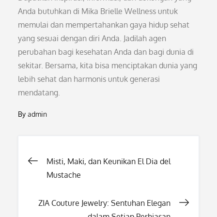
Anda butuhkan di Mika Brielle Wellness untuk
memulai dan mempertahankan gaya hidup sehat
yang sesuai dengan diri Anda. Jadilah agen
perubahan bagi kesehatan Anda dan bagi dunia di
sekitar. Bersama, kita bisa menciptakan dunia yang
lebih sehat dan harmonis untuk generasi
mendatang.
By
admin
Post
Misti, Maki, dan Keunikan El Dia del
Mustache
navigation
ZIA Couture Jewelry: Sentuhan Elegan
dalam Setiap Perhiasan