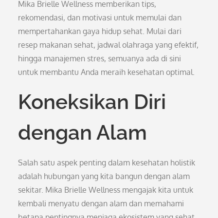
Mika Brielle Wellness memberikan tips,
rekomendasi, dan motivasi untuk memulai dan
mempertahankan gaya hidup sehat. Mulai dari
resep makanan sehat, jadwal olahraga yang efektif,
hingga manajemen stres, semuanya ada di sini
untuk membantu Anda meraih kesehatan optimal.
Koneksikan Diri
dengan Alam
Salah satu aspek penting dalam kesehatan holistik
adalah hubungan yang kita bangun dengan alam
sekitar. Mika Brielle Wellness mengajak kita untuk
kembali menyatu dengan alam dan memahami
betapa pentingnya menjaga ekosistem yang sehat.