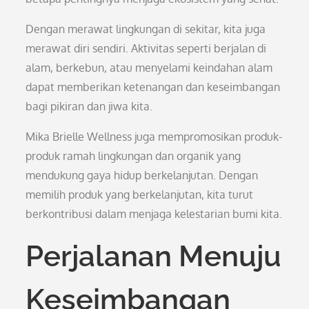
Dengan merawat lingkungan di sekitar, kita juga
merawat diri sendiri. Aktivitas seperti berjalan di
alam, berkebun, atau menyelami keindahan alam
dapat memberikan ketenangan dan keseimbangan
bagi pikiran dan jiwa kita.
Mika Brielle Wellness juga mempromosikan produk-
produk ramah lingkungan dan organik yang
mendukung gaya hidup berkelanjutan. Dengan
memilih produk yang berkelanjutan, kita turut
berkontribusi dalam menjaga kelestarian bumi kita.
Perjalanan Menuju
Keseimbangan