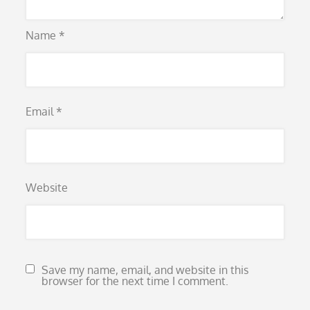
Name
*
Email
*
Website
Save my name, email, and website in this
browser for the next time I comment.