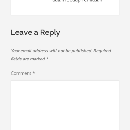
Leave a Reply
Your email address will not be published.
Required
fields are marked
*
Comment
*