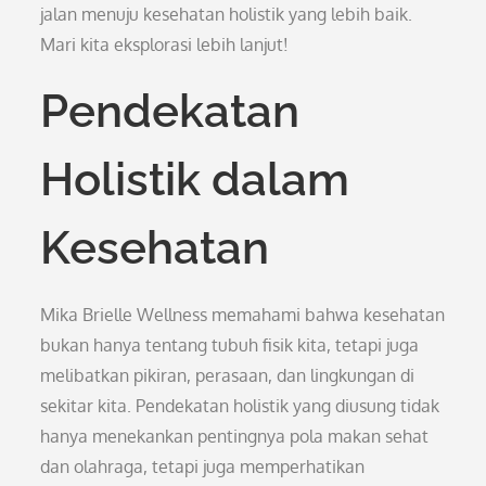
jalan menuju kesehatan holistik yang lebih baik.
Mari kita eksplorasi lebih lanjut!
Pendekatan
Holistik dalam
Kesehatan
Mika Brielle Wellness memahami bahwa kesehatan
bukan hanya tentang tubuh fisik kita, tetapi juga
melibatkan pikiran, perasaan, dan lingkungan di
sekitar kita. Pendekatan holistik yang diusung tidak
hanya menekankan pentingnya pola makan sehat
dan olahraga, tetapi juga memperhatikan