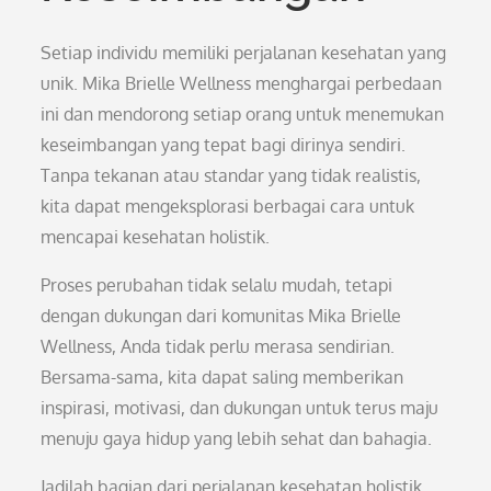
Setiap individu memiliki perjalanan kesehatan yang
unik. Mika Brielle Wellness menghargai perbedaan
ini dan mendorong setiap orang untuk menemukan
keseimbangan yang tepat bagi dirinya sendiri.
Tanpa tekanan atau standar yang tidak realistis,
kita dapat mengeksplorasi berbagai cara untuk
mencapai kesehatan holistik.
Proses perubahan tidak selalu mudah, tetapi
dengan dukungan dari komunitas Mika Brielle
Wellness, Anda tidak perlu merasa sendirian.
Bersama-sama, kita dapat saling memberikan
inspirasi, motivasi, dan dukungan untuk terus maju
menuju gaya hidup yang lebih sehat dan bahagia.
Jadilah bagian dari perjalanan kesehatan holistik