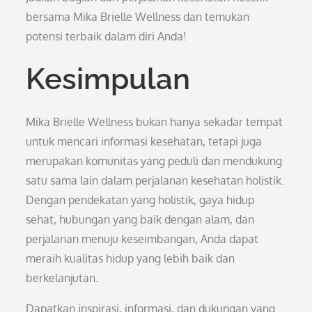
bersama Mika Brielle Wellness dan temukan
potensi terbaik dalam diri Anda!
Kesimpulan
Mika Brielle Wellness bukan hanya sekadar tempat
untuk mencari informasi kesehatan, tetapi juga
merupakan komunitas yang peduli dan mendukung
satu sama lain dalam perjalanan kesehatan holistik.
Dengan pendekatan yang holistik, gaya hidup
sehat, hubungan yang baik dengan alam, dan
perjalanan menuju keseimbangan, Anda dapat
meraih kualitas hidup yang lebih baik dan
berkelanjutan.
Dapatkan inspirasi, informasi, dan dukungan yang