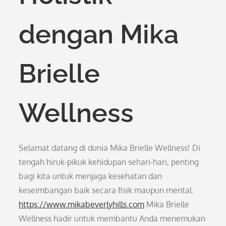
dengan Mika
Brielle
Wellness
Selamat datang di dunia Mika Brielle Wellness! Di
tengah hiruk-pikuk kehidupan sehari-hari, penting
bagi kita untuk menjaga kesehatan dan
keseimbangan baik secara fisik maupun mental.
https://www.mikabeverlyhills.com
Mika Brielle
Wellness hadir untuk membantu Anda menemukan