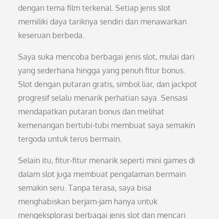
dengan tema film terkenal. Setiap jenis slot
memiliki daya tariknya sendiri dan menawarkan
keseruan berbeda.
Saya suka mencoba berbagai jenis slot, mulai dari
yang sederhana hingga yang penuh fitur bonus.
Slot dengan putaran gratis, simbol liar, dan jackpot
progresif selalu menarik perhatian saya. Sensasi
mendapatkan putaran bonus dan melihat
kemenangan bertubi-tubi membuat saya semakin
tergoda untuk terus bermain.
Selain itu, fitur-fitur menarik seperti mini games di
dalam slot juga membuat pengalaman bermain
semakin seru. Tanpa terasa, saya bisa
menghabiskan berjam-jam hanya untuk
mengeksplorasi berbagai jenis slot dan mencari