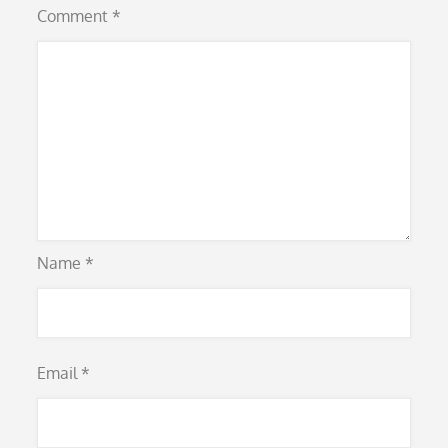
Comment
*
Name
*
Email
*