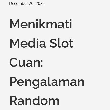
Posted
December 20, 2025
on
Menikmati
Media Slot
Cuan:
Pengalaman
Random