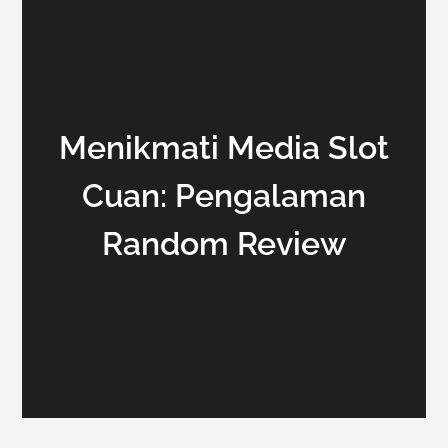
Menikmati Media Slot
Cuan: Pengalaman
Random Review