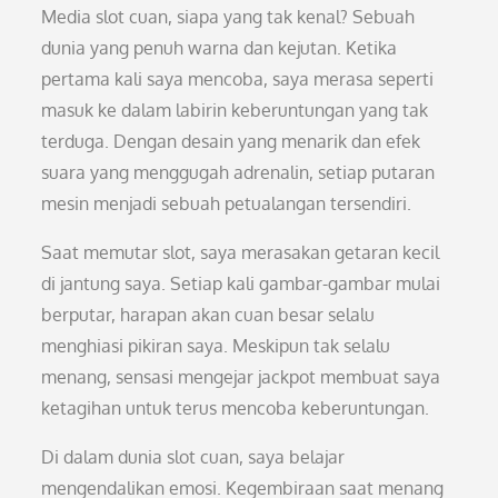
Media slot cuan, siapa yang tak kenal? Sebuah
dunia yang penuh warna dan kejutan. Ketika
pertama kali saya mencoba, saya merasa seperti
masuk ke dalam labirin keberuntungan yang tak
terduga. Dengan desain yang menarik dan efek
suara yang menggugah adrenalin, setiap putaran
mesin menjadi sebuah petualangan tersendiri.
Saat memutar slot, saya merasakan getaran kecil
di jantung saya. Setiap kali gambar-gambar mulai
berputar, harapan akan cuan besar selalu
menghiasi pikiran saya. Meskipun tak selalu
menang, sensasi mengejar jackpot membuat saya
ketagihan untuk terus mencoba keberuntungan.
Di dalam dunia slot cuan, saya belajar
mengendalikan emosi. Kegembiraan saat menang