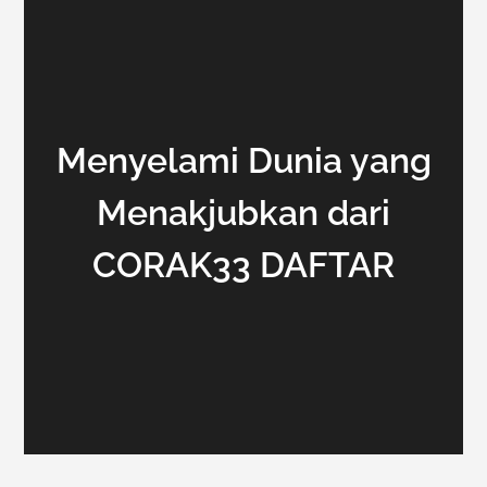
Menyelami Dunia yang
Menakjubkan dari
CORAK33 DAFTAR