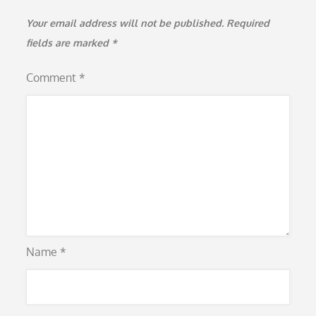
Your email address will not be published.
Required
fields are marked
*
Comment
*
Name
*