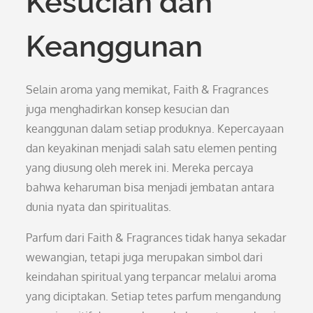
Kesucian dan
Keanggunan
Selain aroma yang memikat, Faith & Fragrances
juga menghadirkan konsep kesucian dan
keanggunan dalam setiap produknya. Kepercayaan
dan keyakinan menjadi salah satu elemen penting
yang diusung oleh merek ini. Mereka percaya
bahwa keharuman bisa menjadi jembatan antara
dunia nyata dan spiritualitas.
Parfum dari Faith & Fragrances tidak hanya sekadar
wewangian, tetapi juga merupakan simbol dari
keindahan spiritual yang terpancar melalui aroma
yang diciptakan. Setiap tetes parfum mengandung