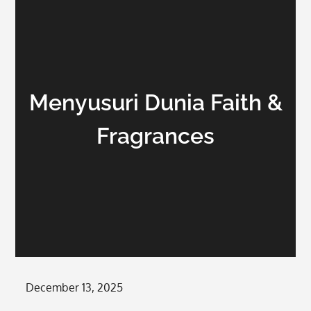
Menyusuri Dunia Faith &
Fragrances
Posted
December 13, 2025
on