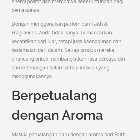
energi positif dan membawa keberuntungan bagi
pemakainya.
Dengan menggunakan parfum dari Faith &
Fragrances, Anda tidak hanya memancarkan
kecantikan dari luar, tetapi juga keanggunan dan
kedamaian dari dalam. Setiap produk mereka
dirancang untuk membangkitkan rasa percaya diri
dan ketenangan dalam setiap individu yang
menggunakannya.
Berpetualang
dengan Aroma
Masuki petualangan baru dengan aroma dari Faith