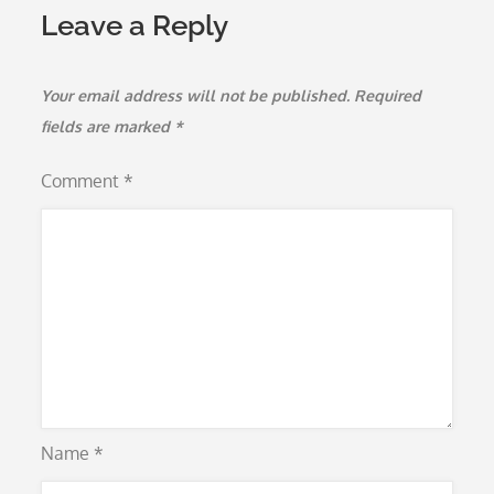
Leave a Reply
Your email address will not be published.
Required
fields are marked
*
Comment
*
Name
*