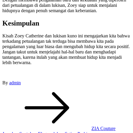
dari petualangan di dalam lukisan, Zoey siap untuk menjalani
hidupnya dengan penuh semangat dan keberanian.
Kesimpulan
Kisah Zoey Catherine dan lukisan kuno ini mengajarkan kita bahwa
terkadang petualangan tak terduga bisa membawa kita pada
pengalaman yang luar biasa dan mengubah hidup kita secara positif.
Jangan takut untuk menjelajahi hal-hal baru dan menghadapi
tantangan, karena itulah yang akan membuat hidup kita menjadi
lebih berwarna.
By
admin
Post
navigation
ZIA Couture