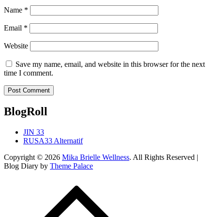
Name
*
Email
*
Website
Save my name, email, and website in this browser for the next
time I comment.
BlogRoll
JIN 33
RUSA33 Alternatif
Copyright © 2026
Mika Brielle Wellness
. All Rights Reserved |
Blog Diary by
Theme Palace