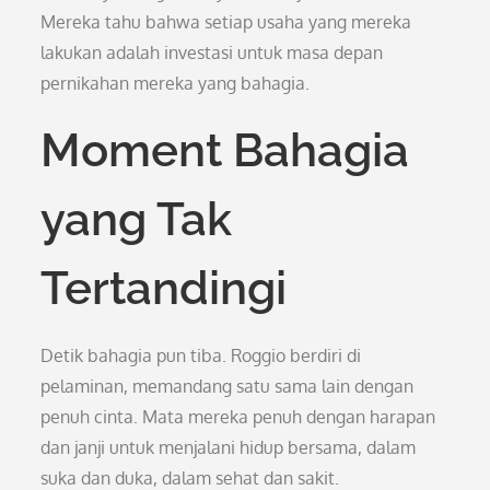
Mereka tahu bahwa setiap usaha yang mereka
lakukan adalah investasi untuk masa depan
pernikahan mereka yang bahagia.
Moment Bahagia
yang Tak
Tertandingi
Detik bahagia pun tiba. Roggio berdiri di
pelaminan, memandang satu sama lain dengan
penuh cinta. Mata mereka penuh dengan harapan
dan janji untuk menjalani hidup bersama, dalam
suka dan duka, dalam sehat dan sakit.