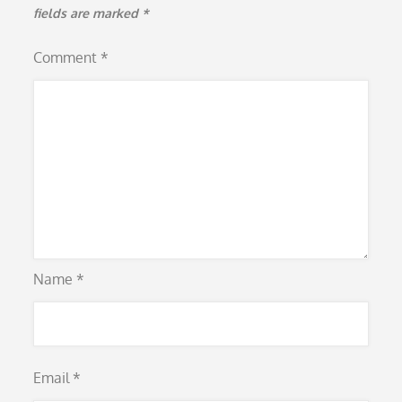
fields are marked
*
Comment
*
Name
*
Email
*