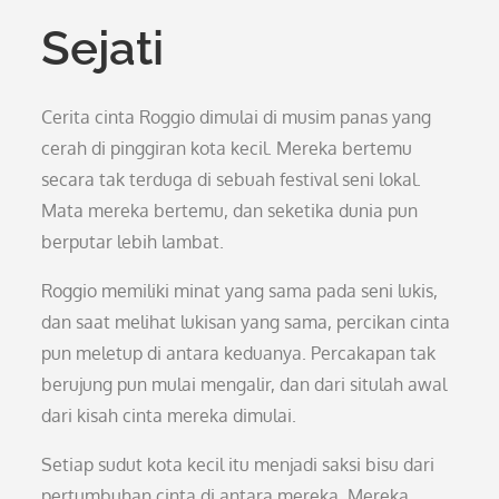
Sejati
Cerita cinta Roggio dimulai di musim panas yang
cerah di pinggiran kota kecil. Mereka bertemu
secara tak terduga di sebuah festival seni lokal.
Mata mereka bertemu, dan seketika dunia pun
berputar lebih lambat.
Roggio memiliki minat yang sama pada seni lukis,
dan saat melihat lukisan yang sama, percikan cinta
pun meletup di antara keduanya. Percakapan tak
berujung pun mulai mengalir, dan dari situlah awal
dari kisah cinta mereka dimulai.
Setiap sudut kota kecil itu menjadi saksi bisu dari
pertumbuhan cinta di antara mereka. Mereka