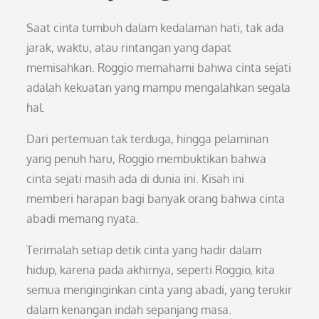
Saat cinta tumbuh dalam kedalaman hati, tak ada
jarak, waktu, atau rintangan yang dapat
memisahkan. Roggio memahami bahwa cinta sejati
adalah kekuatan yang mampu mengalahkan segala
hal.
Dari pertemuan tak terduga, hingga pelaminan
yang penuh haru, Roggio membuktikan bahwa
cinta sejati masih ada di dunia ini. Kisah ini
memberi harapan bagi banyak orang bahwa cinta
abadi memang nyata.
Terimalah setiap detik cinta yang hadir dalam
hidup, karena pada akhirnya, seperti Roggio, kita
semua menginginkan cinta yang abadi, yang terukir
dalam kenangan indah sepanjang masa.