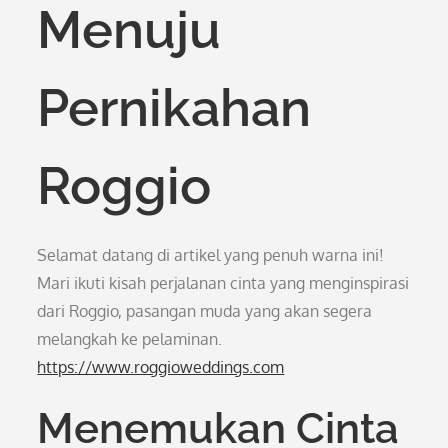
Menuju
Pernikahan
Roggio
Selamat datang di artikel yang penuh warna ini!
Mari ikuti kisah perjalanan cinta yang menginspirasi
dari Roggio, pasangan muda yang akan segera
melangkah ke pelaminan.
https://www.roggioweddings.com
Menemukan Cinta