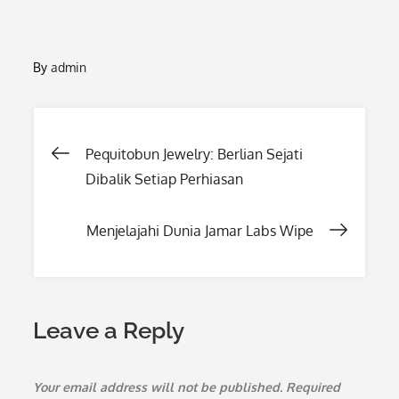
By
admin
Post
Pequitobun Jewelry: Berlian Sejati
Dibalik Setiap Perhiasan
navigation
Menjelajahi Dunia Jamar Labs Wipe
Leave a Reply
Your email address will not be published.
Required