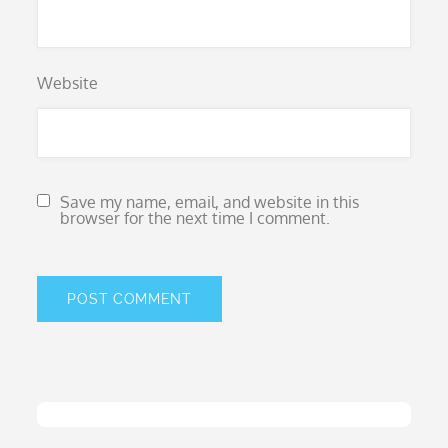
Website
Save my name, email, and website in this
browser for the next time I comment.