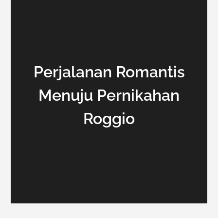
Perjalanan Romantis
Menuju Pernikahan
Roggio