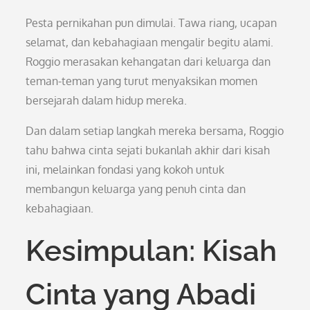
Pesta pernikahan pun dimulai. Tawa riang, ucapan
selamat, dan kebahagiaan mengalir begitu alami.
Roggio merasakan kehangatan dari keluarga dan
teman-teman yang turut menyaksikan momen
bersejarah dalam hidup mereka.
Dan dalam setiap langkah mereka bersama, Roggio
tahu bahwa cinta sejati bukanlah akhir dari kisah
ini, melainkan fondasi yang kokoh untuk
membangun keluarga yang penuh cinta dan
kebahagiaan.
Kesimpulan: Kisah
Cinta yang Abadi