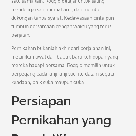
satu sama lain. Roggio belajar untuk saling
mendengarkan, memahami, dan memberi
dukungan tanpa syarat. Kedewasaan cinta pun
tumbuh bersamaan dengan waktu yang terus
berjalan.
Pernikahan bukanlah akhir dari perjalanan ini,
melainkan awal dari babak baru kehidupan yang
mereka hadapi bersama. Roggio memilih untuk
berpegang pada janji-janji suci itu dalam segala
keadaan, baik suka maupun duka.
Persiapan
Pernikahan yang