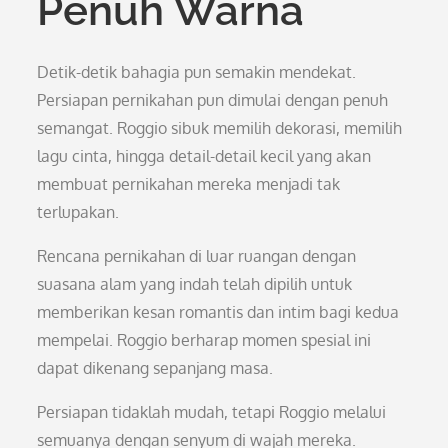
Penuh Warna
Detik-detik bahagia pun semakin mendekat.
Persiapan pernikahan pun dimulai dengan penuh
semangat. Roggio sibuk memilih dekorasi, memilih
lagu cinta, hingga detail-detail kecil yang akan
membuat pernikahan mereka menjadi tak
terlupakan.
Rencana pernikahan di luar ruangan dengan
suasana alam yang indah telah dipilih untuk
memberikan kesan romantis dan intim bagi kedua
mempelai. Roggio berharap momen spesial ini
dapat dikenang sepanjang masa.
Persiapan tidaklah mudah, tetapi Roggio melalui
semuanya dengan senyum di wajah mereka.