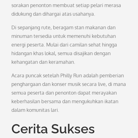
sorakan penonton membuat setiap pelari merasa
didukung dan dihargai atas usahanya.
Di sepanjang rute, beragam stan makanan dan
minuman tersedia untuk memenuhi kebutuhan
energi peserta. Mulai dari camilan sehat hingga
hidangan khas lokal, semua disajikan dengan
kehangatan dan keramahan.
Acara puncak setelah Philly Run adalah pemberian
penghargaan dan konser musik secara live, di mana
semua peserta dan penonton dapat merayakan
keberhasilan bersama dan mengukuhkan ikatan
dalam komunitas lari.
Cerita Sukses