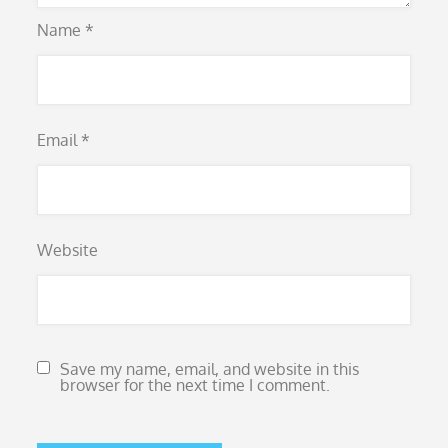
Name
*
Email
*
Website
Save my name, email, and website in this
browser for the next time I comment.