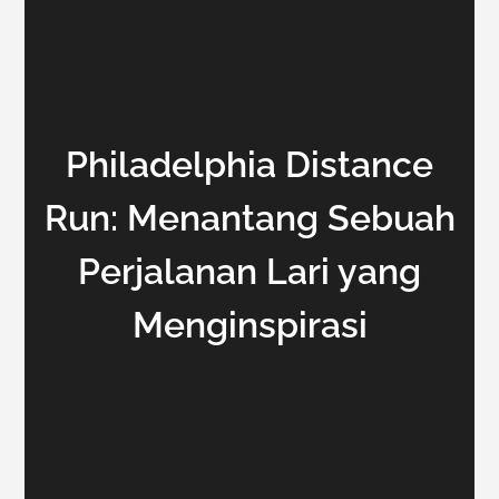
Philadelphia Distance
Run: Menantang Sebuah
Perjalanan Lari yang
Menginspirasi