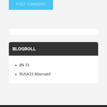
BLOGROLL
JIN 33
RUSA33 Alternatif