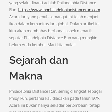
yang selalu dinanti adalah Philadelphia Distance
Run.
https://www.ingphiladelphiadistancerun.com
Acara lari yang penuh semangat ini telah menjadi
ikon dalam komunitas lari global. Dalam artikel ini,
kita akan membahas berbagai aspek menarik
seputar Philadelphia Distance Run yang mungkin
belum Anda ketahui. Mari kita mulai!
Sejarah dan
Makna
Philadelphia Distance Run, sering disingkat sebagai
Philly Run, pertama kali diadakan pada tahun 1979.
Acara ini bukan hanya sekadar perlombaan, tetapi