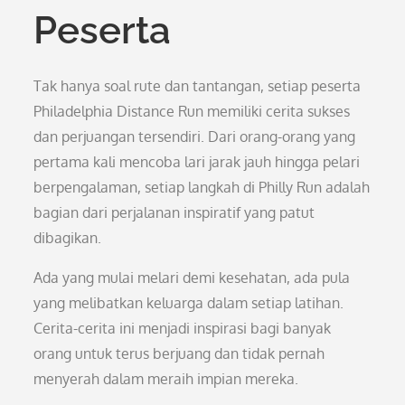
Peserta
Tak hanya soal rute dan tantangan, setiap peserta
Philadelphia Distance Run memiliki cerita sukses
dan perjuangan tersendiri. Dari orang-orang yang
pertama kali mencoba lari jarak jauh hingga pelari
berpengalaman, setiap langkah di Philly Run adalah
bagian dari perjalanan inspiratif yang patut
dibagikan.
Ada yang mulai melari demi kesehatan, ada pula
yang melibatkan keluarga dalam setiap latihan.
Cerita-cerita ini menjadi inspirasi bagi banyak
orang untuk terus berjuang dan tidak pernah
menyerah dalam meraih impian mereka.