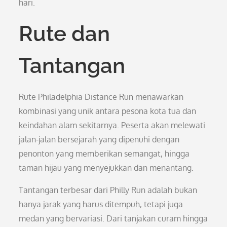
hari.
Rute dan
Tantangan
Rute Philadelphia Distance Run menawarkan
kombinasi yang unik antara pesona kota tua dan
keindahan alam sekitarnya. Peserta akan melewati
jalan-jalan bersejarah yang dipenuhi dengan
penonton yang memberikan semangat, hingga
taman hijau yang menyejukkan dan menantang.
Tantangan terbesar dari Philly Run adalah bukan
hanya jarak yang harus ditempuh, tetapi juga
medan yang bervariasi. Dari tanjakan curam hingga