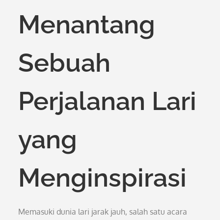
Menantang
Sebuah
Perjalanan Lari
yang
Menginspirasi
Memasuki dunia lari jarak jauh, salah satu acara