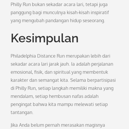
Philly Run bukan sekadar acara lari, tetapi juga
panggung bagi munculnya kisah-kisah inspiratif
yang mengubah pandangan hidup seseorang.
Kesimpulan
Philadelphia Distance Run merupakan lebih dari
sekadar acara lari jarak jauh. Ia adalah perjalanan
emosional, fisik, dan spiritual yang membentuk
karakter dan semangat kita. Selama berpartisipasi
di Philly Run, setiap langkah memiliki makna yang
mendalam, setiap hembusan nafas adalah
pengingat bahwa kita mampu melewati setiap
tantangan.
Jika Anda belum pernah merasakan magisnya