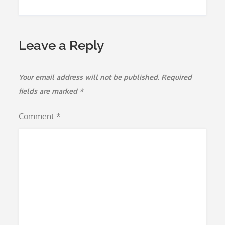
Leave a Reply
Your email address will not be published.
Required
fields are marked
*
Comment
*