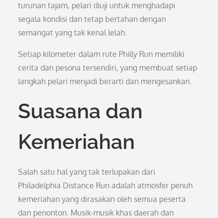
turunan tajam, pelari diuji untuk menghadapi
segala kondisi dan tetap bertahan dengan
semangat yang tak kenal lelah.
Setiap kilometer dalam rute Philly Run memiliki
cerita dan pesona tersendiri, yang membuat setiap
langkah pelari menjadi berarti dan mengesankan.
Suasana dan
Kemeriahan
Salah satu hal yang tak terlupakan dari
Philadelphia Distance Run adalah atmosfer penuh
kemeriahan yang dirasakan oleh semua peserta
dan penonton. Musik-musik khas daerah dan