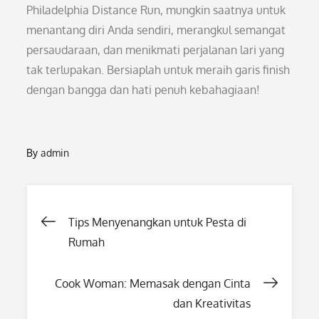
Philadelphia Distance Run, mungkin saatnya untuk
menantang diri Anda sendiri, merangkul semangat
persaudaraan, dan menikmati perjalanan lari yang
tak terlupakan. Bersiaplah untuk meraih garis finish
dengan bangga dan hati penuh kebahagiaan!
By
admin
Post
Tips Menyenangkan untuk Pesta di
Rumah
navigation
Cook Woman: Memasak dengan Cinta
dan Kreativitas