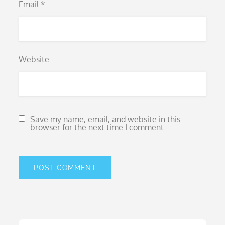
Email
*
Website
Save my name, email, and website in this
browser for the next time I comment.