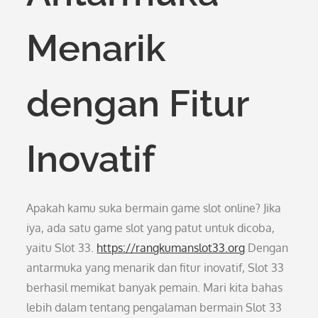
Menarik
dengan Fitur
Inovatif
Apakah kamu suka bermain game slot online? Jika
iya, ada satu game slot yang patut untuk dicoba,
yaitu Slot 33.
https://rangkumanslot33.org
Dengan
antarmuka yang menarik dan fitur inovatif, Slot 33
berhasil memikat banyak pemain. Mari kita bahas
lebih dalam tentang pengalaman bermain Slot 33