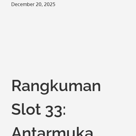
Posted
December 20, 2025
on
Rangkuman
Slot 33:
Antarmuka