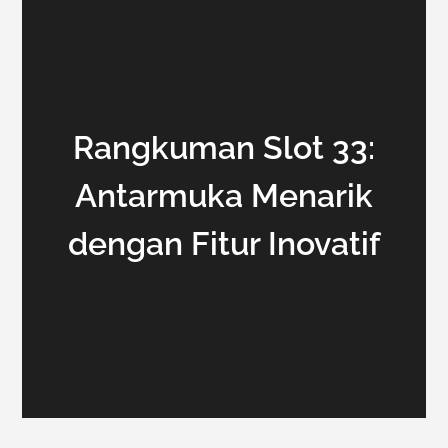
Rangkuman Slot 33:
Antarmuka Menarik
dengan Fitur Inovatif