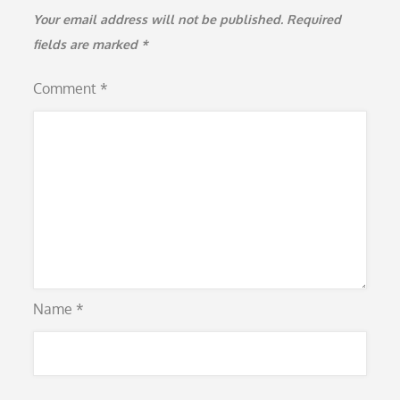
Your email address will not be published.
Required
fields are marked
*
Comment
*
Name
*