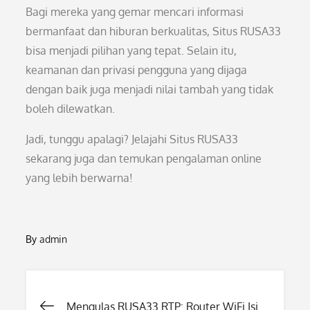
Bagi mereka yang gemar mencari informasi
bermanfaat dan hiburan berkualitas, Situs RUSA33
bisa menjadi pilihan yang tepat. Selain itu,
keamanan dan privasi pengguna yang dijaga
dengan baik juga menjadi nilai tambah yang tidak
boleh dilewatkan.
Jadi, tunggu apalagi? Jelajahi Situs RUSA33
sekarang juga dan temukan pengalaman online
yang lebih berwarna!
By
admin
Post
Mengulas RUSA33 RTP: Router WiFi Isi