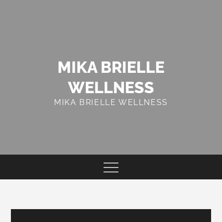
Skip
to
content
MIKA BRIELLE
WELLNESS
MIKA BRIELLE WELLNESS