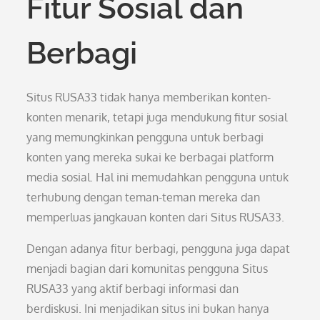
Fitur Sosial dan
Berbagi
Situs RUSA33 tidak hanya memberikan konten-
konten menarik, tetapi juga mendukung fitur sosial
yang memungkinkan pengguna untuk berbagi
konten yang mereka sukai ke berbagai platform
media sosial. Hal ini memudahkan pengguna untuk
terhubung dengan teman-teman mereka dan
memperluas jangkauan konten dari Situs RUSA33.
Dengan adanya fitur berbagi, pengguna juga dapat
menjadi bagian dari komunitas pengguna Situs
RUSA33 yang aktif berbagi informasi dan
berdiskusi. Ini menjadikan situs ini bukan hanya