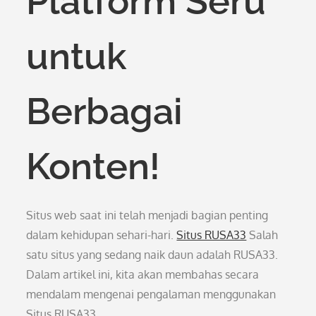
Platform Seru
untuk
Berbagai
Konten!
Situs web saat ini telah menjadi bagian penting
dalam kehidupan sehari-hari.
Situs RUSA33
Salah
satu situs yang sedang naik daun adalah RUSA33.
Dalam artikel ini, kita akan membahas secara
mendalam mengenai pengalaman menggunakan
Situs RUSA33.