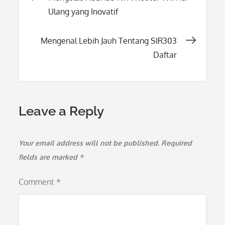
Ulang yang Inovatif
navigation
Mengenal Lebih Jauh Tentang SIR303
Daftar
Leave a Reply
Your email address will not be published.
Required
fields are marked
*
Comment
*