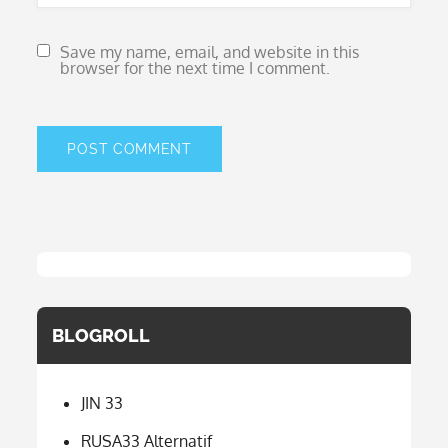
Save my name, email, and website in this
browser for the next time I comment.
BLOGROLL
JIN 33
RUSA33 Alternatif