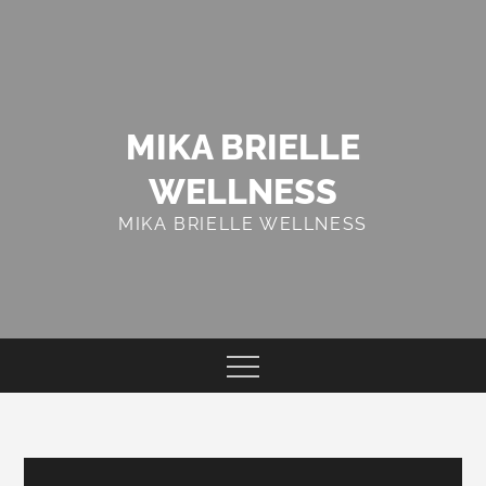
Skip
to
content
MIKA BRIELLE
WELLNESS
MIKA BRIELLE WELLNESS