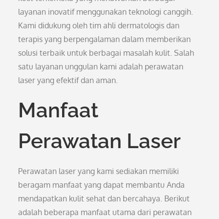
layanan inovatif menggunakan teknologi canggih.
Kami didukung oleh tim ahli dermatologis dan
terapis yang berpengalaman dalam memberikan
solusi terbaik untuk berbagai masalah kulit. Salah
satu layanan unggulan kami adalah perawatan
laser yang efektif dan aman.
Manfaat
Perawatan Laser
Perawatan laser yang kami sediakan memiliki
beragam manfaat yang dapat membantu Anda
mendapatkan kulit sehat dan bercahaya. Berikut
adalah beberapa manfaat utama dari perawatan