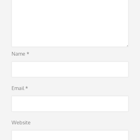
Name
*
Email
*
Website