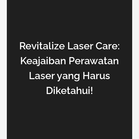
Revitalize Laser Care:
Keajaiban Perawatan
Laser yang Harus
Diketahui!