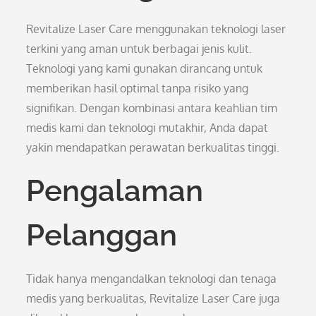
Revitalize Laser Care menggunakan teknologi laser
terkini yang aman untuk berbagai jenis kulit.
Teknologi yang kami gunakan dirancang untuk
memberikan hasil optimal tanpa risiko yang
signifikan. Dengan kombinasi antara keahlian tim
medis kami dan teknologi mutakhir, Anda dapat
yakin mendapatkan perawatan berkualitas tinggi.
Pengalaman
Pelanggan
Tidak hanya mengandalkan teknologi dan tenaga
medis yang berkualitas, Revitalize Laser Care juga