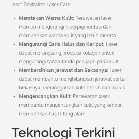
laser Revitalize Laser Care:
Meratakan Warna Kulit:
Perawatan laser
mampu mengurangi hiperpigmentasi dan
memberikan warna kulit yang lebih merata.
Mengurangi Garis Halus dan Keriput:
Laser
dapat merangsang produksi kolagen untuk
mengurangi tanda-tanda penuaan pada kulit.
Membersihkan Jerawat dan Bekasnya:
Laser
dapat membantu menghilangkan jerawat serta
bekasnya, meninggalkan kulit bersih dan mulus.
Mengencangkan Kulit:
Perawatan laser
membantu mengencangkan kulit yang kendur,
memberikan hasil lifting alami.
Teknologi Terkini