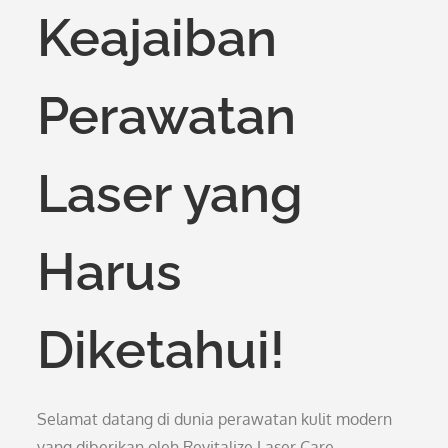
Keajaiban
Perawatan
Laser yang
Harus
Diketahui!
Selamat datang di dunia perawatan kulit modern
yang diberikan oleh Revitalize Laser Care.