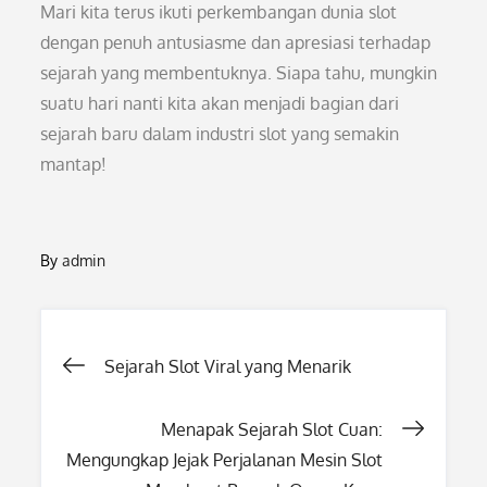
Mari kita terus ikuti perkembangan dunia slot
dengan penuh antusiasme dan apresiasi terhadap
sejarah yang membentuknya. Siapa tahu, mungkin
suatu hari nanti kita akan menjadi bagian dari
sejarah baru dalam industri slot yang semakin
mantap!
By
admin
Post
Sejarah Slot Viral yang Menarik
navigation
Menapak Sejarah Slot Cuan:
Mengungkap Jejak Perjalanan Mesin Slot