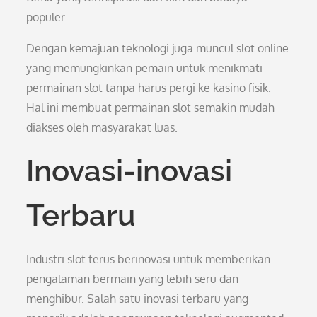
populer.
Dengan kemajuan teknologi juga muncul slot online
yang memungkinkan pemain untuk menikmati
permainan slot tanpa harus pergi ke kasino fisik.
Hal ini membuat permainan slot semakin mudah
diakses oleh masyarakat luas.
Inovasi-inovasi
Terbaru
Industri slot terus berinovasi untuk memberikan
pengalaman bermain yang lebih seru dan
menghibur. Salah satu inovasi terbaru yang