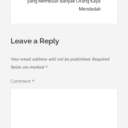
yang Membuat Banyak Orang Kaya
Mendadak
Leave a Reply
Your email address will not be published.
Required
fields are marked
*
Comment
*