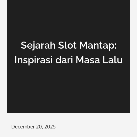
Sejarah Slot Mantap:
Inspirasi dari Masa Lalu
Posted
December 20, 2025
on