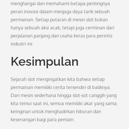
menghargai dan memahami betapa pentingnya
peran inovasi dalam menjaga daya tarik sebuah
permainan. Setiap putaran di mesin slot bukan
hanya sebuah aksi acak, tetapi juga cerminan dari
perjalanan panjang dan usaha keras para perintis
industri ini.
Kesimpulan
Sejarah slot mengingatkan kita bahwa setiap
permainan memiliki cerita tersendiri di baliknya.
Dari mesin sederhana hingga slot-sot canggih yang
kita temui saat ini, semua memiliki akar yang sama:
keinginan untuk menghadirkan hiburan dan
kesenangan bagi para pemain.