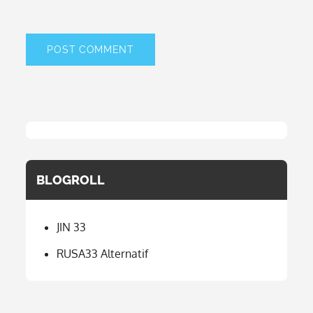
BLOGROLL
JIN 33
RUSA33 Alternatif