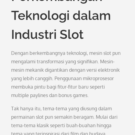
Teknologi dalam
Industri Slot
Dengan berkembangnya teknologi, mesin slot pun
mengalami transformasi yang signifikan. Mesin-
mesin mekanik digantikan dengan versi elektronik
yang lebih canggih. Penggunaan mikroprosesor
membuka pintu bagi fitur-fitur baru seperti
multiple paylines dan bonus games.
Tak hanya itu, tema-tema yang diusung dalam
permainan slot pun semakin beragam. Mulai dari
tema-tema klasik seperti buah-buahan hingga
tema yang terinspirasi dari film dan budaya