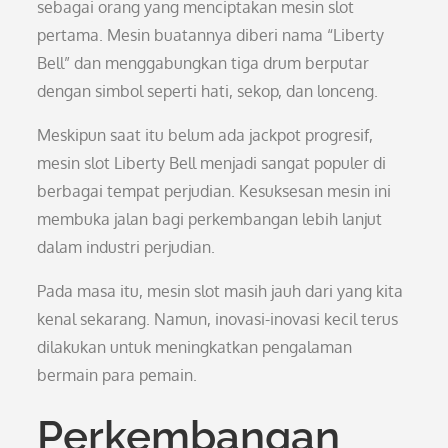
sebagai orang yang menciptakan mesin slot
pertama. Mesin buatannya diberi nama “Liberty
Bell” dan menggabungkan tiga drum berputar
dengan simbol seperti hati, sekop, dan lonceng.
Meskipun saat itu belum ada jackpot progresif,
mesin slot Liberty Bell menjadi sangat populer di
berbagai tempat perjudian. Kesuksesan mesin ini
membuka jalan bagi perkembangan lebih lanjut
dalam industri perjudian.
Pada masa itu, mesin slot masih jauh dari yang kita
kenal sekarang. Namun, inovasi-inovasi kecil terus
dilakukan untuk meningkatkan pengalaman
bermain para pemain.
Perkembangan