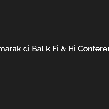
arak di Balik Fi & Hi Confer