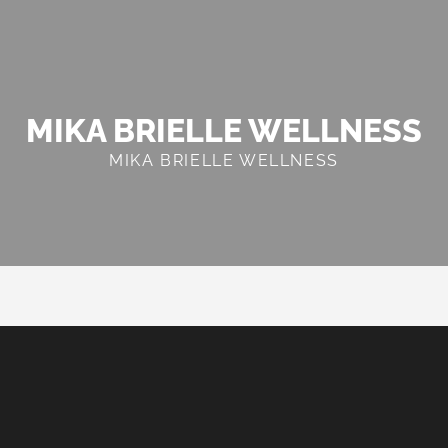
MIKA BRIELLE WELLNESS
MIKA BRIELLE WELLNESS