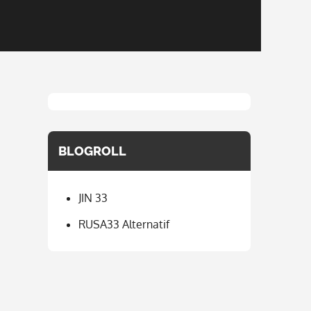
BLOGROLL
JIN 33
RUSA33 Alternatif