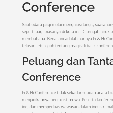
Conference
Saat udara pagi mulai menghiasi langit, suasana
seperti pagi biasanya di kota ini. Di tengah hiruk
membahana. Benar, ini adalah harinya Fi & Hi Con
telusuri lebih jauh tentang magis di balik konferens
Peluang dan Tanta
Conference
Fi & Hi Conference tidak sekadar sebuah acara bi
menjadikannya begitu istimewa. Peserta konferen
ide, dan memperluas wawasan dalam industri maka