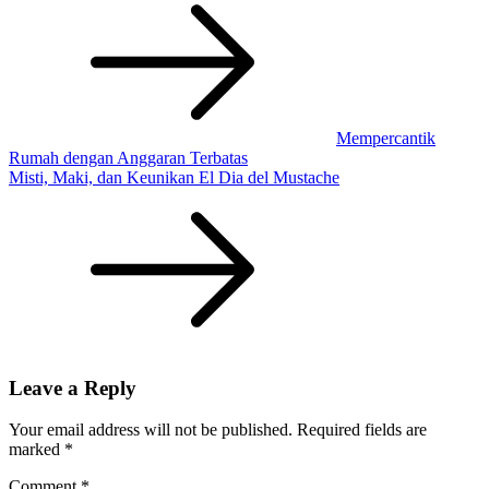
navigation
Mempercantik
Rumah dengan Anggaran Terbatas
Misti, Maki, dan Keunikan El Dia del Mustache
Leave a Reply
Your email address will not be published.
Required fields are
marked
*
Comment
*