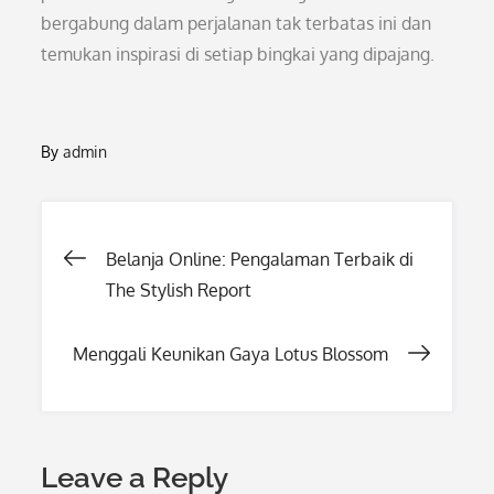
bergabung dalam perjalanan tak terbatas ini dan
temukan inspirasi di setiap bingkai yang dipajang.
By
admin
Post
Belanja Online: Pengalaman Terbaik di
The Stylish Report
navigation
Menggali Keunikan Gaya Lotus Blossom
Leave a Reply