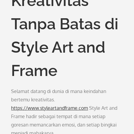
Kreativitas
Tanpa Batas di
Style Art and
Frame
Selamat datang di dunia di mana keindahan
bertemu kreativitas.
https://www.styleartandframe.com
Style Art and
Frame hadir sebagai tempat di mana setiap
goresan memancarkan emosi, dan setiap bingkai
menjadi mahakarya.