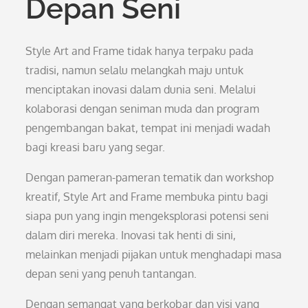
Depan Seni
Style Art and Frame tidak hanya terpaku pada
tradisi, namun selalu melangkah maju untuk
menciptakan inovasi dalam dunia seni. Melalui
kolaborasi dengan seniman muda dan program
pengembangan bakat, tempat ini menjadi wadah
bagi kreasi baru yang segar.
Dengan pameran-pameran tematik dan workshop
kreatif, Style Art and Frame membuka pintu bagi
siapa pun yang ingin mengeksplorasi potensi seni
dalam diri mereka. Inovasi tak henti di sini,
melainkan menjadi pijakan untuk menghadapi masa
depan seni yang penuh tantangan.
Dengan semangat yang berkobar dan visi yang