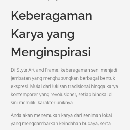
Keberagaman
Karya yang
Menginspirasi
Di Style Art and Frame, keberagaman seni menjadi
jembatan yang menghubungkan berbagai bentuk
ekspresi. Mulai dari lukisan tradisional hingga karya
kontemporer yang revolusioner, setiap bingkai di
sini memiliki karakter uniknya.
Anda akan menemukan karya dari seniman lokal
yang menggambarkan keindahan budaya, serta