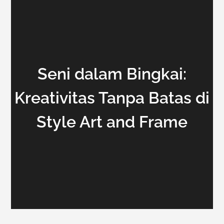
Seni dalam Bingkai:
Kreativitas Tanpa Batas di
Style Art and Frame