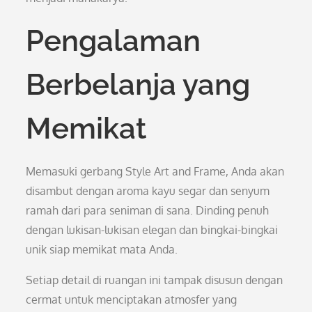
Pengalaman
Berbelanja yang
Memikat
Memasuki gerbang Style Art and Frame, Anda akan
disambut dengan aroma kayu segar dan senyum
ramah dari para seniman di sana. Dinding penuh
dengan lukisan-lukisan elegan dan bingkai-bingkai
unik siap memikat mata Anda.
Setiap detail di ruangan ini tampak disusun dengan
cermat untuk menciptakan atmosfer yang