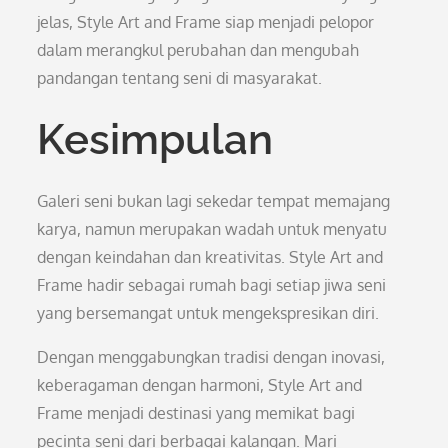
jelas, Style Art and Frame siap menjadi pelopor
dalam merangkul perubahan dan mengubah
pandangan tentang seni di masyarakat.
Kesimpulan
Galeri seni bukan lagi sekedar tempat memajang
karya, namun merupakan wadah untuk menyatu
dengan keindahan dan kreativitas. Style Art and
Frame hadir sebagai rumah bagi setiap jiwa seni
yang bersemangat untuk mengekspresikan diri.
Dengan menggabungkan tradisi dengan inovasi,
keberagaman dengan harmoni, Style Art and
Frame menjadi destinasi yang memikat bagi
pecinta seni dari berbagai kalangan. Mari