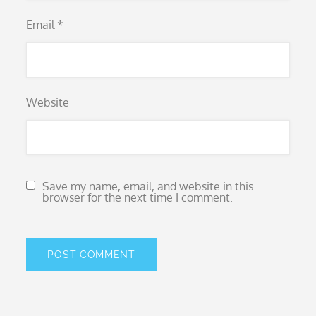
Email
*
Website
Save my name, email, and website in this
browser for the next time I comment.