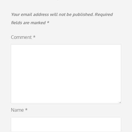
Your email address will not be published.
Required
fields are marked
*
Comment
*
Name
*