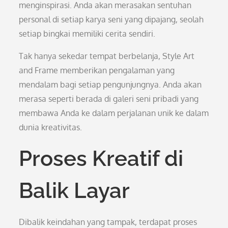
menginspirasi. Anda akan merasakan sentuhan
personal di setiap karya seni yang dipajang, seolah
setiap bingkai memiliki cerita sendiri.
Tak hanya sekedar tempat berbelanja, Style Art
and Frame memberikan pengalaman yang
mendalam bagi setiap pengunjungnya. Anda akan
merasa seperti berada di galeri seni pribadi yang
membawa Anda ke dalam perjalanan unik ke dalam
dunia kreativitas.
Proses Kreatif di
Balik Layar
Dibalik keindahan yang tampak, terdapat proses