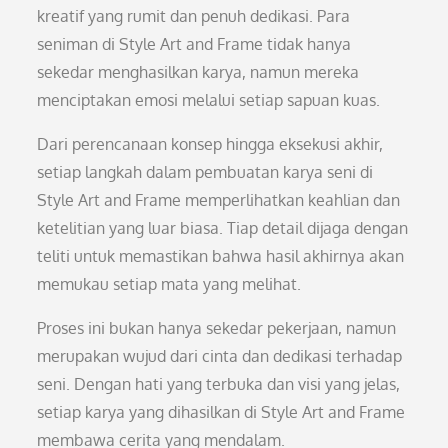
kreatif yang rumit dan penuh dedikasi. Para
seniman di Style Art and Frame tidak hanya
sekedar menghasilkan karya, namun mereka
menciptakan emosi melalui setiap sapuan kuas.
Dari perencanaan konsep hingga eksekusi akhir,
setiap langkah dalam pembuatan karya seni di
Style Art and Frame memperlihatkan keahlian dan
ketelitian yang luar biasa. Tiap detail dijaga dengan
teliti untuk memastikan bahwa hasil akhirnya akan
memukau setiap mata yang melihat.
Proses ini bukan hanya sekedar pekerjaan, namun
merupakan wujud dari cinta dan dedikasi terhadap
seni. Dengan hati yang terbuka dan visi yang jelas,
setiap karya yang dihasilkan di Style Art and Frame
membawa cerita yang mendalam.