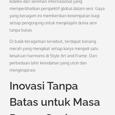
koleksi dari seniman internasional yang
memperlihatkan perspektif global dalam seni. Gaya
yang beragam ini memberikan kesempatan bagi
setiap pengunjung untuk menjelajahi dunia seni
tanpa batas.
Di balik keragaman tersebut, terdapat benang
merah yang mengikat setiap karya menjadi satu
kesatuan harmonis di Style Art and Frame. Dari
perbedaan lahir keindahan yang utuh dan
menginspirasi.
Inovasi Tanpa
Batas untuk Masa