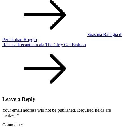
navigation
Suasana Bahagia di
Pernikahan Roggio
Rahasia Kecantikan ala The Girly Gal Fashion
Leave a Reply
Your email address will not be published.
Required fields are
marked
*
Comment
*