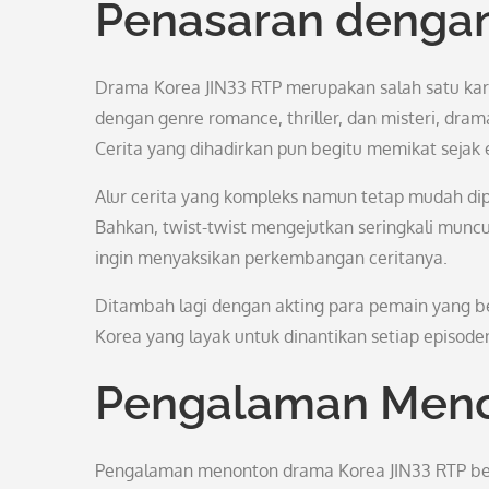
Penasaran dengan
Drama Korea JIN33 RTP merupakan salah satu kary
dengan genre romance, thriller, dan misteri, dram
Cerita yang dihadirkan pun begitu memikat sejak
Alur cerita yang kompleks namun tetap mudah d
Bahkan, twist-twist mengejutkan seringkali muncu
ingin menyaksikan perkembangan ceritanya.
Ditambah lagi dengan akting para pemain yang b
Korea yang layak untuk dinantikan setiap episode
Pengalaman Meno
Pengalaman menonton drama Korea JIN33 RTP bena