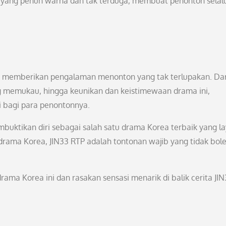
h yang penuh warna dan tak terduga, membuat penonton selal
 memberikan pengalaman menonton yang tak terlupakan. Dar
ng memukau, hingga keunikan dan keistimewaan drama ini,
i bagi para penontonnya.
buktikan diri sebagai salah satu drama Korea terbaik yang l
 drama Korea, JIN33 RTP adalah tontonan wajib yang tidak bol
ama Korea ini dan rasakan sensasi menarik di balik cerita JI