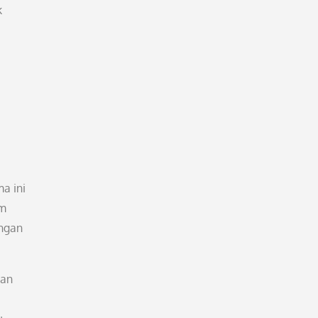
k
a ini
am
engan
kan