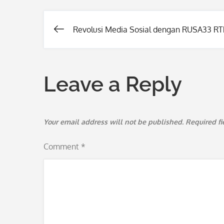
Revolusi Media Sosial dengan RUSA33 RT
Post
navigation
Leave a Reply
Your email address will not be published.
Required f
Comment
*