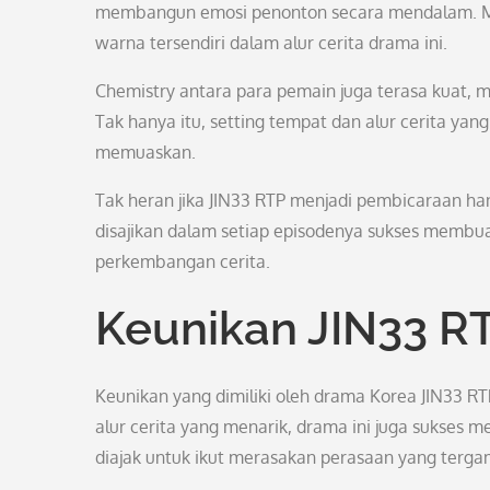
membangun emosi penonton secara mendalam. Mu
warna tersendiri dalam alur cerita drama ini.
Chemistry antara para pemain juga terasa kuat, me
Tak hanya itu, setting tempat dan alur cerita y
memuaskan.
Tak heran jika JIN33 RTP menjadi pembicaraan ha
disajikan dalam setiap episodenya sukses membua
perkembangan cerita.
Keunikan JIN33 R
Keunikan yang dimiliki oleh drama Korea JIN33 RTP
alur cerita yang menarik, drama ini juga sukses 
diajak untuk ikut merasakan perasaan yang terga