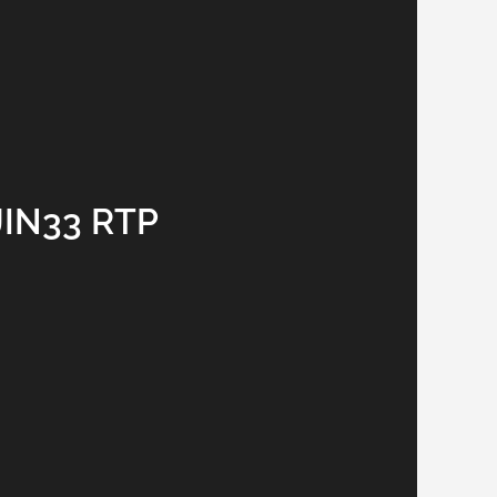
JIN33 RTP