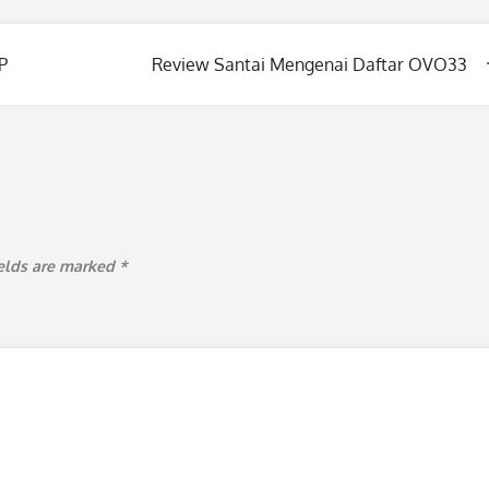
P
Review Santai Mengenai Daftar OVO33
ields are marked
*