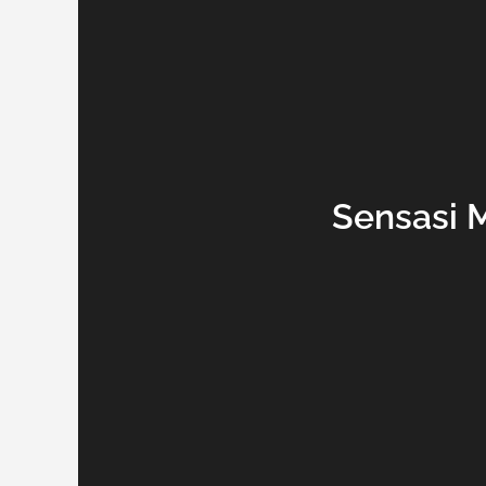
Sensasi 