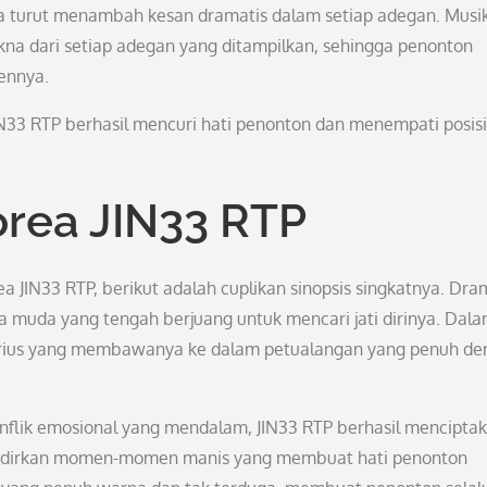
ga turut menambah kesan dramatis dalam setiap adegan. Musi
na dari setiap adegan yang ditampilkan, sehingga penonton
ennya.
N33 RTP berhasil mencuri hati penonton dan menempati posisi
orea JIN33 RTP
JIN33 RTP, berikut adalah cuplikan sinopsis singkatnya. Dram
a muda yang tengah berjuang untuk mencari jati dirinya. Dal
terius yang membawanya ke dalam petualangan yang penuh d
nflik emosional yang mendalam, JIN33 RTP berhasil mencipta
dirkan momen-momen manis yang membuat hati penonton