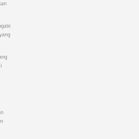
kan
galir.
 yang
yang
i
in
on