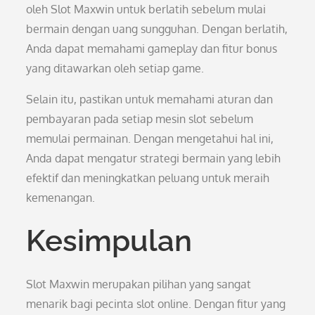
oleh Slot Maxwin untuk berlatih sebelum mulai
bermain dengan uang sungguhan. Dengan berlatih,
Anda dapat memahami gameplay dan fitur bonus
yang ditawarkan oleh setiap game.
Selain itu, pastikan untuk memahami aturan dan
pembayaran pada setiap mesin slot sebelum
memulai permainan. Dengan mengetahui hal ini,
Anda dapat mengatur strategi bermain yang lebih
efektif dan meningkatkan peluang untuk meraih
kemenangan.
Kesimpulan
Slot Maxwin merupakan pilihan yang sangat
menarik bagi pecinta slot online. Dengan fitur yang