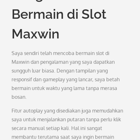
Bermain di Slot
Maxwin
Saya sendiri telah mencoba bermain slot di
Maxwin dan pengalaman yang saya dapatkan
sungguh luar biasa. Dengan tampilan yang
responsif dan gameplay yang lancar, saya betah
bermain untuk waktu yang lama tanpa merasa
bosan.
Fitur autoplay yang disediakan juga memudahkan
saya untuk menjalankan putaran tanpa perlu klik
secara manual setiap kali. Hal ini sangat
membantu terutama saat saya ingin bermain