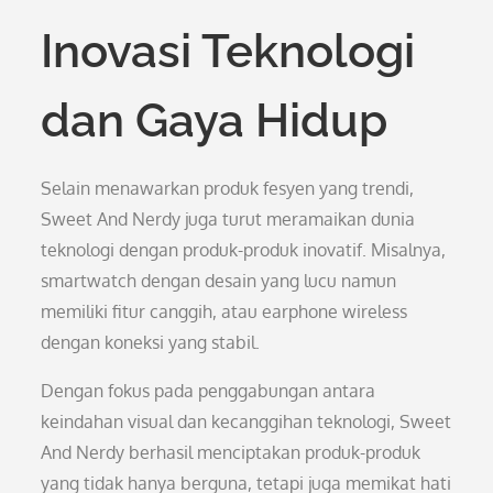
Inovasi Teknologi
dan Gaya Hidup
Selain menawarkan produk fesyen yang trendi,
Sweet And Nerdy juga turut meramaikan dunia
teknologi dengan produk-produk inovatif. Misalnya,
smartwatch dengan desain yang lucu namun
memiliki fitur canggih, atau earphone wireless
dengan koneksi yang stabil.
Dengan fokus pada penggabungan antara
keindahan visual dan kecanggihan teknologi, Sweet
And Nerdy berhasil menciptakan produk-produk
yang tidak hanya berguna, tetapi juga memikat hati