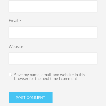
Email
*
Website
Save my name, email, and website in this
browser for the next time I comment.