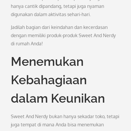
hanya cantik dipandang, tetapi juga nyaman
digunakan dalam aktivitas sehari-hari.
Jadilah bagian dari keindahan dan kecerdasan
dengan memiliki produk-produk Sweet And Nerdy
di rumah Anda!
Menemukan
Kebahagiaan
dalam Keunikan
Sweet And Nerdy bukan hanya sekadar toko, tetapi
juga tempat di mana Anda bisa menemukan