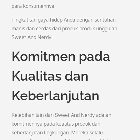
para konsumennya.
Tingkatkan gaya hidup Anda dengan sentuhan
manis dan cerdas dari produk-produk unggulan
Sweet And Nerdy!
Komitmen pada
Kualitas dan
Keberlanjutan
Kelebihan lain dari Sweet And Nerdy adalah
komitmennya pada kualitas produk dan
keberlanjutan lingkungan. Mereka selalu