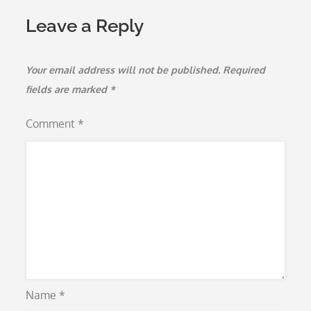
Leave a Reply
Your email address will not be published.
Required
fields are marked
*
Comment
*
Name
*