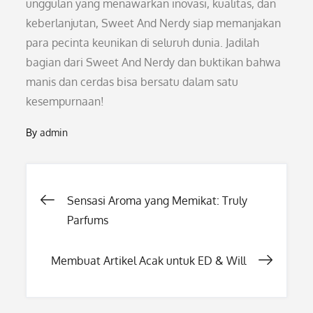
unggulan yang menawarkan inovasi, kualitas, dan
keberlanjutan, Sweet And Nerdy siap memanjakan
para pecinta keunikan di seluruh dunia. Jadilah
bagian dari Sweet And Nerdy dan buktikan bahwa
manis dan cerdas bisa bersatu dalam satu
kesempurnaan!
By
admin
Post
Sensasi Aroma yang Memikat: Truly
Parfums
navigation
Membuat Artikel Acak untuk ED & Will