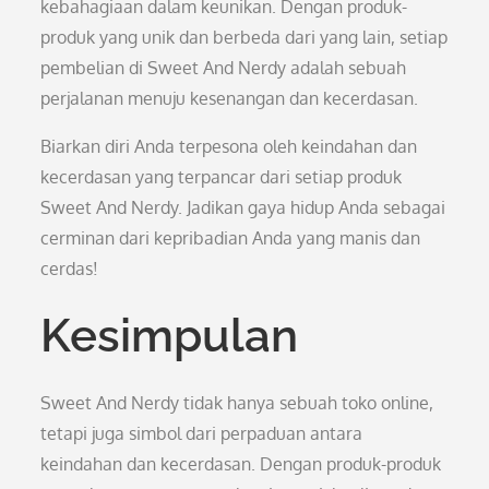
kebahagiaan dalam keunikan. Dengan produk-
produk yang unik dan berbeda dari yang lain, setiap
pembelian di Sweet And Nerdy adalah sebuah
perjalanan menuju kesenangan dan kecerdasan.
Biarkan diri Anda terpesona oleh keindahan dan
kecerdasan yang terpancar dari setiap produk
Sweet And Nerdy. Jadikan gaya hidup Anda sebagai
cerminan dari kepribadian Anda yang manis dan
cerdas!
Kesimpulan
Sweet And Nerdy tidak hanya sebuah toko online,
tetapi juga simbol dari perpaduan antara
keindahan dan kecerdasan. Dengan produk-produk