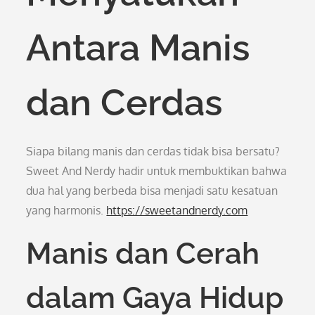
Antara Manis
dan Cerdas
Siapa bilang manis dan cerdas tidak bisa bersatu?
Sweet And Nerdy hadir untuk membuktikan bahwa
dua hal yang berbeda bisa menjadi satu kesatuan
yang harmonis.
https://sweetandnerdy.com
Manis dan Cerah
dalam Gaya Hidup