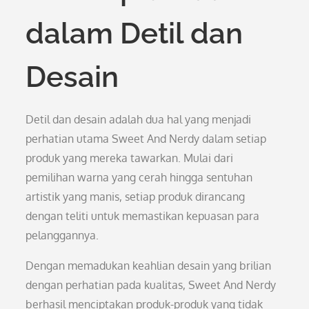
dalam Detil dan
Desain
Detil dan desain adalah dua hal yang menjadi
perhatian utama Sweet And Nerdy dalam setiap
produk yang mereka tawarkan. Mulai dari
pemilihan warna yang cerah hingga sentuhan
artistik yang manis, setiap produk dirancang
dengan teliti untuk memastikan kepuasan para
pelanggannya.
Dengan memadukan keahlian desain yang brilian
dengan perhatian pada kualitas, Sweet And Nerdy
berhasil menciptakan produk-produk yang tidak