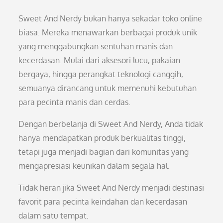
Sweet And Nerdy bukan hanya sekadar toko online
biasa. Mereka menawarkan berbagai produk unik
yang menggabungkan sentuhan manis dan
kecerdasan. Mulai dari aksesori lucu, pakaian
bergaya, hingga perangkat teknologi canggih,
semuanya dirancang untuk memenuhi kebutuhan
para pecinta manis dan cerdas.
Dengan berbelanja di Sweet And Nerdy, Anda tidak
hanya mendapatkan produk berkualitas tinggi,
tetapi juga menjadi bagian dari komunitas yang
mengapresiasi keunikan dalam segala hal.
Tidak heran jika Sweet And Nerdy menjadi destinasi
favorit para pecinta keindahan dan kecerdasan
dalam satu tempat.