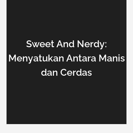
Sweet And Nerdy:
Menyatukan Antara Manis
dan Cerdas