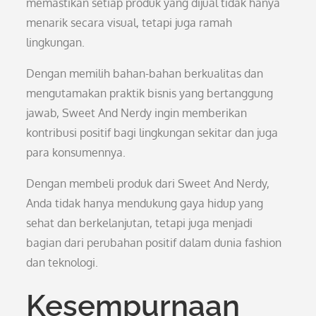
memastikan setiap produk yang dijual tidak hanya
menarik secara visual, tetapi juga ramah
lingkungan.
Dengan memilih bahan-bahan berkualitas dan
mengutamakan praktik bisnis yang bertanggung
jawab, Sweet And Nerdy ingin memberikan
kontribusi positif bagi lingkungan sekitar dan juga
para konsumennya.
Dengan membeli produk dari Sweet And Nerdy,
Anda tidak hanya mendukung gaya hidup yang
sehat dan berkelanjutan, tetapi juga menjadi
bagian dari perubahan positif dalam dunia fashion
dan teknologi.
Kesempurnaan