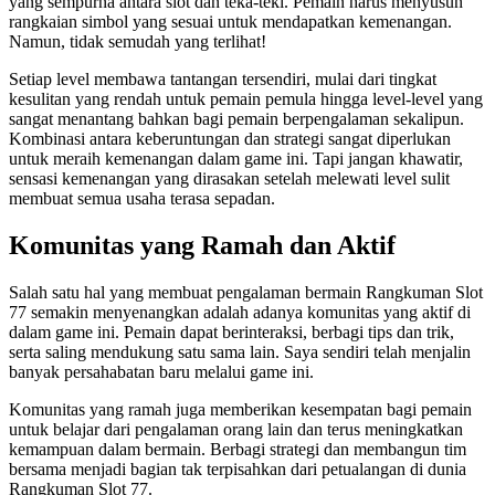
yang sempurna antara slot dan teka-teki. Pemain harus menyusun
rangkaian simbol yang sesuai untuk mendapatkan kemenangan.
Namun, tidak semudah yang terlihat!
Setiap level membawa tantangan tersendiri, mulai dari tingkat
kesulitan yang rendah untuk pemain pemula hingga level-level yang
sangat menantang bahkan bagi pemain berpengalaman sekalipun.
Kombinasi antara keberuntungan dan strategi sangat diperlukan
untuk meraih kemenangan dalam game ini. Tapi jangan khawatir,
sensasi kemenangan yang dirasakan setelah melewati level sulit
membuat semua usaha terasa sepadan.
Komunitas yang Ramah dan Aktif
Salah satu hal yang membuat pengalaman bermain Rangkuman Slot
77 semakin menyenangkan adalah adanya komunitas yang aktif di
dalam game ini. Pemain dapat berinteraksi, berbagi tips dan trik,
serta saling mendukung satu sama lain. Saya sendiri telah menjalin
banyak persahabatan baru melalui game ini.
Komunitas yang ramah juga memberikan kesempatan bagi pemain
untuk belajar dari pengalaman orang lain dan terus meningkatkan
kemampuan dalam bermain. Berbagi strategi dan membangun tim
bersama menjadi bagian tak terpisahkan dari petualangan di dunia
Rangkuman Slot 77.