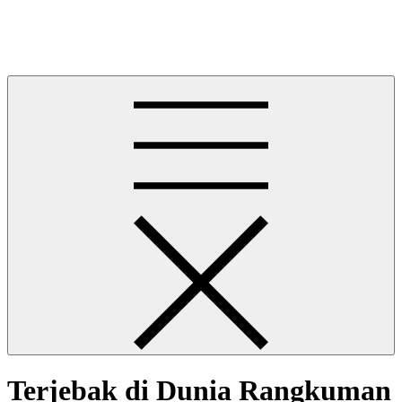
Skip
Mika Brielle Wellness
to
Mika Brielle Wellness
content
Terjebak di Dunia Rangkuman