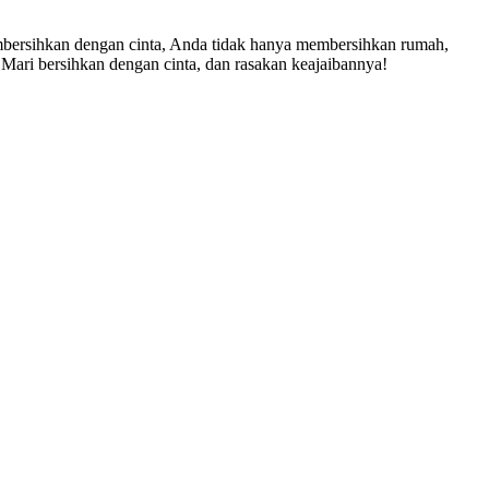
bersihkan dengan cinta, Anda tidak hanya membersihkan rumah,
. Mari bersihkan dengan cinta, dan rasakan keajaibannya!