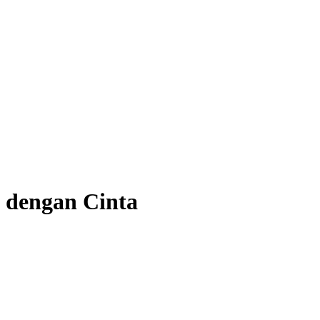
 dengan Cinta