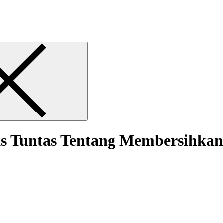
as Tuntas Tentang Membersihkan