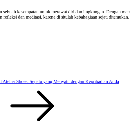
n sebuah kesempatan untuk merawat diri dan lingkungan. Dengan mem
 refleksi dan meditasi, karena di situlah kebahagiaan sejati ditemukan
 Atelier Shoes: Sepatu yang Menyatu dengan Kepribadian Anda