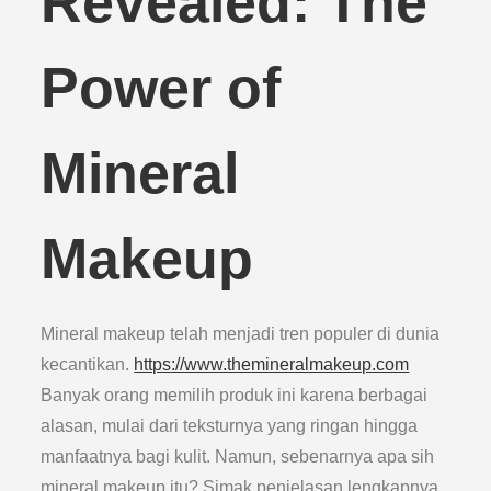
Revealed: The
Power of
Mineral
Makeup
Mineral makeup telah menjadi tren populer di dunia
kecantikan.
https://www.themineralmakeup.com
Banyak orang memilih produk ini karena berbagai
alasan, mulai dari teksturnya yang ringan hingga
manfaatnya bagi kulit. Namun, sebenarnya apa sih
mineral makeup itu? Simak penjelasan lengkapnya