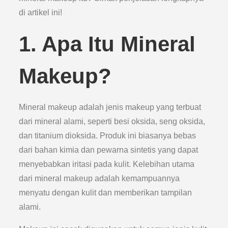
di artikel ini!
1. Apa Itu Mineral
Makeup?
Mineral makeup adalah jenis makeup yang terbuat
dari mineral alami, seperti besi oksida, seng oksida,
dan titanium dioksida. Produk ini biasanya bebas
dari bahan kimia dan pewarna sintetis yang dapat
menyebabkan iritasi pada kulit. Kelebihan utama
dari mineral makeup adalah kemampuannya
menyatu dengan kulit dan memberikan tampilan
alami.