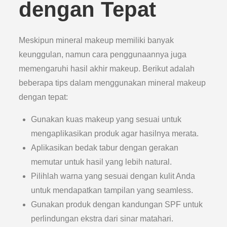
dengan Tepat
Meskipun mineral makeup memiliki banyak
keunggulan, namun cara penggunaannya juga
memengaruhi hasil akhir makeup. Berikut adalah
beberapa tips dalam menggunakan mineral makeup
dengan tepat:
Gunakan kuas makeup yang sesuai untuk
mengaplikasikan produk agar hasilnya merata.
Aplikasikan bedak tabur dengan gerakan
memutar untuk hasil yang lebih natural.
Pilihlah warna yang sesuai dengan kulit Anda
untuk mendapatkan tampilan yang seamless.
Gunakan produk dengan kandungan SPF untuk
perlindungan ekstra dari sinar matahari.