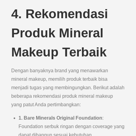
4. Rekomendasi
Produk Mineral
Makeup Terbaik
Dengan banyaknya brand yang menawarkan
mineral makeup, memilih produk terbaik bisa
menjadi tugas yang membingungkan. Berikut adalah
beberapa rekomendasi produk mineral makeup
yang patut Anda pertimbangkan:
1. Bare Minerals Original Foundation
:
Foundation serbuk ringan dengan coverage yang
dapat dibangun sesuai kebutuhan.