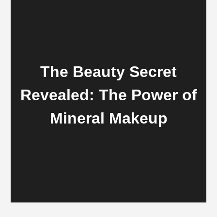
The Beauty Secret
Revealed: The Power of
Mineral Makeup