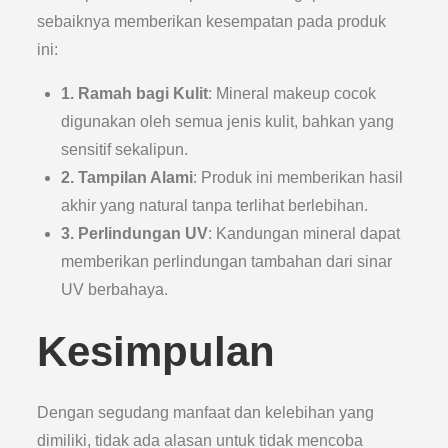
sebaiknya memberikan kesempatan pada produk
ini:
1. Ramah bagi Kulit
: Mineral makeup cocok
digunakan oleh semua jenis kulit, bahkan yang
sensitif sekalipun.
2. Tampilan Alami
: Produk ini memberikan hasil
akhir yang natural tanpa terlihat berlebihan.
3. Perlindungan UV
: Kandungan mineral dapat
memberikan perlindungan tambahan dari sinar
UV berbahaya.
Kesimpulan
Dengan segudang manfaat dan kelebihan yang
dimiliki, tidak ada alasan untuk tidak mencoba