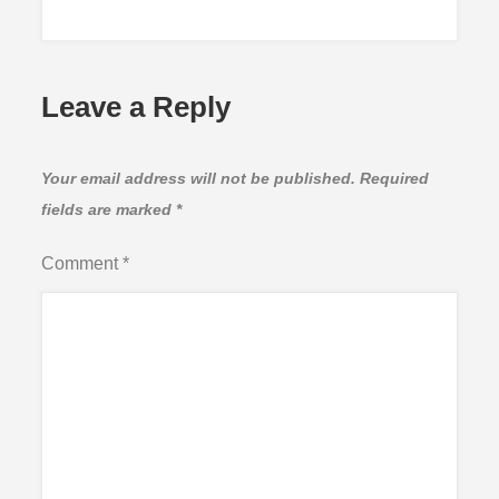
Leave a Reply
Your email address will not be published.
Required
fields are marked
*
Comment
*