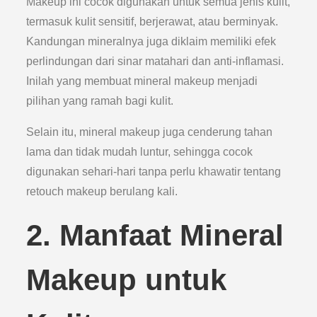
Makeup ini cocok digunakan untuk semua jenis kulit,
termasuk kulit sensitif, berjerawat, atau berminyak.
Kandungan mineralnya juga diklaim memiliki efek
perlindungan dari sinar matahari dan anti-inflamasi.
Inilah yang membuat mineral makeup menjadi
pilihan yang ramah bagi kulit.
Selain itu, mineral makeup juga cenderung tahan
lama dan tidak mudah luntur, sehingga cocok
digunakan sehari-hari tanpa perlu khawatir tentang
retouch makeup berulang kali.
2. Manfaat Mineral
Makeup untuk