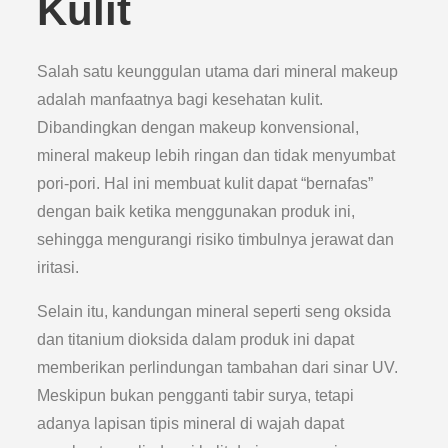
Kulit
Salah satu keunggulan utama dari mineral makeup
adalah manfaatnya bagi kesehatan kulit.
Dibandingkan dengan makeup konvensional,
mineral makeup lebih ringan dan tidak menyumbat
pori-pori. Hal ini membuat kulit dapat “bernafas”
dengan baik ketika menggunakan produk ini,
sehingga mengurangi risiko timbulnya jerawat dan
iritasi.
Selain itu, kandungan mineral seperti seng oksida
dan titanium dioksida dalam produk ini dapat
memberikan perlindungan tambahan dari sinar UV.
Meskipun bukan pengganti tabir surya, tetapi
adanya lapisan tipis mineral di wajah dapat