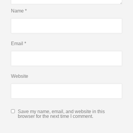
Name
*
Email
*
Website
Save my name, email, and website in this
browser for the next time I comment.