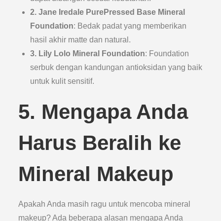
2. Jane Iredale PurePressed Base Mineral
Foundation
: Bedak padat yang memberikan
hasil akhir matte dan natural.
3. Lily Lolo Mineral Foundation
: Foundation
serbuk dengan kandungan antioksidan yang baik
untuk kulit sensitif.
5. Mengapa Anda
Harus Beralih ke
Mineral Makeup
Apakah Anda masih ragu untuk mencoba mineral
makeup? Ada beberapa alasan mengapa Anda