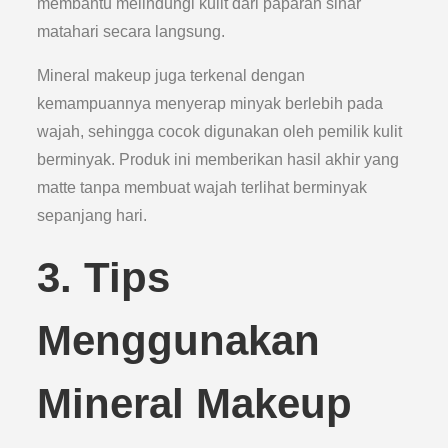
membantu melindungi kulit dari paparan sinar
matahari secara langsung.
Mineral makeup juga terkenal dengan
kemampuannya menyerap minyak berlebih pada
wajah, sehingga cocok digunakan oleh pemilik kulit
berminyak. Produk ini memberikan hasil akhir yang
matte tanpa membuat wajah terlihat berminyak
sepanjang hari.
3. Tips
Menggunakan
Mineral Makeup