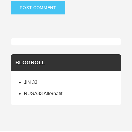
BLOGROLL
JIN 33
RUSA33 Alternatif