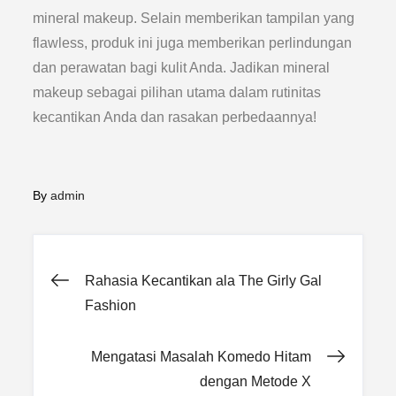
mineral makeup. Selain memberikan tampilan yang
flawless, produk ini juga memberikan perlindungan
dan perawatan bagi kulit Anda. Jadikan mineral
makeup sebagai pilihan utama dalam rutinitas
kecantikan Anda dan rasakan perbedaannya!
By
admin
Post
Rahasia Kecantikan ala The Girly Gal
Fashion
navigation
Mengatasi Masalah Komedo Hitam
dengan Metode X