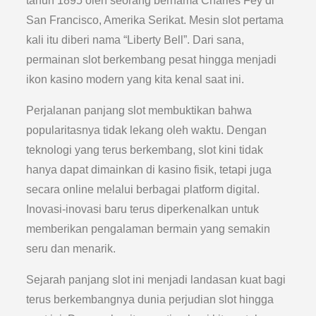
tahun 1895 oleh seorang bernama Charles Fey di
San Francisco, Amerika Serikat. Mesin slot pertama
kali itu diberi nama “Liberty Bell”. Dari sana,
permainan slot berkembang pesat hingga menjadi
ikon kasino modern yang kita kenal saat ini.
Perjalanan panjang slot membuktikan bahwa
popularitasnya tidak lekang oleh waktu. Dengan
teknologi yang terus berkembang, slot kini tidak
hanya dapat dimainkan di kasino fisik, tetapi juga
secara online melalui berbagai platform digital.
Inovasi-inovasi baru terus diperkenalkan untuk
memberikan pengalaman bermain yang semakin
seru dan menarik.
Sejarah panjang slot ini menjadi landasan kuat bagi
terus berkembangnya dunia perjudian slot hingga