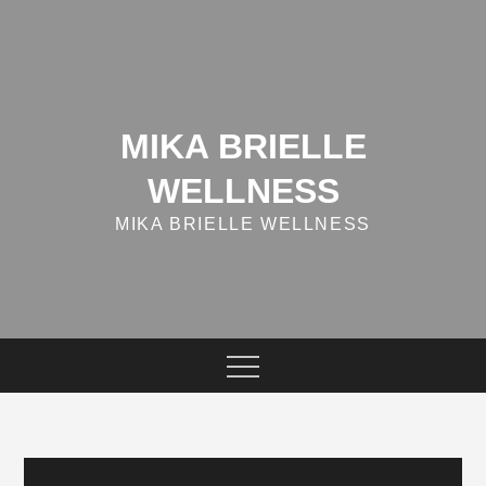
Skip
to
content
MIKA BRIELLE
WELLNESS
MIKA BRIELLE WELLNESS