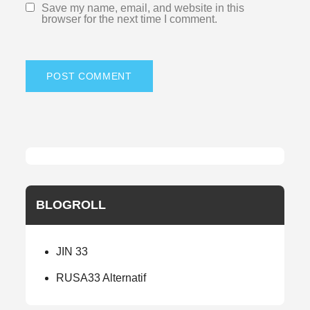
Save my name, email, and website in this
browser for the next time I comment.
BLOGROLL
JIN 33
RUSA33 Alternatif