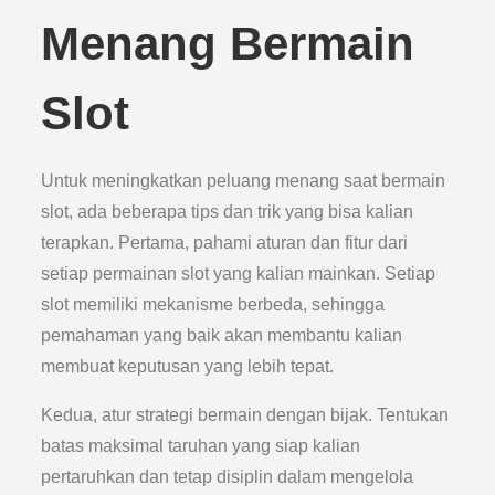
Menang Bermain
Slot
Untuk meningkatkan peluang menang saat bermain
slot, ada beberapa tips dan trik yang bisa kalian
terapkan. Pertama, pahami aturan dan fitur dari
setiap permainan slot yang kalian mainkan. Setiap
slot memiliki mekanisme berbeda, sehingga
pemahaman yang baik akan membantu kalian
membuat keputusan yang lebih tepat.
Kedua, atur strategi bermain dengan bijak. Tentukan
batas maksimal taruhan yang siap kalian
pertaruhkan dan tetap disiplin dalam mengelola