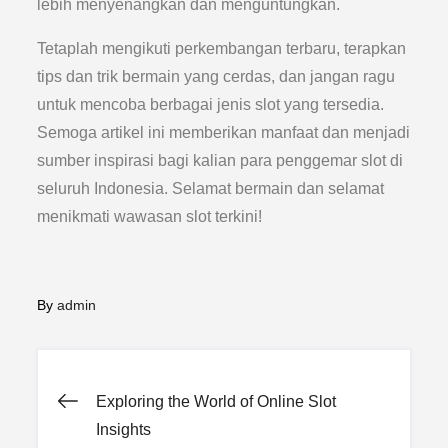
lebih menyenangkan dan menguntungkan.
Tetaplah mengikuti perkembangan terbaru, terapkan
tips dan trik bermain yang cerdas, dan jangan ragu
untuk mencoba berbagai jenis slot yang tersedia.
Semoga artikel ini memberikan manfaat dan menjadi
sumber inspirasi bagi kalian para penggemar slot di
seluruh Indonesia. Selamat bermain dan selamat
menikmati wawasan slot terkini!
By
admin
Post
Exploring the World of Online Slot
Insights