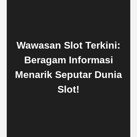
Wawasan Slot Terkini:
Beragam Informasi
Menarik Seputar Dunia
Slot!