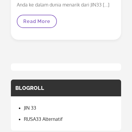
Anda ke dalam dunia menarik dari JIN33 […]
Menjelajahi
Read More
Dunia
JIN33
Daftar
BLOGROLL
JIN 33
RUSA33 Alternatif