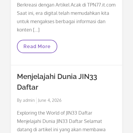
Berkreasi dengan Artikel Acak di TPN77.it.com
Saat ini, era digital telah memudahkan kita
untuk mengakses berbagai informasi dan
konten […]
Berkreasi
Read More
Dengan
Artikel
Acak
Di
TPN77.it.com
Menjelajahi Dunia JIN33
Daftar
Posted
By
admin
June 4, 2026
on
Exploring the World of JIN33 Daftar
Menjelajahi Dunia JIN33 Daftar Selamat
datang di artikel ini yang akan membawa